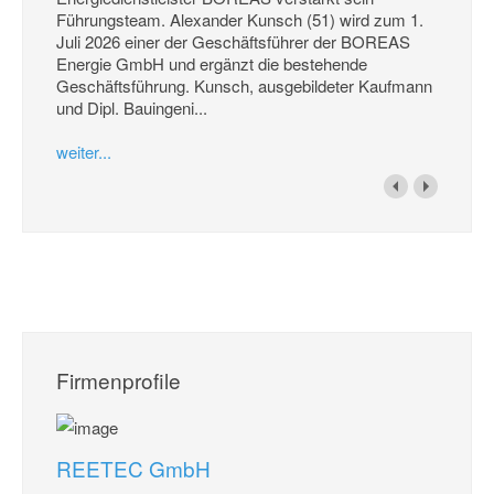
Führungsteam. Alexander Kunsch (51) wird zum 1.
Juli 2026 einer der Geschäftsführer der BOREAS
Energie GmbH und ergänzt die bestehende
Geschäftsführung. Kunsch, ausgebildeter Kaufmann
und Dipl. Bauingeni...
weiter...
Firmenprofile
REETEC GmbH