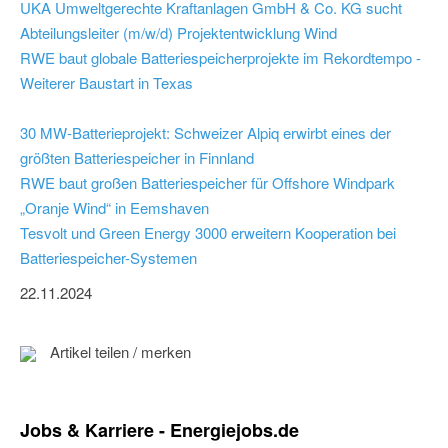
UKA Umweltgerechte Kraftanlagen GmbH & Co. KG sucht
Abteilungsleiter (m/w/d) Projektentwicklung Wind
RWE baut globale Batteriespeicherprojekte im Rekordtempo -
Weiterer Baustart in Texas
30 MW-Batterieprojekt: Schweizer Alpiq erwirbt eines der
größten Batteriespeicher in Finnland
RWE baut großen Batteriespeicher für Offshore Windpark
„Oranje Wind“ in Eemshaven
Tesvolt und Green Energy 3000 erweitern Kooperation bei
Batteriespeicher-Systemen
22.11.2024
Artikel teilen / merken
Jobs & Karriere - Energiejobs.de