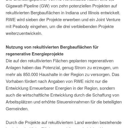
Gigawatt-Pipeline (GW) von zehn potenziellen Projekten auf
rekultivierten Bergbauflächen in Indiana und Illinois entwickelt.
RWE wird sieben der Projekte erwerben und ein Joint Venture
mit Peabody eingehen, um die drei verbleibenden Projekte
weiterzuentwickeln.
Nutzung von rekultivierten Bergbauflächen für
regenerative Energieprojekte
Die auf den rekultivierten Flächen geplanten regenerativen
Anlagen haben das Potenzial, genug Strom zu erzeugen, um
mehr als 850.000 Haushalte in der Region zu versorgen. Das
Vorhaben fördert nach Angaben von RWE nicht nur die
Entwicklung Erneuerbarer Energien in der Region, sondern
auch die wirtschaftliche Entwicklung durch die Schaffung von
Arbeitsplätzen und erhöhte Steuereinnahmen für die beteiligten
Gemeinden.
Durch die Projekte auf rekultiviertem Land werden bestehende