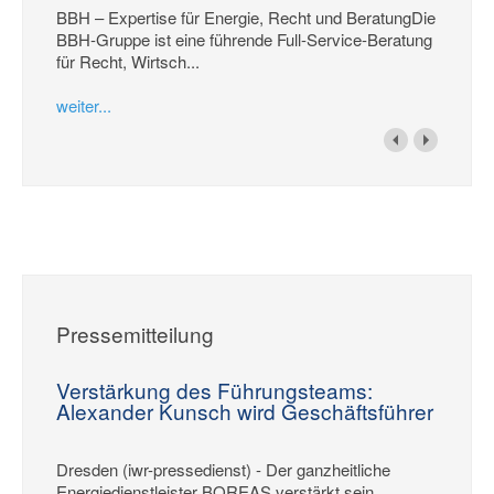
BBH – Expertise für Energie, Recht und BeratungDie
BBH-Gruppe ist eine führende Full-Service-Beratung
für Recht, Wirtsch...
weiter...
Pressemitteilung
Verstärkung des Führungsteams:
Alexander Kunsch wird Geschäftsführer
Dresden (iwr-pressedienst) - Der ganzheitliche
Energiedienstleister BOREAS verstärkt sein