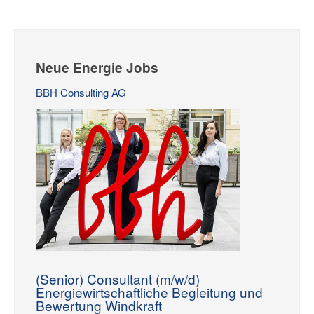
Neue Energie Jobs
BBH Consulting AG
(Senior) Consultant (m/w/d)
Energiewirtschaftliche Begleitung und
Bewertung Windkraft