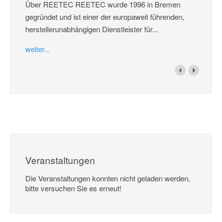
Über REETEC REETEC wurde 1996 in Bremen
gegründet und ist einer der europaweit führenden,
herstellerunabhängigen Dienstleister für...
weiter...
Veranstaltungen
Die Veranstaltungen konnten nicht geladen werden,
bitte versuchen Sie es erneut!