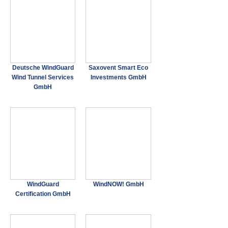
Deutsche WindGuard
Saxovent Smart Eco
Wind Tunnel Services
Investments GmbH
GmbH
WindGuard
WindNOW! GmbH
Certification GmbH