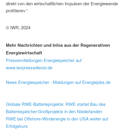
direkt von den wirtschaftlichen Impulsen der Energiewende
profitieren.“
© IWR, 2024
Mehr Nachrichten und Infos aus der Regenerativen
Energiewirtschaft
Pressemitteilungen Energiespeicher auf
www.iwrpressedienst.de
News Energiespeicher - Meldungen auf Energiejobs.de
Globale RWE-Batterieprojekte: RWE startet Bau des
Batteriespeicher-Großprojekts in den Niederlanden
RWE bei Offshore-Windenergie in den USA weiter auf
Erfolgskurs