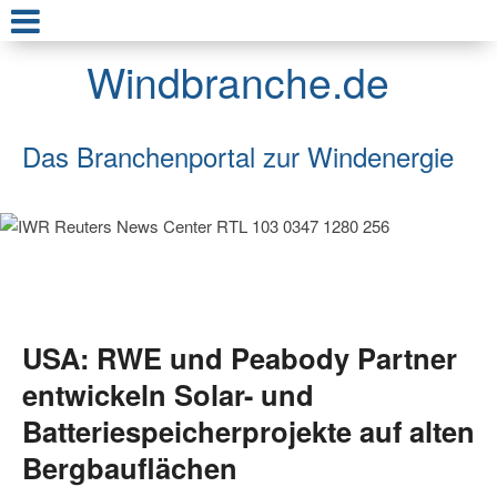
Windbranche.de
Das Branchenportal zur Windenergie
USA: RWE und Peabody Partner
entwickeln Solar- und
Batteriespeicherprojekte auf alten
Bergbauflächen