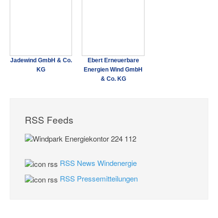
Jadewind GmbH & Co.
Ebert Erneuerbare
KG
Energien Wind GmbH
& Co. KG
RSS Feeds
RSS News Windenergie
RSS Pressemitteilungen