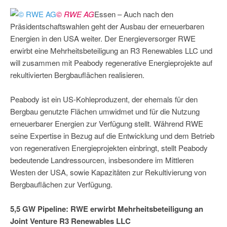
© RWE AG
Essen – Auch nach den
Präsidentschaftswahlen geht der Ausbau der erneuerbaren
Energien in den USA weiter. Der Energieversorger RWE
erwirbt eine Mehrheitsbeteiligung an R3 Renewables LLC und
will zusammen mit Peabody regenerative Energieprojekte auf
rekultivierten Bergbauflächen realisieren.
Peabody ist ein US-Kohleproduzent, der ehemals für den
Bergbau genutzte Flächen umwidmet und für die Nutzung
erneuerbarer Energien zur Verfügung stellt. Während RWE
seine Expertise in Bezug auf die Entwicklung und dem Betrieb
von regenerativen Energieprojekten einbringt, stellt Peabody
bedeutende Landressourcen, insbesondere im Mittleren
Westen der USA, sowie Kapazitäten zur Rekultivierung von
Bergbauflächen zur Verfügung.
5,5 GW Pipeline: RWE erwirbt Mehrheitsbeteiligung an
Joint Venture R3 Renewables LLC