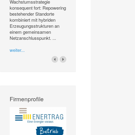
Wachstumsstrategie
konsequent fort: Repowering
bestehender Standorte
kombiniert mit hybriden
Erzeugungsstrukturen an
einem gemeinsamen
Netzanschlusspunkt. ...
weiter...
Firmenprofile