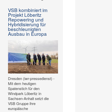
VSB kombiniert im
Projekt Löberitz
Repowering und
Hybridisierung für
beschleunigten
Ausbau in Europa
Dresden (iwr-pressedienst) -
Mit dem heutigen
Spatenstich für den
Windpark Löberitz in
Sachsen-Anhalt setzt die
VSB Gruppe ihre
europäische