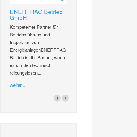
ENERTRAG Betrieb
GmbH
Kompetenter Partner für
Betriebsführung und
Inspektion von
EnergieanlagenENERTRAG
Betrieb ist Ihr Partner, wenn
es um den technisch
reibungslosen...
weiter...