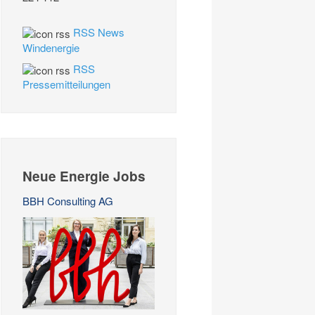
RSS News
Windenergie
RSS
Pressemitteilungen
Neue Energie Jobs
BBH Consulting AG