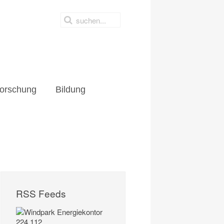
orschung
Bildung
RSS Feeds