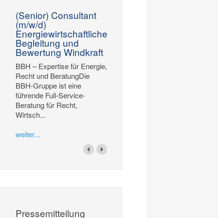
(Senior) Consultant
(m/w/d)
Energiewirtschaftliche
Begleitung und
Bewertung Windkraft
BBH – Expertise für Energie,
Recht und BeratungDie
BBH-Gruppe ist eine
führende Full-Service-
Beratung für Recht,
Wirtsch...
weiter...
Pressemitteilung