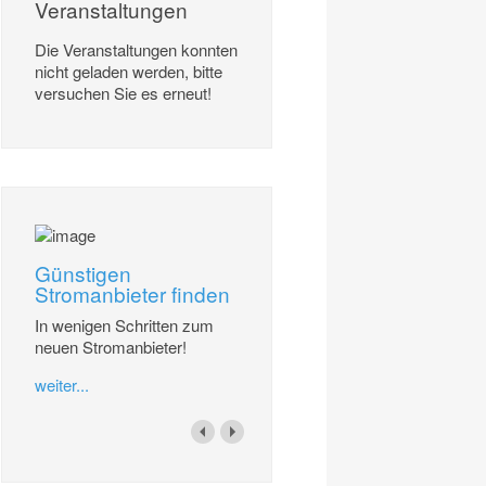
Veranstaltungen
Die Veranstaltungen konnten
nicht geladen werden, bitte
versuchen Sie es erneut!
Günstigen
Stromanbieter finden
In wenigen Schritten zum
neuen Stromanbieter!
weiter...