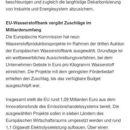
beschleunigen und zugleich die langfristige Dekarbonisierung
von Industrie und Energiesystem abzusichern.
EU-Wasserstoffbank vergibt Zuschläge im
Milliardenumfang
Die Europäische Kommission hat neun
Wasserstoffproduktionsprojekte im Rahmen der dritten Auktion
der Europäischen Wasserstoffbank ausgewählt. Grundlage ist
ein wettbewerbliches Ausschreibungsverfahren, bei dem
Unternehmen Gebote in Euro pro Kilogramm Wasserstoff
einreichen. Die Projekte mit dem geringsten Förderbedarf
erhielten den Zuschlag, bis das verfügbare Budget
ausgeschöpft war.
Insgesamt stellt die EU rund 1,09 Milliarden Euro aus dem
Innovationsfonds des Emissionshandelssystems bereit. Die
ausgewählten Projekte sollen in sieben Ländern des
Europäischen Wirtschaftsraums umgesetzt werden und rund
1,1 Gigawatt Elektrolyseleistung aufbauen. Über einen