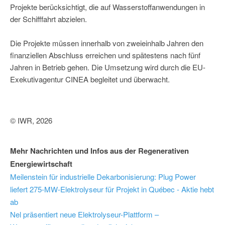
Projekte berücksichtigt, die auf Wasserstoffanwendungen in
der Schifffahrt abzielen.
Die Projekte müssen innerhalb von zweieinhalb Jahren den
finanziellen Abschluss erreichen und spätestens nach fünf
Jahren in Betrieb gehen. Die Umsetzung wird durch die EU-
Exekutivagentur CINEA begleitet und überwacht.
© IWR, 2026
Mehr Nachrichten und Infos aus der Regenerativen
Energiewirtschaft
Meilenstein für industrielle Dekarbonisierung: Plug Power
liefert 275-MW-Elektrolyseur für Projekt in Québec - Aktie hebt
ab
Nel präsentiert neue Elektrolyseur-Plattform –