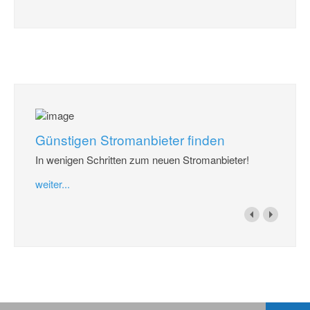
Günstigen Stromanbieter finden
In wenigen Schritten zum neuen Stromanbieter!
weiter...