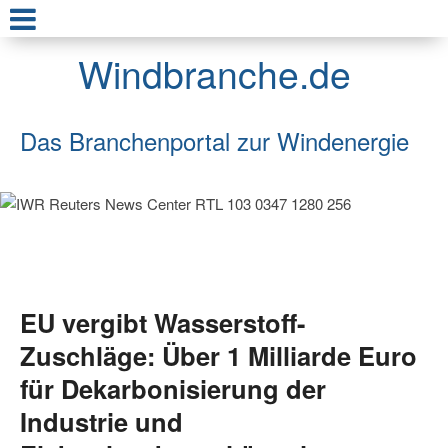
Windbranche.de
Das Branchenportal zur Windenergie
EU vergibt Wasserstoff-
Zuschläge: Über 1 Milliarde Euro
für Dekarbonisierung der
Industrie und