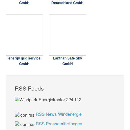
GmbH
Deutschland GmbH
energy grid service
Lanthan Safe Sky
GmbH
GmbH
RSS Feeds
RSS News Windenergie
RSS Pressemitteilungen