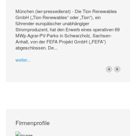
München (iwr-pressedienst) - Die Tion Renewables
GmbH („Tion Renewables“ oder „Tion“), ein
führender europäischer unabhängiger
Stromproduzent, hat den Erwerb eines operativen 69
MWp Agrar-PV-Parks in Schwarzholz, Sachsen-
Anhalt, von der FEFA Projekt GmbH („FEFA“)
abgeschlossen. De...
weiter...
Firmenprofile