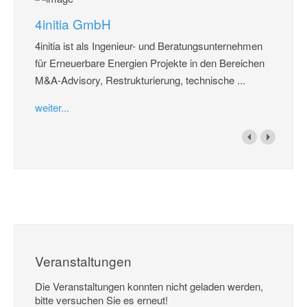
4initia GmbH
4initia ist als Ingenieur- und Beratungsunternehmen
für Erneuerbare Energien Projekte in den Bereichen
M&A-Advisory, Restrukturierung, technische ...
weiter...
Veranstaltungen
Die Veranstaltungen konnten nicht geladen werden,
bitte versuchen Sie es erneut!