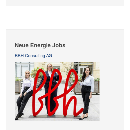
Neue Energie Jobs
BBH Consulting AG