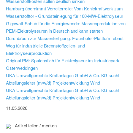
Wasserstoffkosten sollen deutlich sinken
Hamburg übernimmt Vorreiterrolle: Vom Kohlekraftwerk zum
Wasserstofftor - Grundsteinlegung für 100-MW-Elektrolyseur
Gigawatt-Schub für die Energiewende: Massenproduktion von
PEM-Elektrolyseuren in Deutschland kann starten
Durchbruch zur Massenfertigung: Fraunhofer-Plattform ebnet
Weg für industrielle Brennstoffzellen- und
Elektrolyseurproduktion
Original PM: Spatenstich für Elektrolyseur im Industriepark
Osterweddingen
UKA Umweltgerechte Kraftanlagen GmbH & Co. KG sucht
Abteilungsleiter (m/w/d) Projektentwicklung Wind
UKA Umweltgerechte Kraftanlagen GmbH & Co. KG sucht
Abteilungsleiter (m/w/d) Projektentwicklung Wind
11.05.2026
Artikel teilen / merken