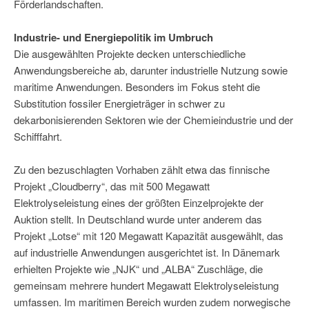
Förderlandschaften.
Industrie- und Energiepolitik im Umbruch
Die ausgewählten Projekte decken unterschiedliche
Anwendungsbereiche ab, darunter industrielle Nutzung sowie
maritime Anwendungen. Besonders im Fokus steht die
Substitution fossiler Energieträger in schwer zu
dekarbonisierenden Sektoren wie der Chemieindustrie und der
Schifffahrt.
Zu den bezuschlagten Vorhaben zählt etwa das finnische
Projekt „Cloudberry“, das mit 500 Megawatt
Elektrolyseleistung eines der größten Einzelprojekte der
Auktion stellt. In Deutschland wurde unter anderem das
Projekt „Lotse“ mit 120 Megawatt Kapazität ausgewählt, das
auf industrielle Anwendungen ausgerichtet ist. In Dänemark
erhielten Projekte wie „NJK“ und „ALBA“ Zuschläge, die
gemeinsam mehrere hundert Megawatt Elektrolyseleistung
umfassen. Im maritimen Bereich wurden zudem norwegische