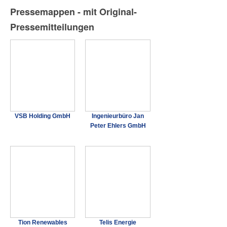
Pressemappen - mit Original-
Pressemitteilungen
VSB Holding GmbH
Ingenieurbüro Jan
Peter Ehlers GmbH
Tion Renewables
Telis Energie