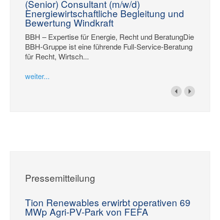
(Senior) Consultant (m/w/d)
Energiewirtschaftliche Begleitung und
Bewertung Windkraft
BBH – Expertise für Energie, Recht und BeratungDie
BBH-Gruppe ist eine führende Full-Service-Beratung
für Recht, Wirtsch...
weiter...
Pressemitteilung
Tion Renewables erwirbt operativen 69
MWp Agri-PV-Park von FEFA