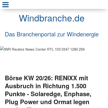
Windbranche.de
Das Branchenportal zur Windenergie
Börse KW 20/26: RENIXX mit
Ausbruch in Richtung 1.500
Punkte - Solaredge, Enphase,
Plug Power und Ormat legen