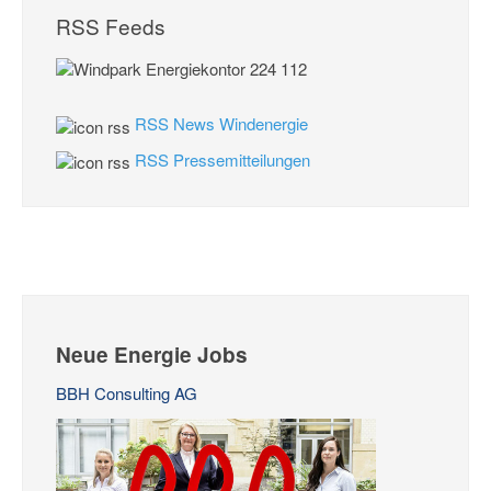
RSS Feeds
RSS News Windenergie
RSS Pressemitteilungen
Neue Energie Jobs
BBH Consulting AG