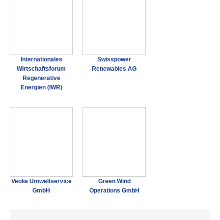
Internationales
Swisspower
Wirtschaftsforum
Renewables AG
Regenerative
Energien (IWR)
Veolia Umweltservice
Green Wind
GmbH
Operations GmbH