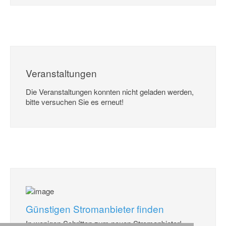
Veranstaltungen
Die Veranstaltungen konnten nicht geladen werden,
bitte versuchen Sie es erneut!
Günstigen Stromanbieter finden
In wenigen Schritten zum neuen Stromanbieter!