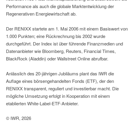
Performance als auch die globale Marktentwicklung der
Regenerativen Energiewirtschaft ab.
Der RENIXX startete am 1. Mai 2006 mit einem Basiswert von
1.000 Punkten; eine Rückrechnung bis 2002 wurde
durchgeführt. Der Index ist über führende Finanzmedien und
Datenanbieter wie Bloomberg, Reuters, Financial Times,
BlackRock (Aladdin) oder Wallstreet Online abrufbar.
Anlässlich des 20-jährigen Jubiläums plant das IWR die
Auflage eines börsengehandelten Fonds (ETF), der den
RENIXX transparent, reguliert und investierbar macht. Die
mögliche Umsetzung erfolgt in Kooperation mit einem
etablierten White-Label-ETF-Anbieter.
© IWR, 2026