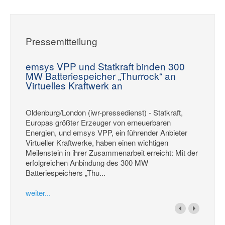
Pressemitteilung
emsys VPP und Statkraft binden 300
MW Batteriespeicher „Thurrock“ an
Virtuelles Kraftwerk an
Oldenburg/London (iwr-pressedienst) - Statkraft,
Europas größter Erzeuger von erneuerbaren
Energien, und emsys VPP, ein führender Anbieter
Virtueller Kraftwerke, haben einen wichtigen
Meilenstein in ihrer Zusammenarbeit erreicht: Mit der
erfolgreichen Anbindung des 300 MW
Batteriespeichers „Thu...
weiter...