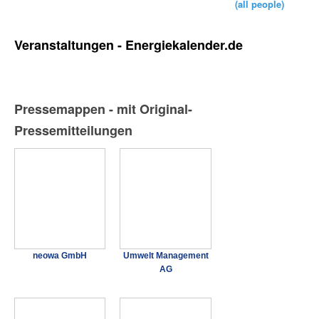
(all people)
Veranstaltungen - Energiekalender.de
Pressemappen - mit Original-
Pressemitteilungen
neowa GmbH
Umwelt Management
AG