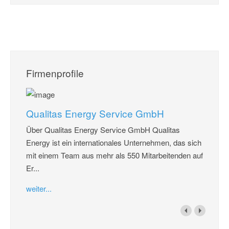
Firmenprofile
Qualitas Energy Service GmbH
Über Qualitas Energy Service GmbH Qualitas
Energy ist ein internationales Unternehmen, das sich
mit einem Team aus mehr als 550 Mitarbeitenden auf
Er...
weiter...