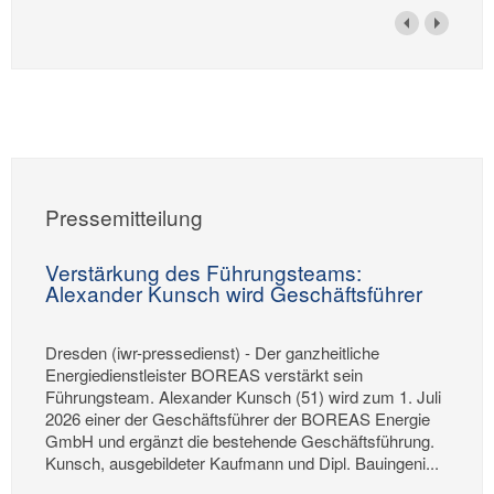
Pressemitteilung
Verstärkung des Führungsteams:
Alexander Kunsch wird Geschäftsführer
Dresden (iwr-pressedienst) - Der ganzheitliche
Energiedienstleister BOREAS verstärkt sein
Führungsteam. Alexander Kunsch (51) wird zum 1. Juli
2026 einer der Geschäftsführer der BOREAS Energie
GmbH und ergänzt die bestehende Geschäftsführung.
Kunsch, ausgebildeter Kaufmann und Dipl. Bauingeni...