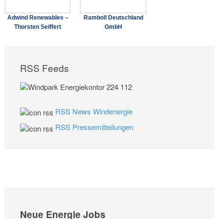
Adwind Renewables –
Ramboll Deutschland
Thorsten Seiffert
GmbH
RSS Feeds
RSS News Windenergie
RSS Pressemitteilungen
Neue Energie Jobs