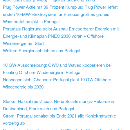
Plug Power Aktie mit 39 Prozent Kursplus: Plug Power liefert
ersten 10-MW-Elektrolyseur für Europas größtes grünes
Wasserstoffprojekt in Portugal
Portugals Regierung treibt Ausbau Erneuerbarer Energien mit
Energie- und Klimaplan PNEC 2030 voran – Offshore
Windenergie am Start
Weitere Energienachrichten aus Portugal
10 GW Ausschreibung: OWC und Wavec kooperieren bei
Floating Offshore Windenergie in Portugal
Norwegen sieht Chancen: Portugal plant 10 GW Offshore
Windenergie bis 2030
Starker Halbjahres-Zubau: Neue Solarleistungs-Rekorde in
Deutschland, Frankreich und Portugal
Strom: Portugal schaltet bis Ende 2021 alle Kohlekraftwerke
vorzeitig ab