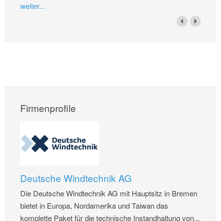
weiter...
Firmenprofile
Deutsche Windtechnik AG
Die Deutsche Windtechnik AG mit Hauptsitz in Bremen
bietet in Europa, Nordamerika und Taiwan das
komplette Paket für die technische Instandhaltung von...