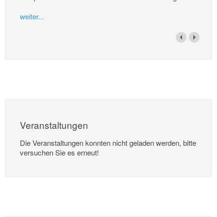
weiter...
Veranstaltungen
Die Veranstaltungen konnten nicht geladen werden, bitte
versuchen Sie es erneut!