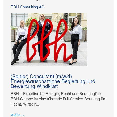
BBH Consulting AG
(Senior) Consultant (m/w/d)
Energiewirtschaftliche Begleitung und
Bewertung Windkraft
BBH – Expertise für Energie, Recht und BeratungDie
BBH-Gruppe ist eine führende Full-Service-Beratung für
Recht, Wirtsch...
weiter...