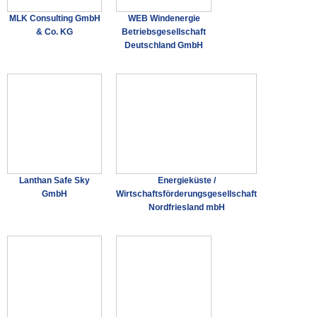
MLK Consulting GmbH
WEB Windenergie
& Co. KG
Betriebsgesellschaft
Deutschland GmbH
Lanthan Safe Sky
Energieküste /
GmbH
Wirtschaftsförderungsgesellschaft
Nordfriesland mbH