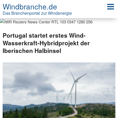
Windbranche.de
Das Branchenportal zur Windenergie
Portugal startet erstes Wind-
Wasserkraft-Hybridprojekt der
Iberischen Halbinsel