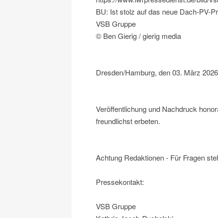
BU: Ist stolz auf das neue Dach-PV-P
VSB Gruppe
© Ben Gierig / gierig media
Dresden/Hamburg, den 03. März 2026
Veröffentlichung und Nachdruck honor
freundlichst erbeten.
Achtung Redaktionen - Für Fragen steh
Pressekontakt:
VSB Gruppe