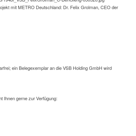
rojekt mit METRO Deutschland: Dr. Felix Grolman, CEO der
arfrei; ein Belegexemplar an die VSB Holding GmbH wird
t Ihnen gerne zur Verfügung: