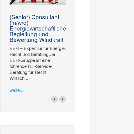
(Senior) Consultant
(m/w/d)
Energiewirtschaftliche
Begleitung und
Bewertung Windkraft
BBH – Expertise für Energie,
Recht und BeratungDie
BBH-Gruppe ist eine
führende Full-Service-
Beratung für Recht,
Wirtsch...
weiter...