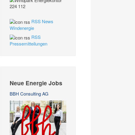
RSS News
Windenergie
RSS
Pressemitteilungen
Neue Energie Jobs
BBH Consulting AG