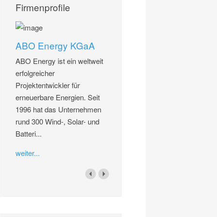
Firmenprofile
ABO Energy KGaA
ABO Energy ist ein weltweit
erfolgreicher
Projektentwickler für
erneuerbare Energien. Seit
1996 hat das Unternehmen
rund 300 Wind-, Solar- und
Batteri...
weiter...