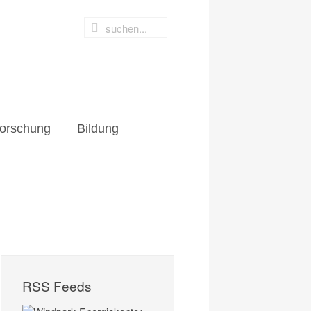
orschung
Bildung
RSS Feeds