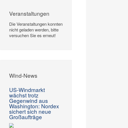
Veranstaltungen
Die Veranstaltungen konnten
nicht geladen werden, bitte
versuchen Sie es erneut!
Wind-News
US-Windmarkt
wächst trotz
Gegenwind aus
Washington: Nordex
sichert sich neue
Großaufträge