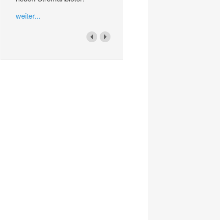
weiter...