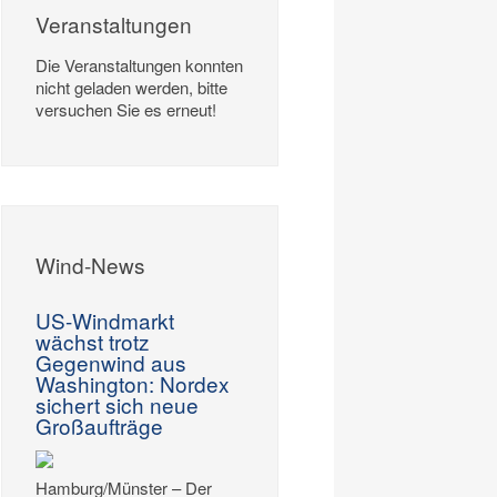
Veranstaltungen
Die Veranstaltungen konnten
nicht geladen werden, bitte
versuchen Sie es erneut!
Wind-News
US-Windmarkt
wächst trotz
Gegenwind aus
Washington: Nordex
sichert sich neue
Großaufträge
Hamburg/Münster – Der