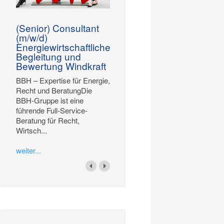
(Senior) Consultant
(m/w/d)
Energiewirtschaftliche
Begleitung und
Bewertung Windkraft
BBH – Expertise für Energie,
Recht und BeratungDie
BBH-Gruppe ist eine
führende Full-Service-
Beratung für Recht,
Wirtsch...
weiter...