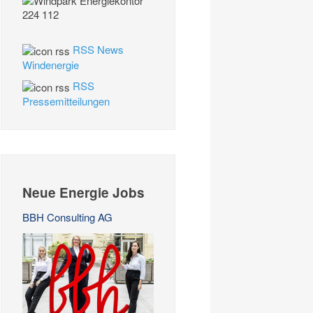
RSS News
Windenergie
RSS
Pressemitteilungen
Neue Energie Jobs
BBH Consulting AG