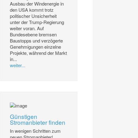
Ausbau der Windenergie in
den USA kommt trotz
politischer Unsicherheit
unter der Trump-Regierung
weiter voran. Auf
Bundesebene bremsen
Baustopps und verzögerte
Genehmigungen einzelne
Projekte, während der Markt
in...
weiter...
Günstigen
Stromanbieter finden
In wenigen Schritten zum
neuen Stromanbieter!