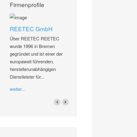
Firmenprofile
REETEC GmbH
Über REETEC REETEC
wurde 1996 in Bremen
gegründet und ist einer der
europaweit führenden,
herstellerunabhängigen
Dienstleister für...
weiter...