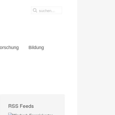
orschung
Bildung
RSS Feeds