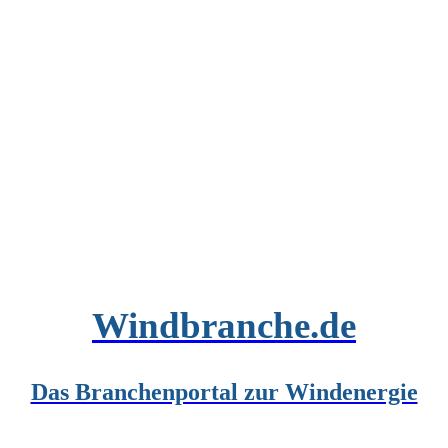
Windbranche.de
Das Branchenportal zur Windenergie