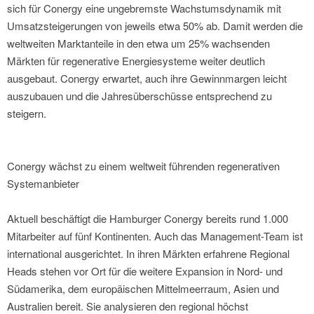
sich für Conergy eine ungebremste Wachstumsdynamik mit
Umsatzsteigerungen von jeweils etwa 50% ab. Damit werden die
weltweiten Marktanteile in den etwa um 25% wachsenden
Märkten für regenerative Energiesysteme weiter deutlich
ausgebaut. Conergy erwartet, auch ihre Gewinnmargen leicht
auszubauen und die Jahresüberschüsse entsprechend zu
steigern.
Conergy wächst zu einem weltweit führenden regenerativen
Systemanbieter
Aktuell beschäftigt die Hamburger Conergy bereits rund 1.000
Mitarbeiter auf fünf Kontinenten. Auch das Management-Team ist
international ausgerichtet. In ihren Märkten erfahrene Regional
Heads stehen vor Ort für die weitere Expansion in Nord- und
Südamerika, dem europäischen Mittelmeerraum, Asien und
Australien bereit. Sie analysieren den regional höchst