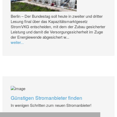
Berlin – Der Bundestag soll heute in zweiter und dritter
Lesung final über das Kapazitätsmarktgesetz
StromVKG entscheiden, mit dem der Zubau gesicherter
Leistung und damit die Versorgungssicherheit im Zuge
der Energiewende abgesichert w...
weiter...
Günstigen Stromanbieter finden
In wenigen Schritten zum neuen Stromanbieter!
weiter...