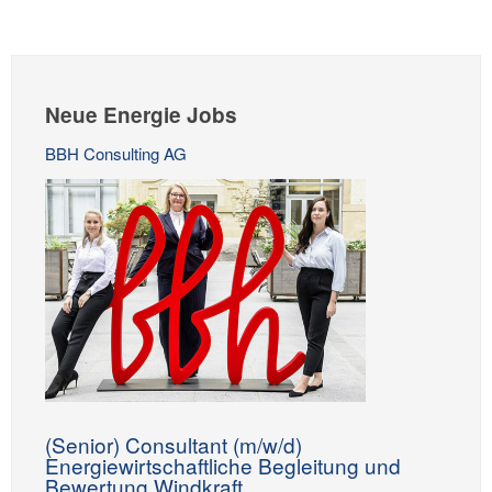
Neue Energie Jobs
BBH Consulting AG
(Senior) Consultant (m/w/d)
Energiewirtschaftliche Begleitung und
Bewertung Windkraft