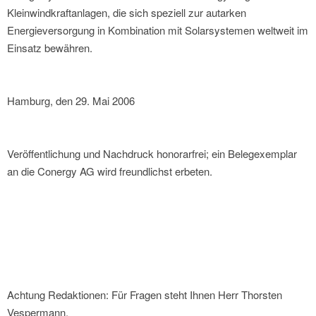
Kleinwindkraftanlagen, die sich speziell zur autarken
Energieversorgung in Kombination mit Solarsystemen weltweit im
Einsatz bewähren.
Hamburg, den 29. Mai 2006
Veröffentlichung und Nachdruck honorarfrei; ein Belegexemplar
an die Conergy AG wird freundlichst erbeten.
Achtung Redaktionen: Für Fragen steht Ihnen Herr Thorsten
Vespermann,