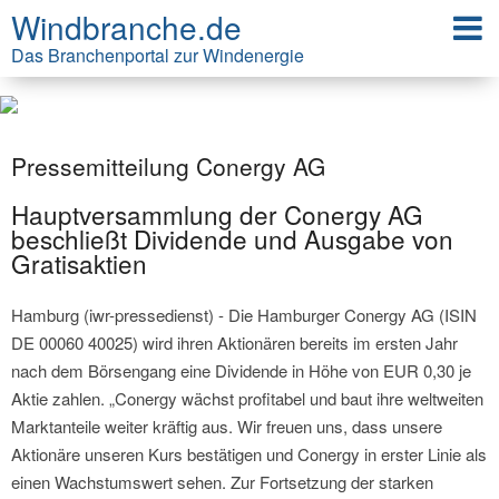
Windbranche.de
Das Branchenportal zur Windenergie
Pressemitteilung Conergy AG
Hauptversammlung der Conergy AG
beschließt Dividende und Ausgabe von
Gratisaktien
Hamburg (iwr-pressedienst) - Die Hamburger Conergy AG (ISIN
DE 00060 40025) wird ihren Aktionären bereits im ersten Jahr
nach dem Börsengang eine Dividende in Höhe von EUR 0,30 je
Aktie zahlen. „Conergy wächst profitabel und baut ihre weltweiten
Marktanteile weiter kräftig aus. Wir freuen uns, dass unsere
Aktionäre unseren Kurs bestätigen und Conergy in erster Linie als
einen Wachstumswert sehen. Zur Fortsetzung der starken