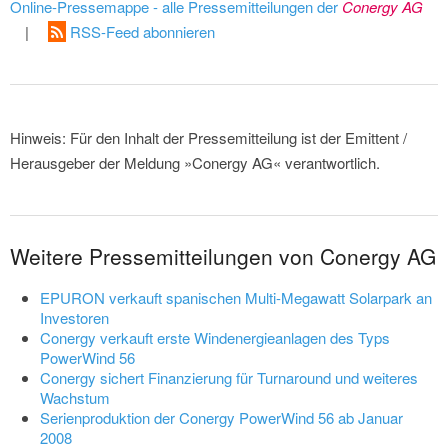
Online-Pressemappe - alle Pressemitteilungen der
Conergy AG
|
RSS-Feed abonnieren
Hinweis: Für den Inhalt der Pressemitteilung ist der Emittent /
Herausgeber der Meldung »Conergy AG« verantwortlich.
Weitere Pressemitteilungen von Conergy AG
EPURON verkauft spanischen Multi-Megawatt Solarpark an
Investoren
Conergy verkauft erste Windenergieanlagen des Typs
PowerWind 56
Conergy sichert Finanzierung für Turnaround und weiteres
Wachstum
Serienproduktion der Conergy PowerWind 56 ab Januar
2008