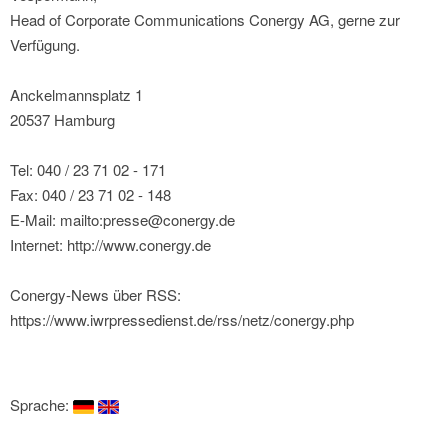
Head of Corporate Communications Conergy AG, gerne zur
Verfügung.
Anckelmannsplatz 1
20537 Hamburg
Tel: 040 / 23 71 02 - 171
Fax: 040 / 23 71 02 - 148
E-Mail: mailto:presse@conergy.de
Internet: http://www.conergy.de
Conergy-News über RSS:
https://www.iwrpressedienst.de/rss/netz/conergy.php
Sprache: