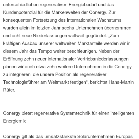
unterschiedlichen regenerativen Energiebedarf und das
Kundenpotenzial für die Markenwelten der Conergy. Zur
konsequenten Fortsetzung des internationalen Wachstums
wurden allein im letzten Jahr sechs Unternehmen übernommen
und acht neue Niederlassungen weltweit gegründet. „Zum
kräftigen Ausbau unserer weltweiten Marktanteile werden wir in
diesem Jahr das Tempo weiter beschleunigen. Neben der
Eröffnung zehn neuer internationaler Vertriebsniederlassungen
planen wir auch etwa zehn weitere Unternehmen in die Conergy
zu integrieren, die unsere Position als regenerativer
Technologieführer am Weltmarkt festigen“, berichtet Hans-Martin
Rüter.
Conergy bietet regenerative Systemtechnik für einen intelligenten
Energiemix
Conergy gilt als das umsatzstärkste Solarunternehmen Europas