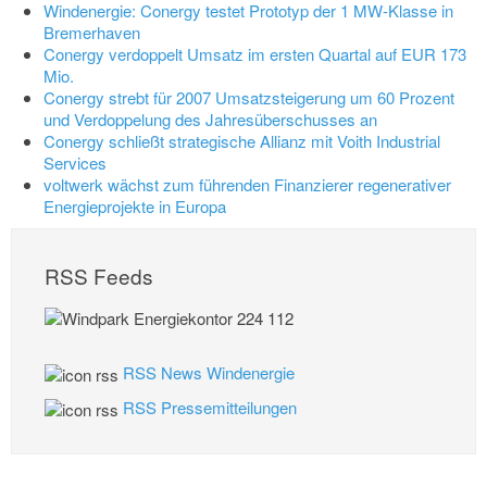
Windenergie: Conergy testet Prototyp der 1 MW-Klasse in
Bremerhaven
Conergy verdoppelt Umsatz im ersten Quartal auf EUR 173
Mio.
Conergy strebt für 2007 Umsatzsteigerung um 60 Prozent
und Verdoppelung des Jahresüberschusses an
Conergy schließt strategische Allianz mit Voith Industrial
Services
voltwerk wächst zum führenden Finanzierer regenerativer
Energieprojekte in Europa
RSS Feeds
RSS News Windenergie
RSS Pressemitteilungen