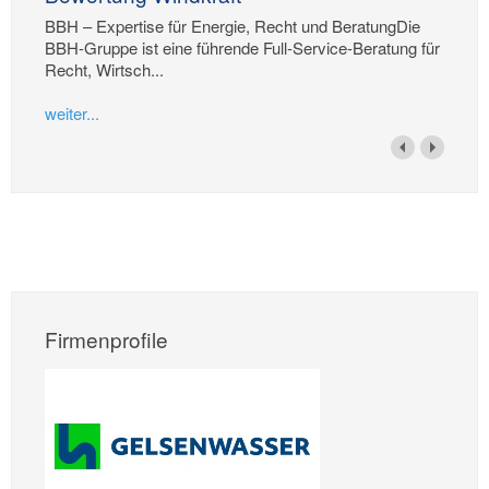
BBH – Expertise für Energie, Recht und BeratungDie
BBH-Gruppe ist eine führende Full-Service-Beratung für
Recht, Wirtsch...
weiter...
Firmenprofile