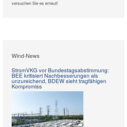
versuchen Sie es erneut!
Wind-News
StromVKG vor Bundestagsabstimmung:
BEE kritisiert Nachbesserungen als
unzureichend, BDEW sieht tragfähigen
Kompromiss