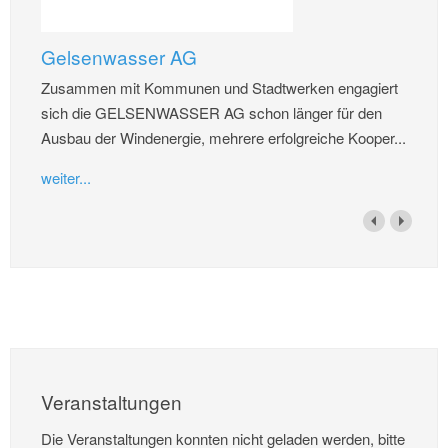
Gelsenwasser AG
Zusammen mit Kommunen und Stadtwerken engagiert
sich die GELSENWASSER AG schon länger für den
Ausbau der Windenergie, mehrere erfolgreiche Kooper...
weiter...
Veranstaltungen
Die Veranstaltungen konnten nicht geladen werden, bitte