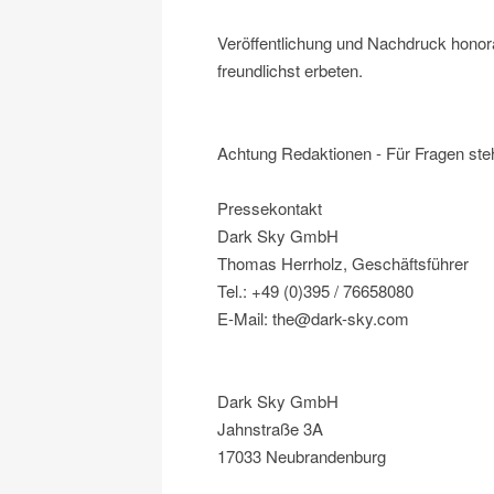
Veröffentlichung und Nachdruck honor
freundlichst erbeten.
Achtung Redaktionen - Für Fragen steh
Pressekontakt
Dark Sky GmbH
Thomas Herrholz, Geschäftsführer
Tel.: +49 (0)395 / 76658080
E-Mail: the@dark-sky.com
Dark Sky GmbH
Jahnstraße 3A
17033 Neubrandenburg