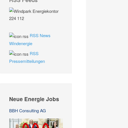
RSS News
Windenergie
RSS
Pressemitteilungen
Neue Energie Jobs
BBH Consulting AG