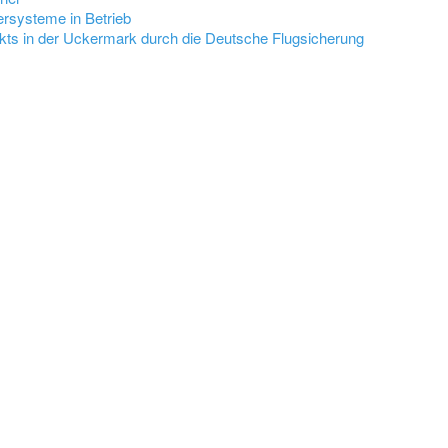
rsysteme in Betrieb
ts in der Uckermark durch die Deutsche Flugsicherung