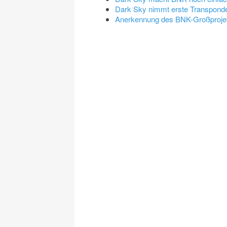
Dark Sky nimmt erste Transponde
Anerkennung des BNK-Großprojek