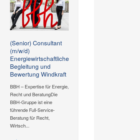
(Senior) Consultant
(m/w/d)
Energiewirtschaftliche
Begleitung und
Bewertung Windkraft
BBH – Expertise für Energie,
Recht und BeratungDie
BBH-Gruppe ist eine
führende Full-Service-
Beratung für Recht,
Wirtsch...