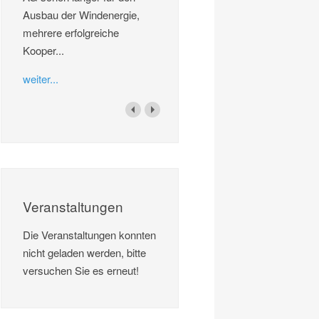
Ausbau der Windenergie,
mehrere erfolgreiche
Kooper...
weiter...
Veranstaltungen
Die Veranstaltungen konnten
nicht geladen werden, bitte
versuchen Sie es erneut!