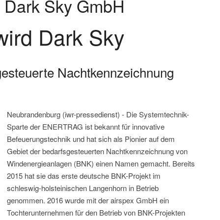
ng Dark Sky GmbH
wird Dark Sky
sgesteuerte Nachtkennzeichnung
Neubrandenburg (iwr-pressedienst) - Die Systemtechnik-
Sparte der ENERTRAG ist bekannt für innovative
Befeuerungstechnik und hat sich als Pionier auf dem
Gebiet der bedarfsgesteuerten Nachtkennzeichnung von
Windenergieanlagen (BNK) einen Namen gemacht. Bereits
2015 hat sie das erste deutsche BNK-Projekt im
schleswig-holsteinischen Langenhorn in Betrieb
genommen. 2016 wurde mit der airspex GmbH ein
Tochterunternehmen für den Betrieb von BNK-Projekten