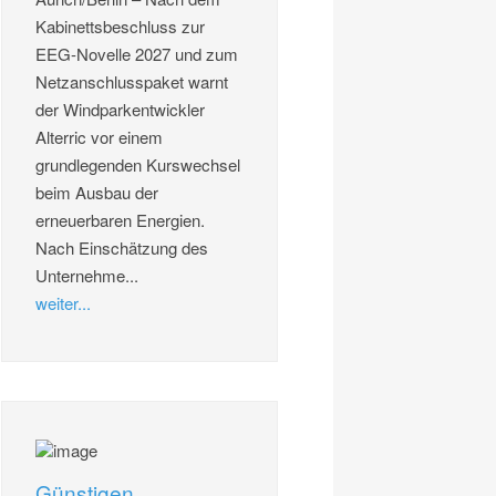
Kabinettsbeschluss zur
EEG-Novelle 2027 und zum
Netzanschlusspaket warnt
der Windparkentwickler
Alterric vor einem
grundlegenden Kurswechsel
beim Ausbau der
erneuerbaren Energien.
Nach Einschätzung des
Unternehme...
weiter...
Günstigen