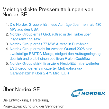
Meist geklickte Pressemitteilungen von
Nordex SE
Die Nordex Group erhält neue Aufträge über mehr als 480
MW aus den USA
Nordex Group erhält Großauftrag in der Türkei über
insgesamt 525 MW
Nordex Group erhält 77-MW-Auftrag in Rumänien
Nordex Group erreicht im zweiten Quartal 2026 eine
zweistellige EBITDA-Marge, steigert den Auftragseingang
deutlich und erzielt einen positiven Freien Cashflow
Nordex Group stärkt finanzielle Flexibilität mit erweiterter
ESG-gebundener syndizierter Multiwährungs-
Garantiefazilität über 2,475 Mrd. EUR
Über Nordex SE
Die Entwicklung, Herstellung,
Projektabwicklung und der Service von