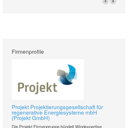
Firmenprofile
Projekt Projektierungsgesellschaft für
regenerative Energiesysteme mbH
(Projekt GmbH)
Die Projekt Firmengruppe bündelt Windexpertise