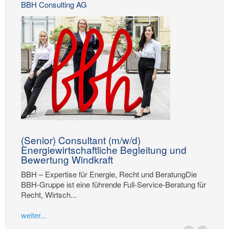
BBH Consulting AG
(Senior) Consultant (m/w/d)
Energiewirtschaftliche Begleitung und
Bewertung Windkraft
BBH – Expertise für Energie, Recht und BeratungDie
BBH-Gruppe ist eine führende Full-Service-Beratung für
Recht, Wirtsch...
weiter...