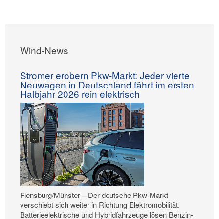
Wind-News
Stromer erobern Pkw-Markt: Jeder vierte
Neuwagen in Deutschland fährt im ersten
Halbjahr 2026 rein elektrisch
Flensburg/Münster – Der deutsche Pkw-Markt
verschiebt sich weiter in Richtung Elektromobilität.
Batterieelektrische und Hybridfahrzeuge lösen Benzin-