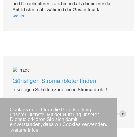
und Dieselmotoren zunehmend als dominierende
Antriebsform ab, während der Gesamtmark...
weiter...
Günstigen Stromanbieter finden
In wenigen Schritten zum neuen Stromanbieter!
weiter...
Cookies erleichtern die Bereitstellung
unserer Dienste. Mit der Nutzung unserer
Dienste erklären Sie sich damit
einverstanden, dass wir Cookies verwenden.
weitere Infos