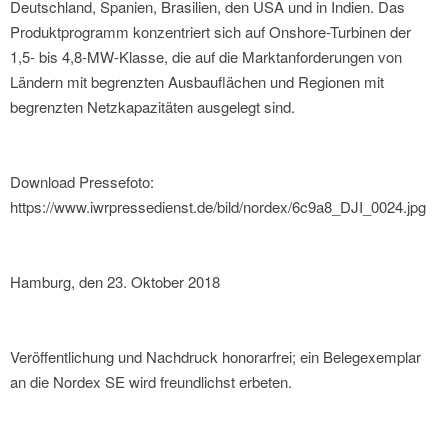
Deutschland, Spanien, Brasilien, den USA und in Indien. Das
Produktprogramm konzentriert sich auf Onshore-Turbinen der
1,5- bis 4,8-MW-Klasse, die auf die Marktanforderungen von
Ländern mit begrenzten Ausbauflächen und Regionen mit
begrenzten Netzkapazitäten ausgelegt sind.
Download Pressefoto:
https://www.iwrpressedienst.de/bild/nordex/6c9a8_DJI_0024.jpg
Hamburg, den 23. Oktober 2018
Veröffentlichung und Nachdruck honorarfrei; ein Belegexemplar
an die Nordex SE wird freundlichst erbeten.