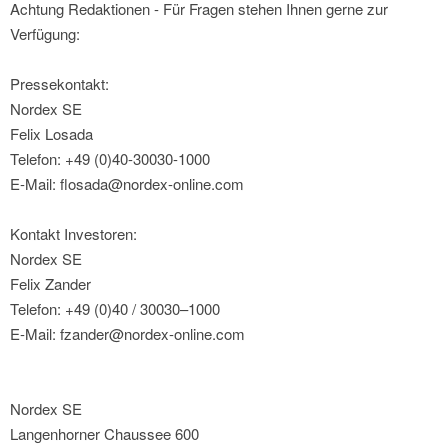
Achtung Redaktionen - Für Fragen stehen Ihnen gerne zur
Verfügung:
Pressekontakt:
Nordex SE
Felix Losada
Telefon: +49 (0)40-30030-1000
E-Mail: flosada@nordex-online.com
Kontakt Investoren:
Nordex SE
Felix Zander
Telefon: +49 (0)40 / 30030–1000
E-Mail: fzander@nordex-online.com
Nordex SE
Langenhorner Chaussee 600