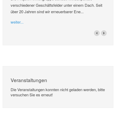
verschiedener Geschäftsfelder unter einem Dach. Seit
über 20 Jahren sind wir erneuerbarer Ene...
weiter...
Veranstaltungen
Die Veranstaltungen konnten nicht geladen werden, bitte
versuchen Sie es erneut!