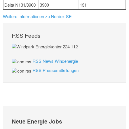
Delta N131/3900
3900
131
Weitere Informationen zu Nordex SE
RSS Feeds
RSS News Windenergie
RSS Pressemitteilungen
Neue Energie Jobs