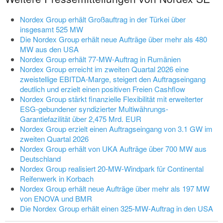
Nordex Group erhält Großauftrag in der Türkei über
insgesamt 525 MW
Die Nordex Group erhält neue Aufträge über mehr als 480
MW aus den USA
Nordex Group erhält 77-MW-Auftrag in Rumänien
Nordex Group erreicht im zweiten Quartal 2026 eine
zweistellige EBITDA-Marge, steigert den Auftragseingang
deutlich und erzielt einen positiven Freien Cashflow
Nordex Group stärkt finanzielle Flexibilität mit erweiterter
ESG-gebundener syndizierter Multiwährungs-
Garantiefazilität über 2,475 Mrd. EUR
Nordex Group erzielt einen Auftragseingang von 3.1 GW im
zweiten Quartal 2026
Nordex Group erhält von UKA Aufträge über 700 MW aus
Deutschland
Nordex Group realisiert 20-MW-Windpark für Continental
Reifenwerk in Korbach
Nordex Group erhält neue Aufträge über mehr als 197 MW
von ENOVA und BMR
Die Nordex Group erhält einen 325-MW-Auftrag in den USA