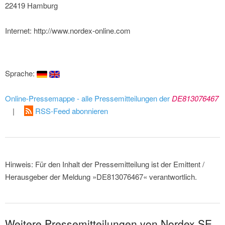
22419 Hamburg
Internet: http://www.nordex-online.com
Sprache:
Online-Pressemappe - alle Pressemitteilungen der
DE813076467
|
RSS-Feed abonnieren
Hinweis: Für den Inhalt der Pressemitteilung ist der Emittent /
Herausgeber der Meldung »DE813076467« verantwortlich.
Weitere Pressemitteilungen von Nordex SE