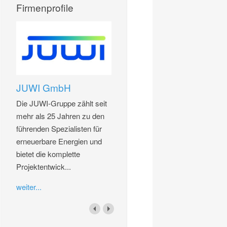
Firmenprofile
JUWI GmbH
Die JUWI-Gruppe zählt seit
mehr als 25 Jahren zu den
führenden Spezialisten für
erneuerbare Energien und
bietet die komplette
Projektentwick...
weiter...