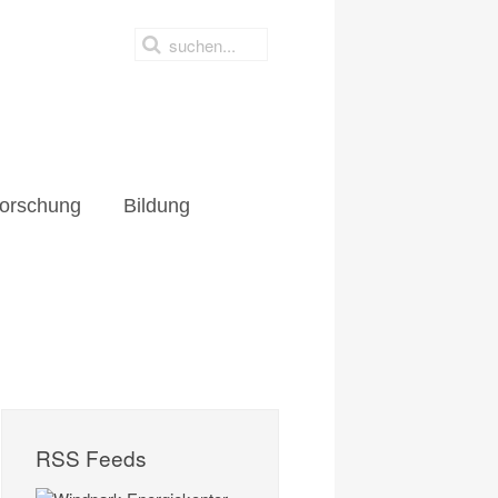
orschung
Bildung
RSS Feeds