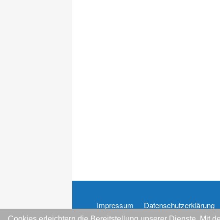
Impressum
Datenschutzerklärung
Cookies erleichtern die Bereitstellung unserer Dienste. Mit