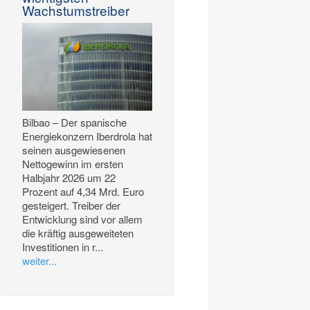
Wachstumstreiber
Bilbao – Der spanische
Energiekonzern Iberdrola hat
seinen ausgewiesenen
Nettogewinn im ersten
Halbjahr 2026 um 22
Prozent auf 4,34 Mrd. Euro
gesteigert. Treiber der
Entwicklung sind vor allem
die kräftig ausgeweiteten
Investitionen in r...
weiter...