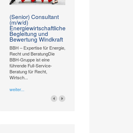
(Senior) Consultant
(m/w/d)
Energiewirtschaftliche
Begleitung und
Bewertung Windkraft
BBH – Expertise für Energie,
Recht und BeratungDie
BBH-Gruppe ist eine
führende Full-Service-
Beratung für Recht,
Wirtsch...
weiter...