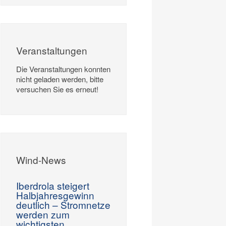
Veranstaltungen
Die Veranstaltungen konnten
nicht geladen werden, bitte
versuchen Sie es erneut!
Wind-News
Iberdrola steigert
Halbjahresgewinn
deutlich – Stromnetze
werden zum
wichtigsten