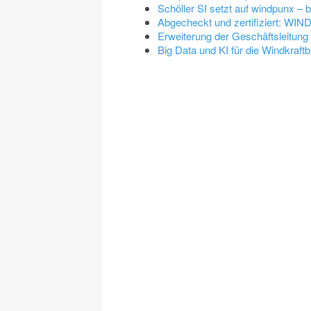
Schöller SI setzt auf windpunx – b
Abgecheckt und zertifiziert: WIN
Erweiterung der Geschäftsleitung
Big Data und KI für die Windkraf