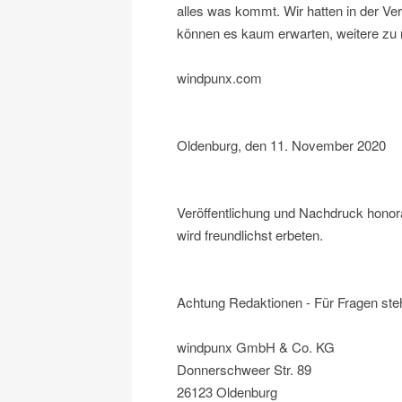
alles was kommt. Wir hatten in der Ve
können es kaum erwarten, weitere zu r
windpunx.com
Oldenburg, den 11. November 2020
Veröffentlichung und Nachdruck honor
wird freundlichst erbeten.
Achtung Redaktionen - Für Fragen steh
windpunx GmbH & Co. KG
Donnerschweer Str. 89
26123 Oldenburg