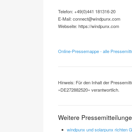
Telefon: +49(0)441 181316-20
E-Mail: connect@windpunx.com
Webseite: https://windpunx.com
Online-Pressemappe - alle Pressemitt
Hinweis: Für den Inhalt der Pressemitt
»DE272882520« verantwortlich.
Weitere Pressemitteilun
windpunx und solarpunx richten G