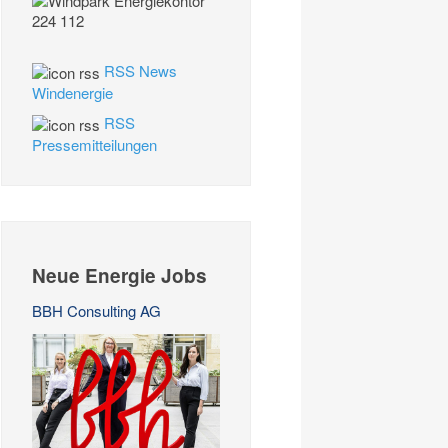
RSS News
Windenergie
RSS
Pressemitteilungen
Neue Energie Jobs
BBH Consulting AG