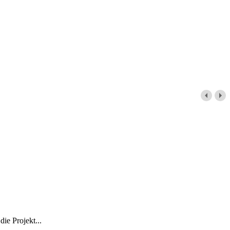
ie Projekt...