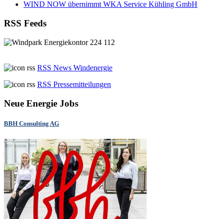
WIND NOW übernimmt WKA Service Kühling GmbH
RSS Feeds
RSS News Windenergie
RSS Pressemitteilungen
Neue Energie Jobs
BBH Consulting AG