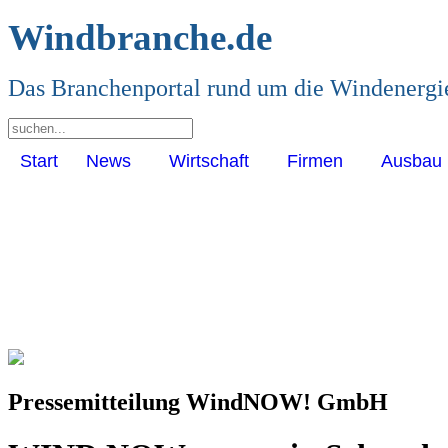
Windbranche.de
Das Branchenportal rund um die Windenergi
Start
News
Wirtschaft
Firmen
Ausbau
Pressemitteilung WindNOW! GmbH