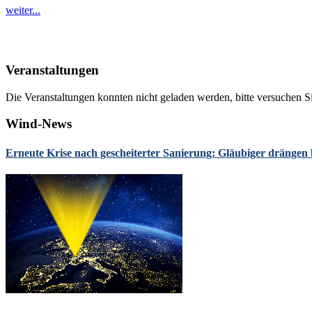
weiter...
Veranstaltungen
Die Veranstaltungen konnten nicht geladen werden, bitte versuchen Si
Wind-News
Erneute Krise nach gescheiterter Sanierung: Gläubiger drängen