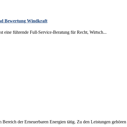
 und Bewertung Windkraft
eine führende Full-Service-Beratung für Recht, Wirtsch...
Bereich der Erneuerbaren Energien tätig. Zu den Leistungen gehören d