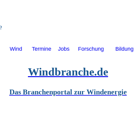
e
Wind
Termine
Jobs
Forschung
Bildung
Windbranche.de
Das Branchenportal zur Windenergie