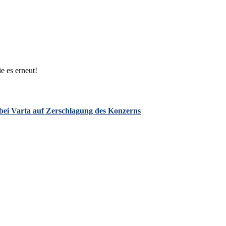
e es erneut!
 bei Varta auf Zerschlagung des Konzerns