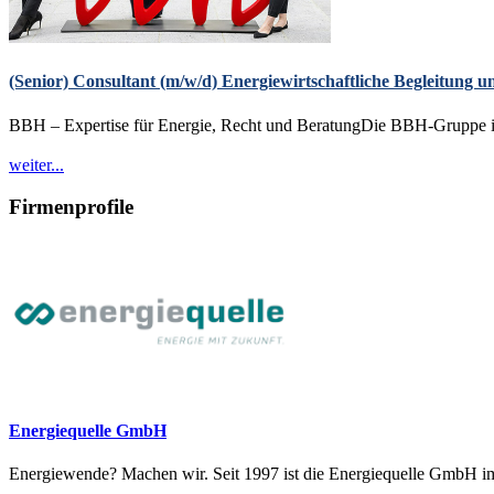
(Senior) Consultant (m/w/d) Energiewirtschaftliche Begleitung
BBH – Expertise für Energie, Recht und BeratungDie BBH-Gruppe ist 
weiter...
Firmenprofile
Energiequelle GmbH
Energiewende? Machen wir. Seit 1997 ist die Energiequelle GmbH im 