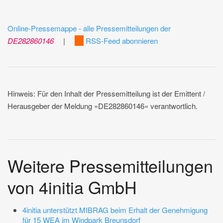
Online-Pressemappe - alle Pressemitteilungen der
DE282860146
|
RSS-Feed abonnieren
Hinweis: Für den Inhalt der Pressemitteilung ist der Emittent /
Herausgeber der Meldung »DE282860146« verantwortlich.
Weitere Pressemitteilungen
von 4initia GmbH
4initia unterstützt MIBRAG beim Erhalt der Genehmigung
für 15 WEA im Windpark Breunsdorf