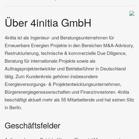
Über 4initia GmbH
4initia ist als Ingenieur- und Beratungsunternehmen für
Erneuerbare Energien Projekte in den Bereichen M&A-Advisory,
Restrukturierung, technische & kommerzielle Due Diligence,
Beratung für internationale Projekte sowie als
Auftragsprojektentwickler und Betriebsführer in Deutschland
tätig. Zum Kundenkreis gehören insbesondere
Energieversorgungs- & Projektentwicklungsunternehmen,
Bürgerenergiegenossenschaften und Finanzinvestoren. 4initia
beschäftigt aktuell mehr als 55 Mitarbeitende und hat seinen Sitz
in Berlin.
Geschäftsfelder