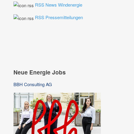
RSS News Windenergie
RSS Pressemitteilungen
Neue Energie Jobs
BBH Consulting AG