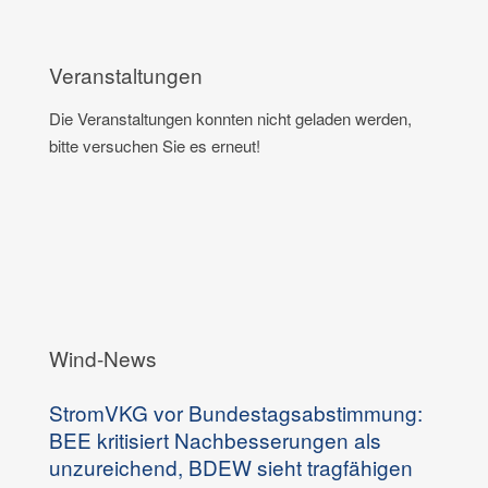
Veranstaltungen
Die Veranstaltungen konnten nicht geladen werden,
bitte versuchen Sie es erneut!
Wind-News
StromVKG vor Bundestagsabstimmung:
BEE kritisiert Nachbesserungen als
unzureichend, BDEW sieht tragfähigen