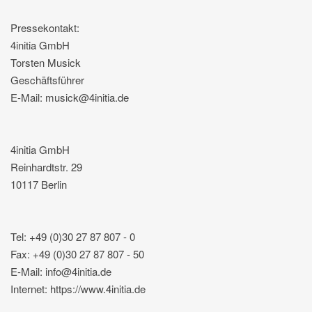
Pressekontakt:
4initia GmbH
Torsten Musick
Geschäftsführer
E-Mail: musick@4initia.de
4initia GmbH
Reinhardtstr. 29
10117 Berlin
Tel: +49 (0)30 27 87 807 - 0
Fax: +49 (0)30 27 87 807 - 50
E-Mail: info@4initia.de
Internet: https://www.4initia.de