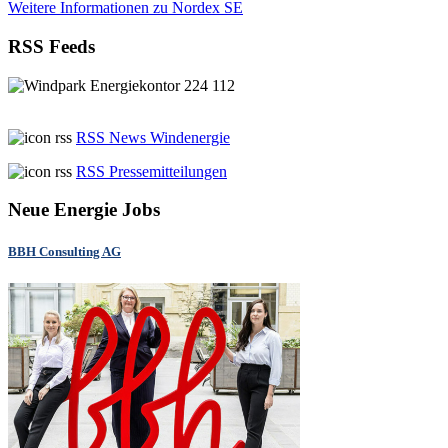
Weitere Informationen zu Nordex SE
RSS Feeds
RSS News Windenergie
RSS Pressemitteilungen
Neue Energie Jobs
BBH Consulting AG