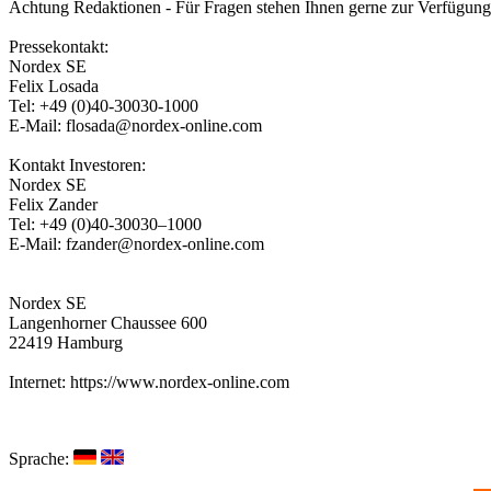
Achtung Redaktionen - Für Fragen stehen Ihnen gerne zur Verfügung
Pressekontakt:
Nordex SE
Felix Losada
Tel: +49 (0)40-30030-1000
E-Mail: flosada@nordex-online.com
Kontakt Investoren:
Nordex SE
Felix Zander
Tel: +49 (0)40-30030–1000
E-Mail: fzander@nordex-online.com
Nordex SE
Langenhorner Chaussee 600
22419 Hamburg
Internet: https://www.nordex-online.com
Sprache: