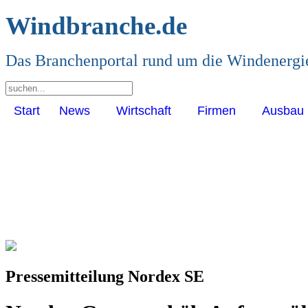
Windbranche.de
Das Branchenportal rund um die Windenergi
Start
News
Wirtschaft
Firmen
Ausbau
Pressemitteilung Nordex SE