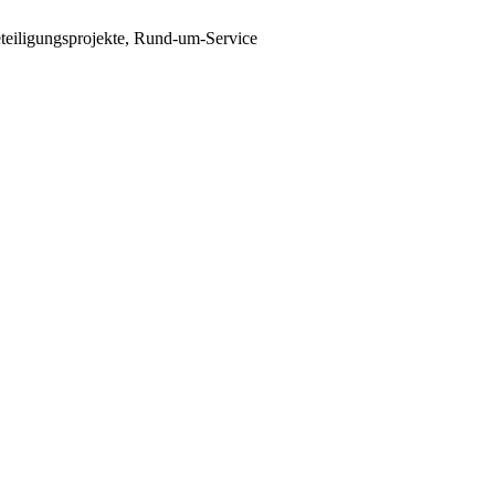
teiligungsprojekte, Rund-um-Service