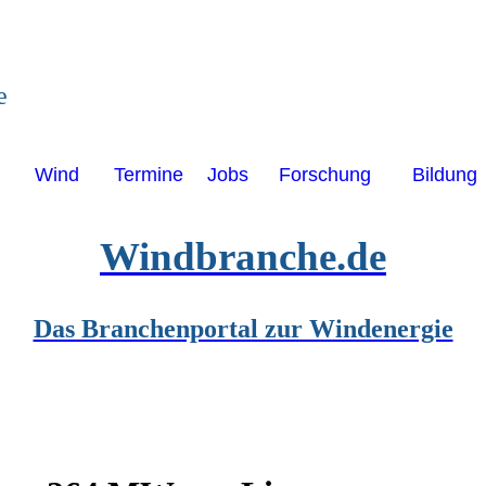
e
Wind
Termine
Jobs
Forschung
Bildung
Windbranche.de
Das Branchenportal zur Windenergie