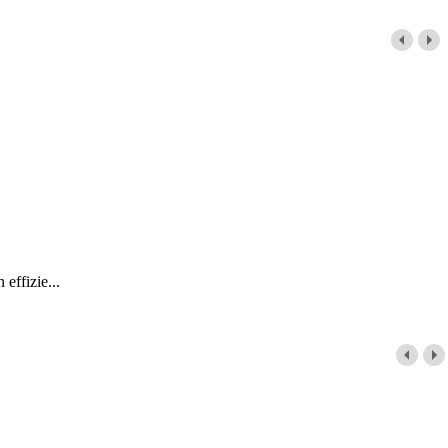
effizie...