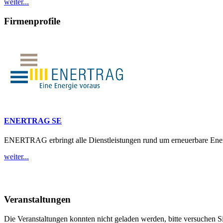
weiter...
Firmenprofile
ENERTRAG SE
ENERTRAG erbringt alle Dienstleistungen rund um erneuerbare Energi
weiter...
Veranstaltungen
Die Veranstaltungen konnten nicht geladen werden, bitte versuchen Si