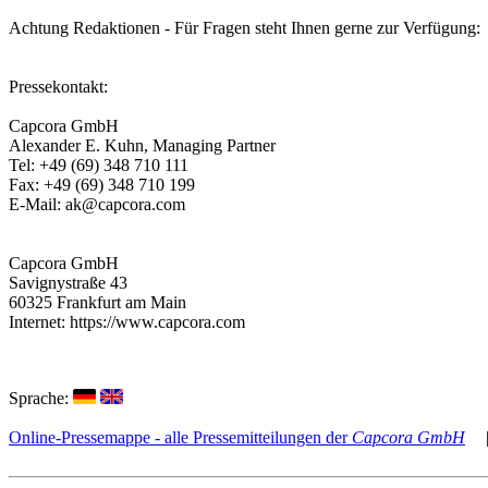
Achtung Redaktionen - Für Fragen steht Ihnen gerne zur Verfügung:
Pressekontakt:
Capcora GmbH
Alexander E. Kuhn, Managing Partner
Tel: +49 (69) 348 710 111
Fax: +49 (69) 348 710 199
E-Mail: ak@capcora.com
Capcora GmbH
Savignystraße 43
60325 Frankfurt am Main
Internet: https://www.capcora.com
Sprache:
Online-Pressemappe - alle Pressemitteilungen der
Capcora GmbH