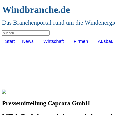
Windbranche.de
Das Branchenportal rund um die Windenergi
Start
News
Wirtschaft
Firmen
Ausbau
Pressemitteilung Capcora GmbH