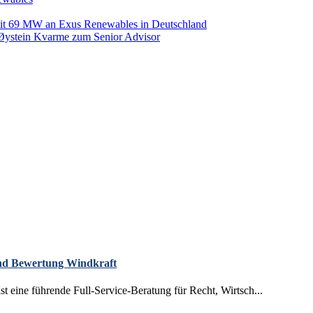
it 69 MW an Exus Renewables in Deutschland
 Øystein Kvarme zum Senior Advisor
 und Bewertung Windkraft
eine führende Full-Service-Beratung für Recht, Wirtsch...