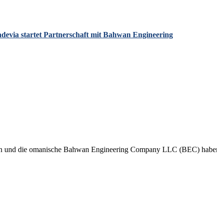
evia startet Partnerschaft mit Bahwan Engineering
 und die omanische Bahwan Engineering Company LLC (BEC) haben eine 