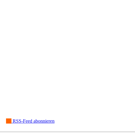
|
RSS-Feed abonnieren