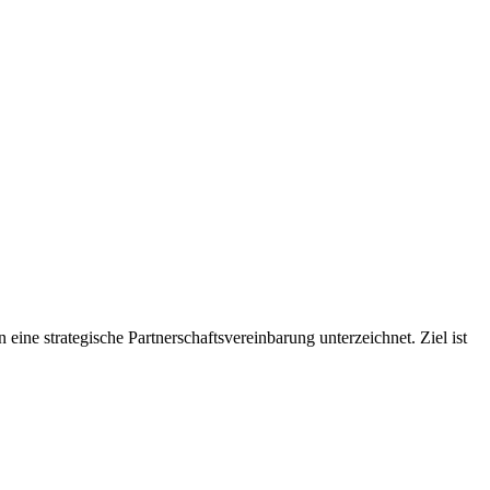
strategische Partnerschaftsvereinbarung unterzeichnet. Ziel ist