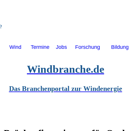
e
Wind
Termine
Jobs
Forschung
Bildung
Windbranche.de
Das Branchenportal zur Windenergie