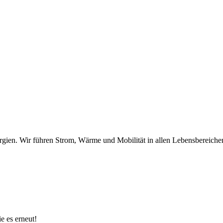
en. Wir führen Strom, Wärme und Mobilität in allen Lebensbereichen 
e es erneut!