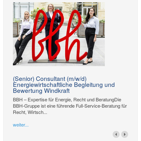
(Senior) Consultant (m/w/d)
Energiewirtschaftliche Begleitung und
Bewertung Windkraft
BBH – Expertise für Energie, Recht und BeratungDie
BBH-Gruppe ist eine führende Full-Service-Beratung für
Recht, Wirtsch...
weiter...