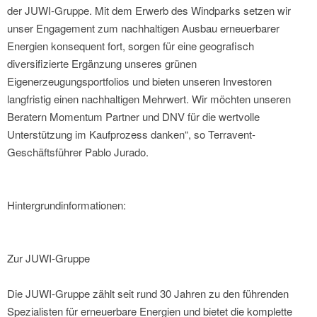
der JUWI-Gruppe. Mit dem Erwerb des Windparks setzen wir
unser Engagement zum nachhaltigen Ausbau erneuerbarer
Energien konsequent fort, sorgen für eine geografisch
diversifizierte Ergänzung unseres grünen
Eigenerzeugungsportfolios und bieten unseren Investoren
langfristig einen nachhaltigen Mehrwert. Wir möchten unseren
Beratern Momentum Partner und DNV für die wertvolle
Unterstützung im Kaufprozess danken“, so Terravent-
Geschäftsführer Pablo Jurado.
Hintergrundinformationen:
Zur JUWI-Gruppe
Die JUWI-Gruppe zählt seit rund 30 Jahren zu den führenden
Spezialisten für erneuerbare Energien und bietet die komplette