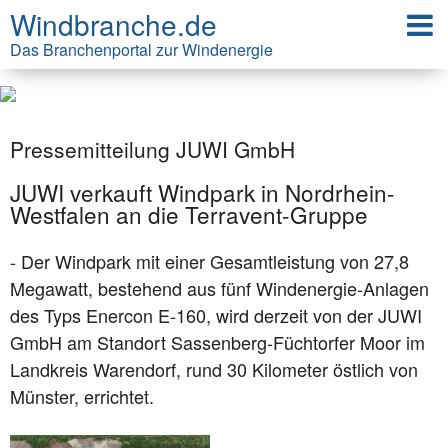
Windbranche.de
Das Branchenportal zur Windenergie
Pressemitteilung JUWI GmbH
JUWI verkauft Windpark in Nordrhein-
Westfalen an die Terravent-Gruppe
- Der Windpark mit einer Gesamtleistung von 27,8
Megawatt, bestehend aus fünf Windenergie-Anlagen
des Typs Enercon E-160, wird derzeit von der JUWI
GmbH am Standort Sassenberg-Füchtorfer Moor im
Landkreis Warendorf, rund 30 Kilometer östlich von
Münster, errichtet.