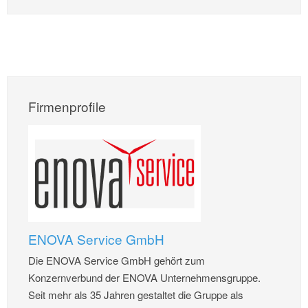
Firmenprofile
ENOVA Service GmbH
Die ENOVA Service GmbH gehört zum
Konzernverbund der ENOVA Unternehmensgruppe.
Seit mehr als 35 Jahren gestaltet die Gruppe als