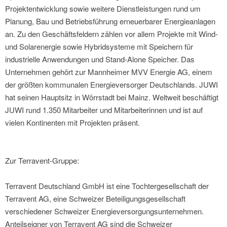
Projektentwicklung sowie weitere Dienstleistungen rund um
Planung, Bau und Betriebsführung erneuerbarer Energieanlagen
an. Zu den Geschäftsfeldern zählen vor allem Projekte mit Wind-
und Solarenergie sowie Hybridsysteme mit Speichern für
industrielle Anwendungen und Stand-Alone Speicher. Das
Unternehmen gehört zur Mannheimer MVV Energie AG, einem
der größten kommunalen Energieversorger Deutschlands. JUWI
hat seinen Hauptsitz in Wörrstadt bei Mainz. Weltweit beschäftigt
JUWI rund 1.350 Mitarbeiter und Mitarbeiterinnen und ist auf
vielen Kontinenten mit Projekten präsent.
Zur Terravent-Gruppe:
Terravent Deutschland GmbH ist eine Tochtergesellschaft der
Terravent AG, eine Schweizer Beteiligungsgesellschaft
verschiedener Schweizer Energieversorgungsunternehmen.
Anteilseigner von Terravent AG sind die Schweizer