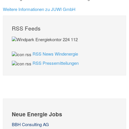
Weitere Informationen zu JUWI GmbH
RSS Feeds
RSS News Windenergie
RSS Pressemitteilungen
Neue Energie Jobs
BBH Consulting AG