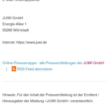
JUWI GmbH
Energie-Allee 1
55286 Wörrstadt
Internet: https://www.juwi.de
Online-Pressemappe - alle Pressemitteilungen der
JUWI GmbH
|
RSS-Feed abonnieren
Hinweis: Für den Inhalt der Pressemitteilung ist der Emittent /
Herausgeber der Meldung »JUWI GmbH« verantwortlich.