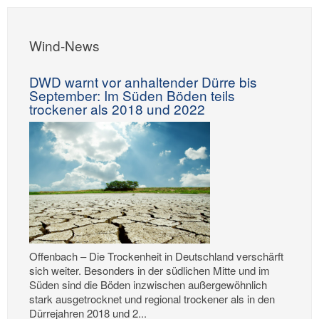
Wind-News
DWD warnt vor anhaltender Dürre bis
September: Im Süden Böden teils
trockener als 2018 und 2022
Offenbach – Die Trockenheit in Deutschland verschärft
sich weiter. Besonders in der südlichen Mitte und im
Süden sind die Böden inzwischen außergewöhnlich
stark ausgetrocknet und regional trockener als in den
Dürrejahren 2018 und 2...