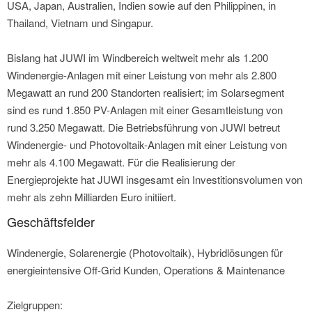
USA, Japan, Australien, Indien sowie auf den Philippinen, in
Thailand, Vietnam und Singapur.
Bislang hat JUWI im Windbereich weltweit mehr als 1.200
Windenergie-Anlagen mit einer Leistung von mehr als 2.800
Megawatt an rund 200 Standorten realisiert; im Solarsegment
sind es rund 1.850 PV-Anlagen mit einer Gesamtleistung von
rund 3.250 Megawatt. Die Betriebsführung von JUWI betreut
Windenergie- und Photovoltaik-Anlagen mit einer Leistung von
mehr als 4.100 Megawatt. Für die Realisierung der
Energieprojekte hat JUWI insgesamt ein Investitionsvolumen von
mehr als zehn Milliarden Euro initiiert.
Geschäftsfelder
Windenergie, Solarenergie (Photovoltaik), Hybridlösungen für
energieintensive Off-Grid Kunden, Operations & Maintenance
Zielgruppen: