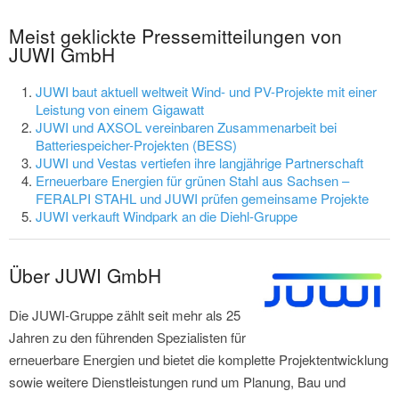
Meist geklickte Pressemitteilungen von
JUWI GmbH
JUWI baut aktuell weltweit Wind- und PV-Projekte mit einer
Leistung von einem Gigawatt
JUWI und AXSOL vereinbaren Zusammenarbeit bei
Batteriespeicher-Projekten (BESS)
JUWI und Vestas vertiefen ihre langjährige Partnerschaft
Erneuerbare Energien für grünen Stahl aus Sachsen –
FERALPI STAHL und JUWI prüfen gemeinsame Projekte
JUWI verkauft Windpark an die Diehl-Gruppe
Über JUWI GmbH
Die JUWI-Gruppe zählt seit mehr als 25
Jahren zu den führenden Spezialisten für
erneuerbare Energien und bietet die komplette Projektentwicklung
sowie weitere Dienstleistungen rund um Planung, Bau und