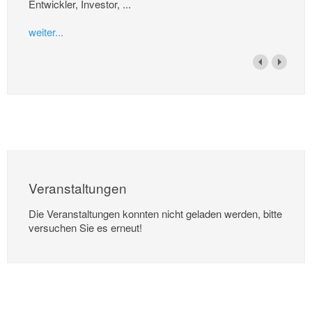
Entwickler, Investor, ...
weiter...
Veranstaltungen
Die Veranstaltungen konnten nicht geladen werden, bitte
versuchen Sie es erneut!