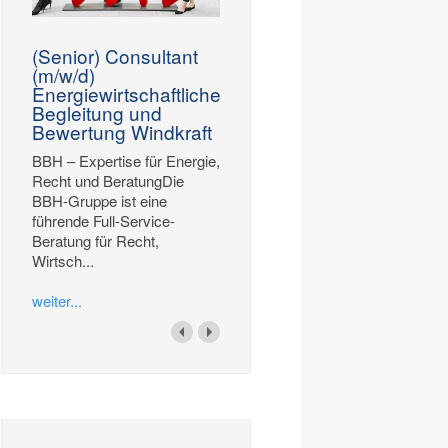
(Senior) Consultant
(m/w/d)
Energiewirtschaftliche
Begleitung und
Bewertung Windkraft
BBH – Expertise für Energie,
Recht und BeratungDie
BBH-Gruppe ist eine
führende Full-Service-
Beratung für Recht,
Wirtsch...
weiter...