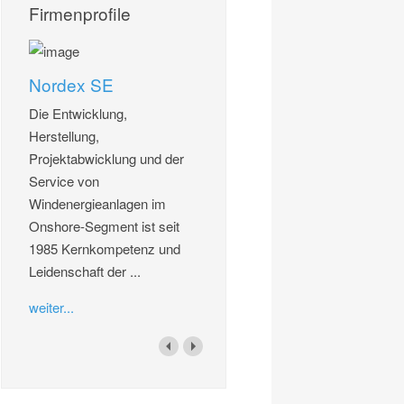
Firmenprofile
Nordex SE
Die Entwicklung,
Herstellung,
Projektabwicklung und der
Service von
Windenergieanlagen im
Onshore-Segment ist seit
1985 Kernkompetenz und
Leidenschaft der ...
weiter...