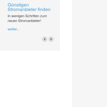
Günstigen
Stromanbieter finden
In wenigen Schritten zum
neuen Stromanbieter!
weiter...