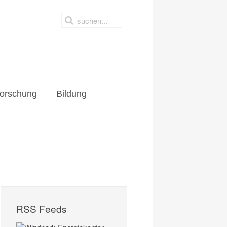
orschung
Bildung
RSS Feeds