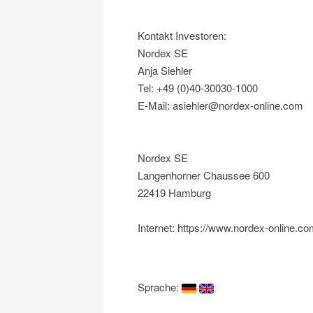
Kontakt Investoren:
Nordex SE
Anja Siehler
Tel: +49 (0)40-30030-1000
E-Mail: asiehler@nordex-online.com
Nordex SE
Langenhorner Chaussee 600
22419 Hamburg
Internet: https://www.nordex-online.c
Sprache: