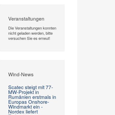
Veranstaltungen
Die Veranstaltungen konnten
nicht geladen werden, bitte
versuchen Sie es erneut!
Wind-News
Scatec steigt mit 77-
MW-Projekt in
Rumänien erstmals in
Europas Onshore-
Windmarkt ein -
Nordex liefert