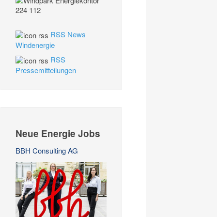
RSS News
Windenergie
RSS
Pressemitteilungen
Neue Energie Jobs
BBH Consulting AG