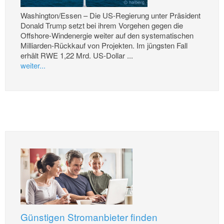
Washington/Essen – Die US-Regierung unter Präsident
Donald Trump setzt bei ihrem Vorgehen gegen die
Offshore-Windenergie weiter auf den systematischen
Milliarden-Rückkauf von Projekten. Im jüngsten Fall
erhält RWE 1,22 Mrd. US-Dollar ...
weiter...
Günstigen Stromanbieter finden