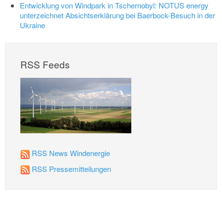
Entwicklung von Windpark in Tschernobyl: NOTUS energy
unterzeichnet Absichtserklärung bei Baerbock-Besuch in der
Ukraine
RSS Feeds
RSS News Windenergie
RSS Pressemitteilungen