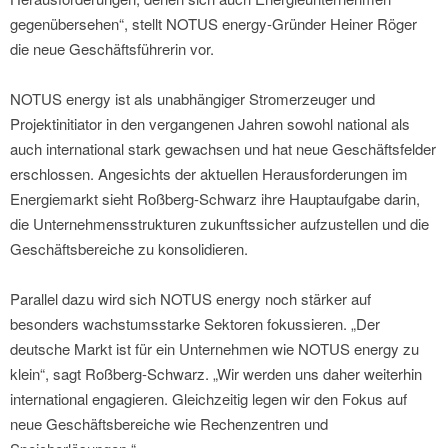
gegenübersehen“, stellt NOTUS energy-Gründer Heiner Röger
die neue Geschäftsführerin vor.
NOTUS energy ist als unabhängiger Stromerzeuger und
Projektinitiator in den vergangenen Jahren sowohl national als
auch international stark gewachsen und hat neue Geschäftsfelder
erschlossen. Angesichts der aktuellen Herausforderungen im
Energiemarkt sieht Roßberg-Schwarz ihre Hauptaufgabe darin,
die Unternehmensstrukturen zukunftssicher aufzustellen und die
Geschäftsbereiche zu konsolidieren.
Parallel dazu wird sich NOTUS energy noch stärker auf
besonders wachstumsstarke Sektoren fokussieren. „Der
deutsche Markt ist für ein Unternehmen wie NOTUS energy zu
klein“, sagt Roßberg-Schwarz. „Wir werden uns daher weiterhin
international engagieren. Gleichzeitig legen wir den Fokus auf
neue Geschäftsbereiche wie Rechenzentren und