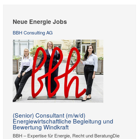
Neue Energie Jobs
BBH Consulting AG
(Senior) Consultant (m/w/d)
Energiewirtschaftliche Begleitung und
Bewertung Windkraft
BBH – Expertise für Energie, Recht und BeratungDie