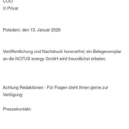
COO
© Privat
Potsdam, den 13. Januar 2026
Veröffentlichung und Nachdruck honorarfrei; ein Belegexemplar
an die NOTUS energy GmbH wird freundlichst erbeten.
Achtung Redaktionen - Für Fragen steht Ihnen gerne zur
Verfügung:
Pressekontakt: