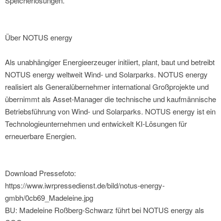
Speicherlösungen.“
Über NOTUS energy
Als unabhängiger Energieerzeuger initiiert, plant, baut und betreibt
NOTUS energy weltweit Wind- und Solarparks. NOTUS energy
realisiert als Generalübernehmer international Großprojekte und
übernimmt als Asset-Manager die technische und kaufmännische
Betriebsführung von Wind- und Solarparks. NOTUS energy ist ein
Technologieunternehmen und entwickelt KI-Lösungen für
erneuerbare Energien.
Download Pressefoto:
https://www.iwrpressedienst.de/bild/notus-energy-
gmbh/0cb69_Madeleine.jpg
BU: Madeleine Roßberg-Schwarz führt bei NOTUS energy als