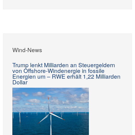
Wind-News
Trump lenkt Milliarden an Steuergeldern
von Offshore-Windenergie in fossile
Energien um – RWE erhält 1,22 Milliarden
Dollar