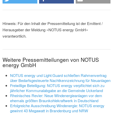
Hinweis: Für den Inhalt der Pressemitteilung ist der Emittent /
Herausgeber der Meldung »NOTUS energy GmbH«
verantwortlich.
Weitere Pressemitteilungen von NOTUS
energy GmbH
NOTUS energy und Light:Guard schließen Rahmenvertrag
über Bedarfsgesteuerte Nachtkennzeichnung für Neuanlagen
Freiwillige Beteiligung: NOTUS energy verpflichtet sich zu
jährlicher Kommunalabgabe an die Gemeinde Uckerland
Rheinisches Revier: Neue Windenergieanlagen vor dem
ehemals größten Braunkohlekraftwerk in Deutschland
Erfolgreiche Ausschreibung Windenergie: NOTUS energy
gewinnt 43 Megawatt in Brandenburg und NRW