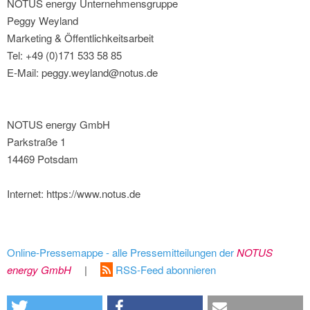
NOTUS energy Unternehmensgruppe
Peggy Weyland
Marketing & Öffentlichkeitsarbeit
Tel: +49 (0)171 533 58 85
E-Mail: peggy.weyland@notus.de
NOTUS energy GmbH
Parkstraße 1
14469 Potsdam
Internet: https://www.notus.de
Online-Pressemappe - alle Pressemitteilungen der
NOTUS
energy GmbH
|
RSS-Feed abonnieren