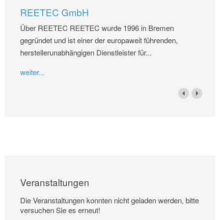
REETEC GmbH
Über REETEC REETEC wurde 1996 in Bremen
gegründet und ist einer der europaweit führenden,
herstellerunabhängigen Dienstleister für...
weiter...
Veranstaltungen
Die Veranstaltungen konnten nicht geladen werden, bitte
versuchen Sie es erneut!