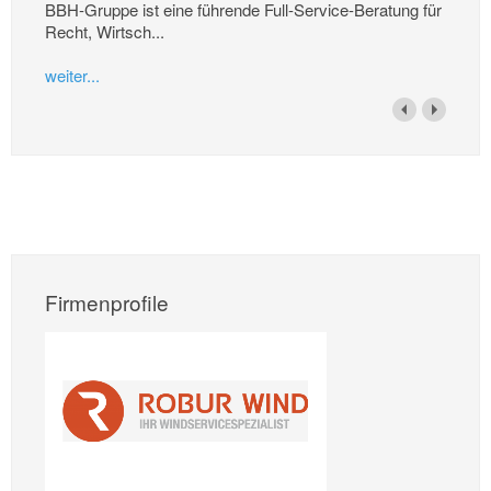
BBH-Gruppe ist eine führende Full-Service-Beratung für
Recht, Wirtsch...
weiter...
Firmenprofile