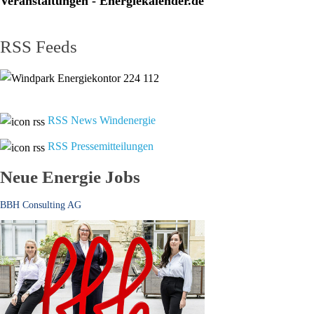
Veranstaltungen - Energiekalender.de
RSS Feeds
RSS News Windenergie
RSS Pressemitteilungen
Neue Energie Jobs
BBH Consulting AG