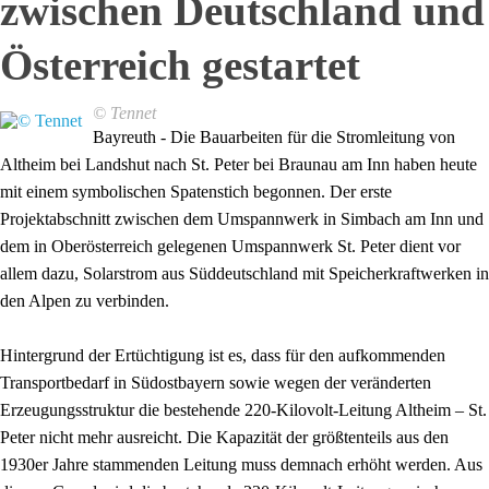
zwischen Deutschland und
Österreich gestartet
© Tennet
Bayreuth - Die Bauarbeiten für die Stromleitung von
Altheim bei Landshut nach St. Peter bei Braunau am Inn haben heute
mit einem symbolischen Spatenstich begonnen. Der erste
Projektabschnitt zwischen dem Umspannwerk in Simbach am Inn und
dem in Oberösterreich gelegenen Umspannwerk St. Peter dient vor
allem dazu, Solarstrom aus Süddeutschland mit Speicherkraftwerken in
den Alpen zu verbinden.
Hintergrund der Ertüchtigung ist es, dass für den aufkommenden
Transportbedarf in Südostbayern sowie wegen der veränderten
Erzeugungsstruktur die bestehende 220-Kilovolt-Leitung Altheim – St.
Peter nicht mehr ausreicht. Die Kapazität der größtenteils aus den
1930er Jahre stammenden Leitung muss demnach erhöht werden. Aus