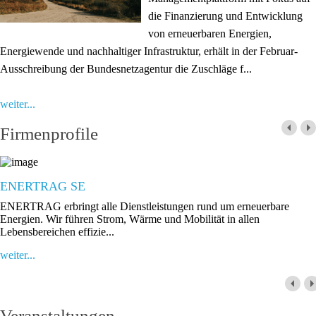
die Finanzierung und Entwicklung
von erneuerbaren Energien,
Energiewende und nachhaltiger Infrastruktur, erhält in der Februar-
Ausschreibung der Bundesnetzagentur die Zuschläge f...
weiter...
Firmenprofile
ENERTRAG SE
ENERTRAG erbringt alle Dienstleistungen rund um erneuerbare
Energien. Wir führen Strom, Wärme und Mobilität in allen
Lebensbereichen effizie...
weiter...
Veranstaltungen