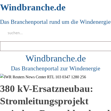
Windbranche.de
Das Branchenportal rund um die Windenergie
Windbranche.de
Das Branchenportal zur Windenergie
380 kV-Ersatzneubau:
Stromleitungsprojekt