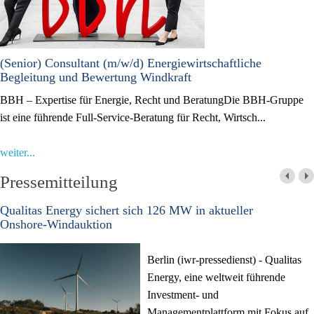
(Senior) Consultant (m/w/d) Energiewirtschaftliche
Begleitung und Bewertung Windkraft
BBH – Expertise für Energie, Recht und BeratungDie BBH-Gruppe
ist eine führende Full-Service-Beratung für Recht, Wirtsch...
weiter...
Pressemitteilung
Qualitas Energy sichert sich 126 MW in aktueller
Onshore‑Windauktion
Berlin (iwr-pressedienst) - Qualitas
Energy, eine weltweit führende
Investment- und
Managementplattform mit Fokus auf