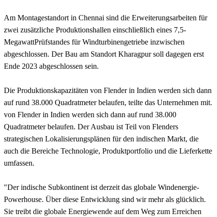
Am Montagestandort in Chennai sind die Erweiterungsarbeiten für
zwei zusätzliche Produktionshallen einschließlich eines 7,5-
MegawattPrüfstandes für Windturbinengetriebe inzwischen
abgeschlossen. Der Bau am Standort Kharagpur soll dagegen erst
Ende 2023 abgeschlossen sein.
Die Produktionskapazitäten von Flender in Indien werden sich dann
auf rund 38.000 Quadratmeter belaufen, teilte das Unternehmen mit.
von Flender in Indien werden sich dann auf rund 38.000
Quadratmeter belaufen. Der Ausbau ist Teil von Flenders
strategischen Lokalisierungsplänen für den indischen Markt, die
auch die Bereiche Technologie, Produktportfolio und die Lieferkette
umfassen.
"Der indische Subkontinent ist derzeit das globale Windenergie-
Powerhouse. Über diese Entwicklung sind wir mehr als glücklich.
Sie treibt die globale Energiewende auf dem Weg zum Erreichen