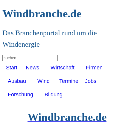
Windbranche.de
Das Branchenportal rund um die
Windenergie
Start
News
Wirtschaft
Firmen
Ausbau
Wind
Termine
Jobs
Forschung
Bildung
Windbranche.de