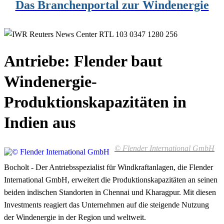
Das Branchenportal zur Windenergie
Antriebe: Flender baut
Windenergie-
Produktionskapazitäten in
Indien aus
© Flender International GmbH
Bocholt - Der Antriebsspezialist für Windkraftanlagen, die Flender
International GmbH, erweitert die Produktionskapazitäten an seinen
beiden indischen Standorten in Chennai und Kharagpur. Mit diesen
Investments reagiert das Unternehmen auf die steigende Nutzung
der Windenergie in der Region und weltweit.