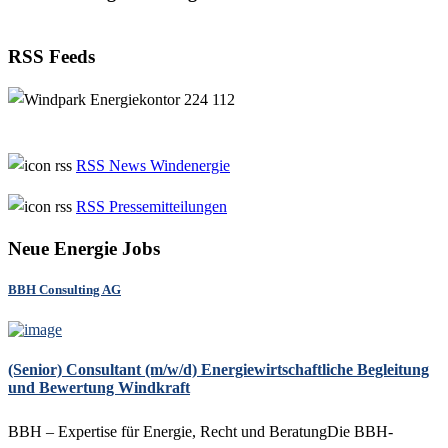
RSS Feeds
RSS News Windenergie
RSS Pressemitteilungen
Neue Energie Jobs
BBH Consulting AG
(Senior) Consultant (m/w/d) Energiewirtschaftliche Begleitung
und Bewertung Windkraft
BBH – Expertise für Energie, Recht und BeratungDie BBH-