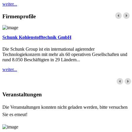
weiter...
Firmenprofile
Schunk Kohlenstofftechnik GmbH
Die Schunk Group ist ein international agierender
Technologiekonzern mit mehr als 60 operativen Gesellschaften und
rund 8.050 Beschäftigten in 29 Ländern...
weiter...
Veranstaltungen
Die Veranstaltungen konnten nicht geladen werden, bitte versuchen
Sie es erneut!