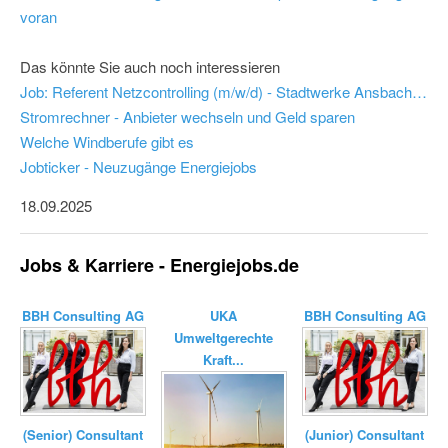
voran
Das könnte Sie auch noch interessieren
Job: Referent Netzcontrolling (m/w/d) - Stadtwerke Ansbach GmbH
Stromrechner - Anbieter wechseln und Geld sparen
Welche Windberufe gibt es
Jobticker - Neuzugänge Energiejobs
18.09.2025
Jobs & Karriere - Energiejobs.de
BBH Consulting AG
UKA
BBH Consulting AG
Umweltgerechte
Kraft...
(Senior) Consultant
(Junior) Consultant