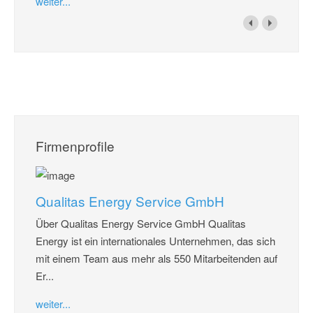
weiter...
Firmenprofile
Qualitas Energy Service GmbH
Über Qualitas Energy Service GmbH Qualitas
Energy ist ein internationales Unternehmen, das sich
mit einem Team aus mehr als 550 Mitarbeitenden auf
Er...
weiter...