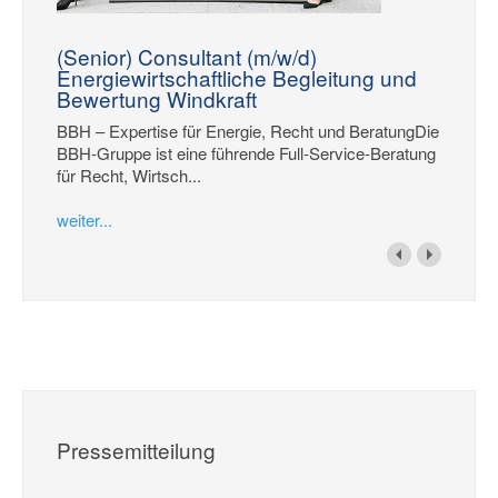
(Senior) Consultant (m/w/d)
Energiewirtschaftliche Begleitung und
Bewertung Windkraft
BBH – Expertise für Energie, Recht und BeratungDie
BBH-Gruppe ist eine führende Full-Service-Beratung
für Recht, Wirtsch...
weiter...
Pressemitteilung