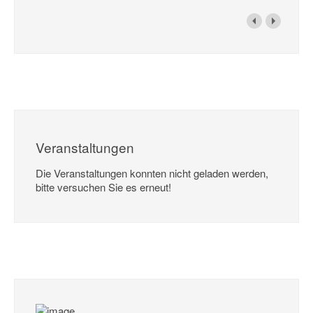
Veranstaltungen
Die Veranstaltungen konnten nicht geladen werden,
bitte versuchen Sie es erneut!