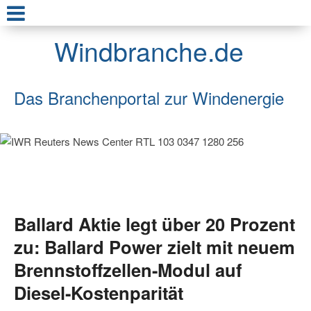
Windbranche.de
Das Branchenportal zur Windenergie
Ballard Aktie legt über 20 Prozent
zu: Ballard Power zielt mit neuem
Brennstoffzellen-Modul auf
Diesel-Kostenparität