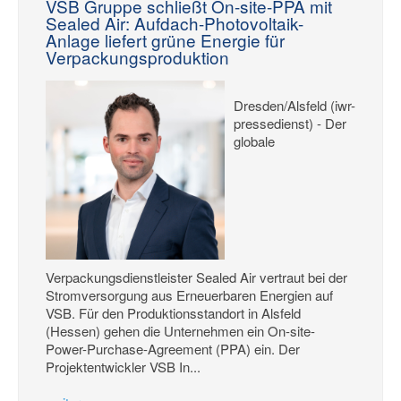
VSB Gruppe schließt On-site-PPA mit
Sealed Air: Aufdach-Photovoltaik-
Anlage liefert grüne Energie für
Verpackungsproduktion
Dresden/Alsfeld (iwr-
pressedienst) - Der
globale
Verpackungsdienstleister Sealed Air vertraut bei der
Stromversorgung aus Erneuerbaren Energien auf
VSB. Für den Produktionsstandort in Alsfeld
(Hessen) gehen die Unternehmen ein On-site-
Power-Purchase-Agreement (PPA) ein. Der
Projektentwickler VSB In...