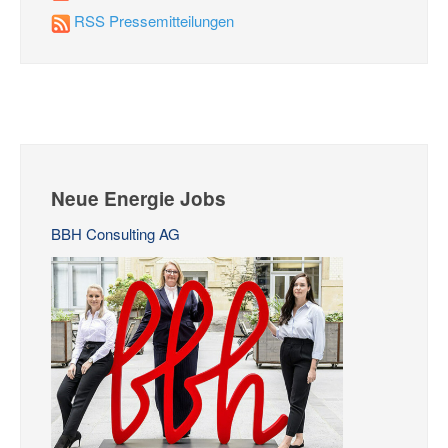
RSS Pressemitteilungen
Neue Energie Jobs
BBH Consulting AG