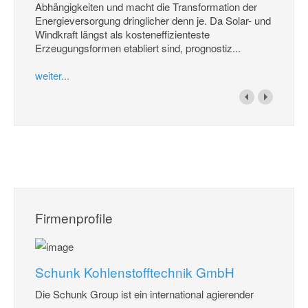
Abhängigkeiten und macht die Transformation der
Energieversorgung dringlicher denn je. Da Solar- und
Windkraft längst als kosteneffizienteste
Erzeugungsformen etabliert sind, prognostiz...
weiter...
Firmenprofile
Schunk Kohlenstofftechnik GmbH
Die Schunk Group ist ein international agierender