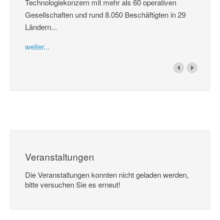
Technologiekonzern mit mehr als 60 operativen
Gesellschaften und rund 8.050 Beschäftigten in 29
Ländern...
weiter...
Veranstaltungen
Die Veranstaltungen konnten nicht geladen werden,
bitte versuchen Sie es erneut!