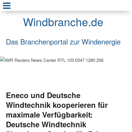
Windbranche.de
Das Branchenportal zur Windenergie
Eneco und Deutsche
Windtechnik kooperieren für
maximale Verfügbarkeit:
Deutsche Windtechnik