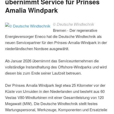
übernimmt Service für Prinses
Amalia Windpark
© Deutsche Windtechnik
Bremen - Der regenerative
Energieversorger Eneco hat die Deutsche Windtechnik als
neuen Servicepartner für den Prinses-Amalia-Windpark in der
niederländischen Nordsee ausgewählt.
Ab Januar 2026 übernimmt das Serviceunternehmen die
vollständige Instandhaltung des Offshore-Windparks und wird
diesen bis zum Ende seiner Laufzeit betreuen.
Der Prinses Amalia Windpark liegt etwa 25 Kilometer vor der
Küste von IJmuiden in den Niederlanden und besteht aus 60
Vestas V80-Windturbinen mit einer Gesamtleistung von 120
Megawatt (MW). Die Deutsche Windtechnik stellt festes
Wartungspersonal, Werkzeuge, Komponenten und Ersatzteile