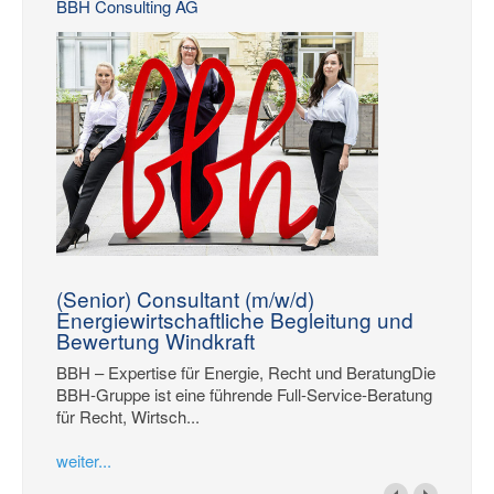
BBH Consulting AG
(Senior) Consultant (m/w/d)
Energiewirtschaftliche Begleitung und
Bewertung Windkraft
BBH – Expertise für Energie, Recht und BeratungDie
BBH-Gruppe ist eine führende Full-Service-Beratung
für Recht, Wirtsch...
weiter...