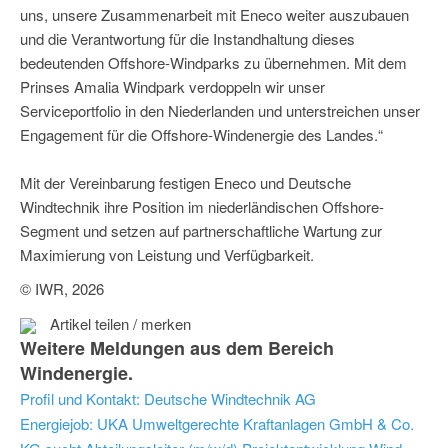
uns, unsere Zusammenarbeit mit Eneco weiter auszubauen
und die Verantwortung für die Instandhaltung dieses
bedeutenden Offshore-Windparks zu übernehmen. Mit dem
Prinses Amalia Windpark verdoppeln wir unser
Serviceportfolio in den Niederlanden und unterstreichen unser
Engagement für die Offshore-Windenergie des Landes.“
Mit der Vereinbarung festigen Eneco und Deutsche
Windtechnik ihre Position im niederländischen Offshore-
Segment und setzen auf partnerschaftliche Wartung zur
Maximierung von Leistung und Verfügbarkeit.
© IWR, 2026
Artikel teilen / merken
Weitere Meldungen aus dem Bereich
Windenergie.
Profil und Kontakt: Deutsche Windtechnik AG
Energiejob: UKA Umweltgerechte Kraftanlagen GmbH & Co.