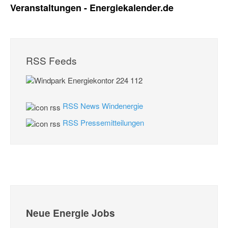
Veranstaltungen - Energiekalender.de
RSS Feeds
RSS News Windenergie
RSS Pressemitteilungen
Neue Energie Jobs