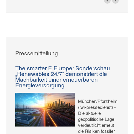
Pressemitteilung
The smarter E Europe: Sonderschau
„Renewables 24/7“ demonstriert die
Machbarkeit einer erneuerbaren
Energieversorgung
München/Pforzheim
(iwr-pressedienst) -
Die aktuelle
geopolitische Lage
verdeutlicht erneut
die Risiken fossiler