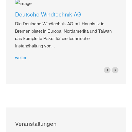
Deutsche Windtechnik AG
Die Deutsche Windtechnik AG mit Hauptsitz in
Bremen bietet in Europa, Nordamerika und Taiwan
das komplette Paket für die technische
Instandhaltung von...
weiter...
Veranstaltungen