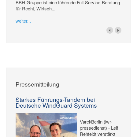
BBH-Gruppe ist eine führende Full-Service-Beratung
für Recht, Wirtsch...
weiter...
Pressemitteilung
Starkes Führungs-Tandem bei
Deutsche WindGuard Systems
Varel/Berlin (iwr-
pressedienst) - Leif
Rehfeldt verstärkt