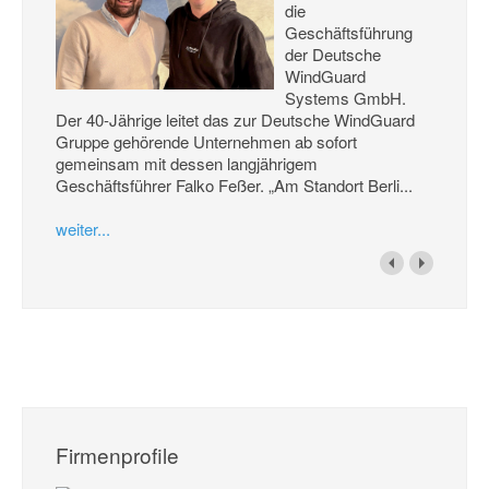
die
Geschäftsführung
der Deutsche
WindGuard
Systems GmbH.
Der 40-Jährige leitet das zur Deutsche WindGuard
Gruppe gehörende Unternehmen ab sofort
gemeinsam mit dessen langjährigem
Geschäftsführer Falko Feßer. „Am Standort Berli...
weiter...
Firmenprofile