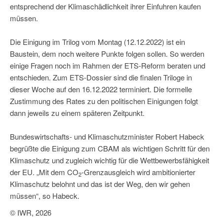
entsprechend der Klimaschädlichkeit ihrer Einfuhren kaufen
müssen.
Die Einigung im Trilog vom Montag (12.12.2022) ist ein
Baustein, dem noch weitere Punkte folgen sollen. So werden
einige Fragen noch im Rahmen der ETS-Reform beraten und
entschieden. Zum ETS-Dossier sind die finalen Triloge in
dieser Woche auf den 16.12.2022 terminiert. Die formelle
Zustimmung des Rates zu den politischen Einigungen folgt
dann jeweils zu einem späteren Zeitpunkt.
Bundeswirtschafts- und Klimaschutzminister Robert Habeck
begrüßte die Einigung zum CBAM als wichtigen Schritt für den
Klimaschutz und zugleich wichtig für die Wettbewerbsfähigkeit
der EU. „Mit dem CO
-Grenzausgleich wird ambitionierter
2
Klimaschutz belohnt und das ist der Weg, den wir gehen
müssen“, so Habeck.
© IWR, 2026