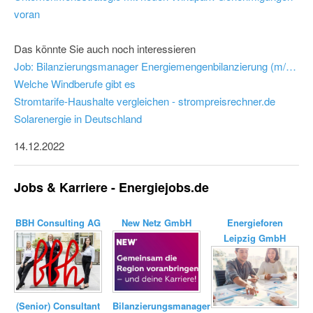
voran
Das könnte Sie auch noch interessieren
Job: Bilanzierungsmanager Energiemengenbilanzierung (m/w/d) - New Netz GmbH
Welche Windberufe gibt es
Stromtarife-Haushalte vergleichen - strompreisrechner.de
Solarenergie in Deutschland
14.12.2022
Jobs & Karriere - Energiejobs.de
BBH Consulting AG
New Netz GmbH
Energieforen
Leipzig GmbH
Bilanzierungsmanager
(Senior) Consultant