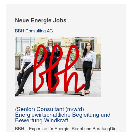
Neue Energie Jobs
BBH Consulting AG
(Senior) Consultant (m/w/d)
Energiewirtschaftliche Begleitung und
Bewertung Windkraft
BBH – Expertise für Energie, Recht und BeratungDie