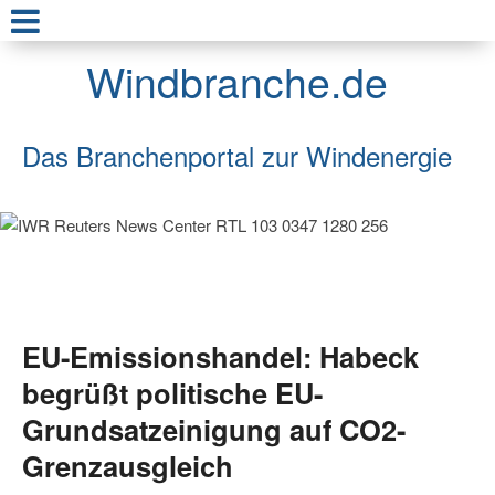
Windbranche.de
Das Branchenportal zur Windenergie
EU-Emissionshandel: Habeck
begrüßt politische EU-
Grundsatzeinigung auf CO2-
Grenzausgleich