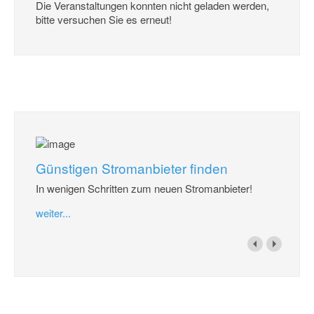
Die Veranstaltungen konnten nicht geladen werden,
bitte versuchen Sie es erneut!
Günstigen Stromanbieter finden
In wenigen Schritten zum neuen Stromanbieter!
weiter...