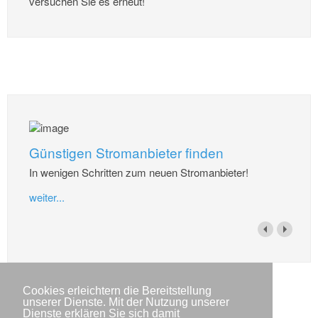
versuchen Sie es erneut!
Günstigen Stromanbieter finden
In wenigen Schritten zum neuen Stromanbieter!
weiter...
Cookies erleichtern die Bereitstellung
unserer Dienste. Mit der Nutzung unserer
Dienste erklären Sie sich damit