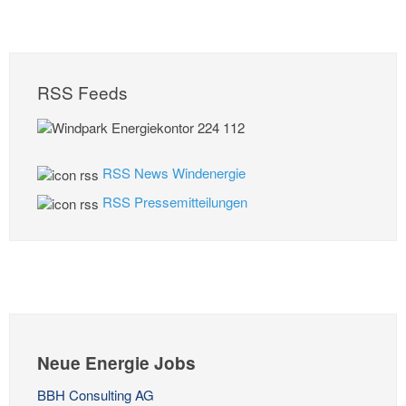
RSS Feeds
RSS News Windenergie
RSS Pressemitteilungen
Neue Energie Jobs
BBH Consulting AG