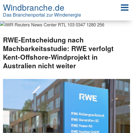
Windbranche.de
Das Branchenportal zur Windenergie
RWE-Entscheidung nach
Machbarkeitsstudie: RWE verfolgt
Kent-Offshore-Windprojekt in
Australien nicht weiter