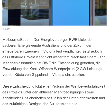
© RWE
Melbourne/Essen - Der Energieversorger RWE bleibt der
sauberen Energiewende Australiens und der Zukunft der
erneuerbaren Energien in Victoria fest verpflichtet, setzt jedoch
das Offshore Projekt Kent nicht weiter fort. Nach fast einem Jahr
Machbarkeitsstudien hat RWE die Entscheidung getroffen, die
Entwicklung des Kent- Offshore-Windprojekts (2 GW Leistung)
vor der Küste von Gippsland in Victoria einzustellen.
Diese Entscheidung folgt einer Prüfung der Wettbewerbsfähigkeit
des Projekts unter den aktuellen Marktbedingungen sowie
anhaltender Unsicherheiten bezüglich der Lieferkettenkosten und
des zukünftigen Designs des Auktionsrahmens.