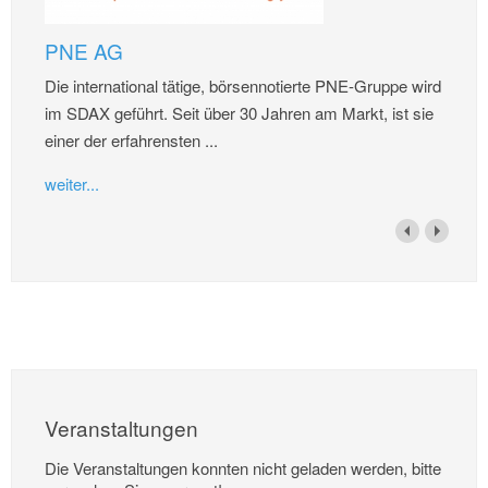
PNE AG
Die international tätige, börsennotierte PNE-Gruppe wird
im SDAX geführt. Seit über 30 Jahren am Markt, ist sie
einer der erfahrensten ...
weiter...
Veranstaltungen
Die Veranstaltungen konnten nicht geladen werden, bitte