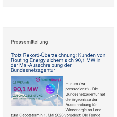
Pressemitteilung
Trotz Rekord-Überzeichnung: Kunden von
Routing Energy sichern sich 90,1 MW in
der Mai-Ausschreibung der
Bundesnetzagentur
Husum (iwr-
pressedienst) - Die
Bundesnetzagentur hat
die Ergebnisse der
Ausschreibung für
Windenergie an Land
zum Gebotstermin 1. Mai 2026 vorgelegt: Die Runde