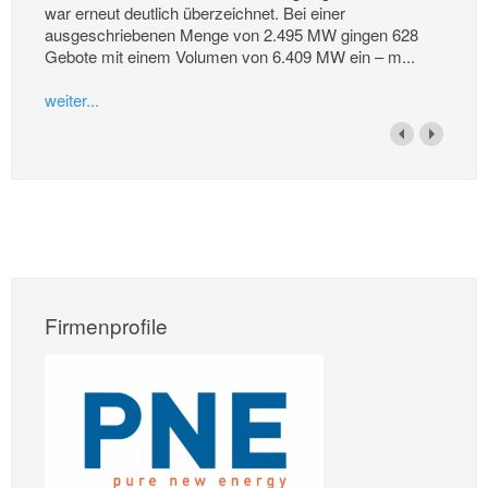
war erneut deutlich überzeichnet. Bei einer
ausgeschriebenen Menge von 2.495 MW gingen 628
Gebote mit einem Volumen von 6.409 MW ein – m...
weiter...
Firmenprofile