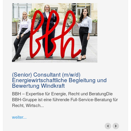
(Senior) Consultant (m/w/d)
Energiewirtschaftliche Begleitung und
Bewertung Windkraft
BBH – Expertise für Energie, Recht und BeratungDie
BBH-Gruppe ist eine führende Full-Service-Beratung für
Recht, Wirtsch...
weiter...