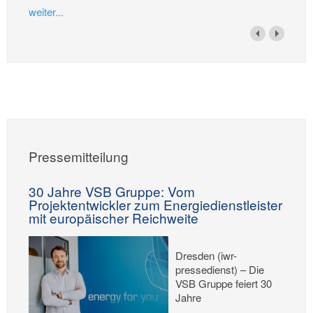
weiter...
Pressemitteilung
30 Jahre VSB Gruppe: Vom
Projektentwickler zum Energiedienstleister
mit europäischer Reichweite
Dresden (iwr-
pressedienst) – Die
VSB Gruppe feiert 30
Jahre