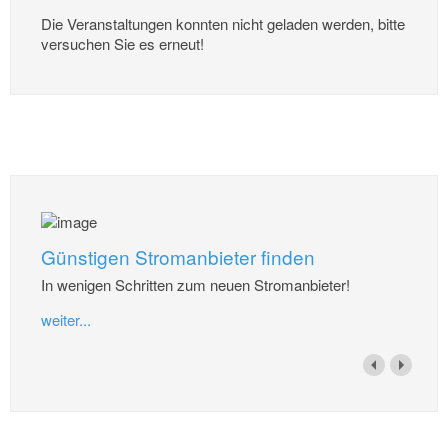
Die Veranstaltungen konnten nicht geladen werden, bitte
versuchen Sie es erneut!
Günstigen Stromanbieter finden
In wenigen Schritten zum neuen Stromanbieter!
weiter...