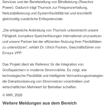
Services und der Bereitstellung von Blindleistung (Reactive
Power). Dadurch trägt Thurrock zur Frequenzerhaltung,
Netzstabilisierung und Systemflexibilität bei und erschließt
gleichzeitig zusätzliche Erlöspotenziale.
„Die erfolgreiche Anbindung von Thurrock unterstreicht unsere
Fähigkeit, komplexe Speicherlösungen international umzusetzen
und unsere Partner bei der effizienten Nutzung ihrer Flexibilitäten
zu unterstützen“, erklärt Dr. Ulrich Focken, Geschäftsführer von
Emsys VPP.
Das Projekt dient als Referenz für die Integration von
Großspeichern in moderne Strommärkte. Es zeigt, wie
technologische Flexibilität und intelligente Vermarktungsstrategien
die Dekarbonisierung von Stromnetzen vorantreiben und
wirtschaftlichen Mehrwert für Betreiber schaffen.
© IWR, 2026
Weitere Meldungen aus dem Bereich