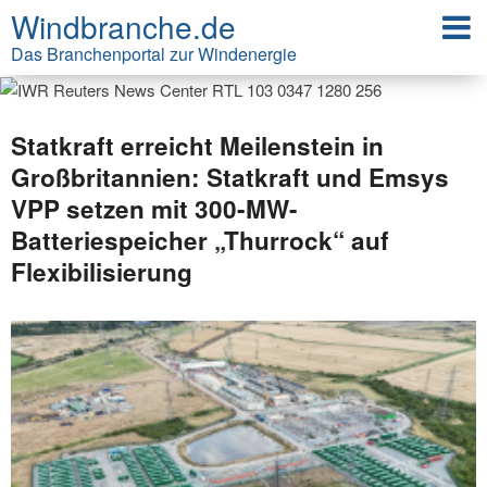
Windbranche.de
Das Branchenportal zur Windenergie
Statkraft erreicht Meilenstein in
Großbritannien: Statkraft und Emsys
VPP setzen mit 300-MW-
Batteriespeicher „Thurrock“ auf
Flexibilisierung