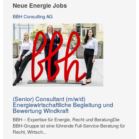
Neue Energie Jobs
BBH Consulting AG
(Senior) Consultant (m/w/d)
Energiewirtschaftliche Begleitung und
Bewertung Windkraft
BBH – Expertise für Energie, Recht und BeratungDie
BBH-Gruppe ist eine führende Full-Service-Beratung für
Recht, Wirtsch...