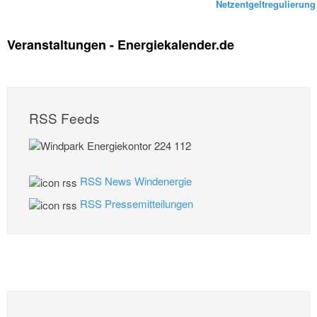
Netzentgeltregulierung
Veranstaltungen - Energiekalender.de
RSS Feeds
RSS News Windenergie
RSS Pressemitteilungen