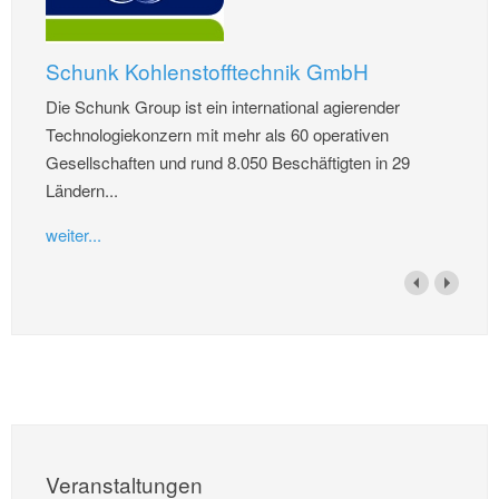
Schunk Kohlenstofftechnik GmbH
Die Schunk Group ist ein international agierender
Technologiekonzern mit mehr als 60 operativen
Gesellschaften und rund 8.050 Beschäftigten in 29
Ländern...
weiter...
Veranstaltungen