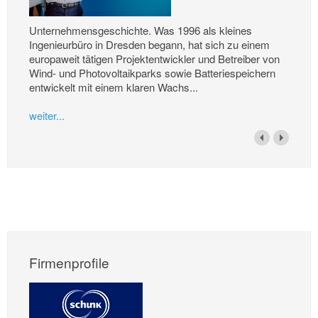
Unternehmensgeschichte. Was 1996 als kleines
Ingenieurbüro in Dresden begann, hat sich zu einem
europaweit tätigen Projektentwickler und Betreiber von
Wind- und Photovoltaikparks sowie Batteriespeichern
entwickelt mit einem klaren Wachs...
weiter...
Firmenprofile