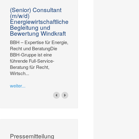
(Senior) Consultant
(m/w/d)
Energiewirtschaftliche
Begleitung und
Bewertung Windkraft
BBH – Expertise für Energie,
Recht und BeratungDie
BBH-Gruppe ist eine
führende Full-Service-
Beratung für Recht,
Wirtsch...
weiter...
Pressemitteilung