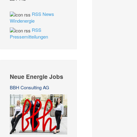
RSS News
Windenergie
RSS
Pressemitteilungen
Neue Energie Jobs
BBH Consulting AG