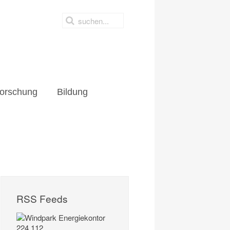
orschung
Bildung
RSS Feeds