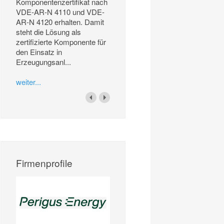
Komponentenzertifikat nach
VDE-AR-N 4110 und VDE-
AR-N 4120 erhalten. Damit
steht die Lösung als
zertifizierte Komponente für
den Einsatz in
Erzeugungsanl...
weiter...
Firmenprofile