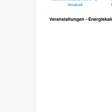
Windkraft
Veranstaltungen - Energiekal