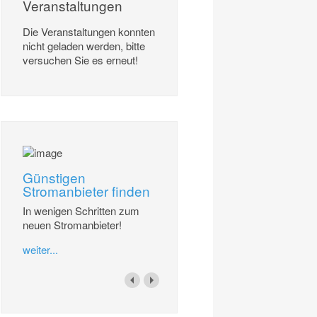
Veranstaltungen
Die Veranstaltungen konnten
nicht geladen werden, bitte
versuchen Sie es erneut!
Günstigen
Stromanbieter finden
In wenigen Schritten zum
neuen Stromanbieter!
weiter...