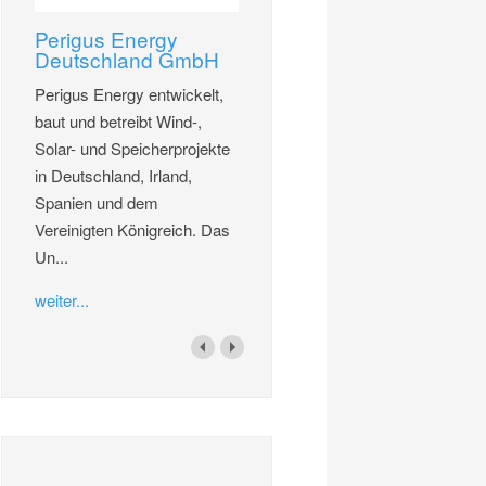
Perigus Energy
Deutschland GmbH
Perigus Energy entwickelt,
baut und betreibt Wind-,
Solar- und Speicherprojekte
in Deutschland, Irland,
Spanien und dem
Vereinigten Königreich. Das
Un...
weiter...