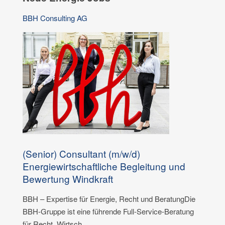
BBH Consulting AG
(Senior) Consultant (m/w/d)
Energiewirtschaftliche Begleitung und
Bewertung Windkraft
BBH – Expertise für Energie, Recht und BeratungDie
BBH-Gruppe ist eine führende Full-Service-Beratung
für Recht, Wirtsch...