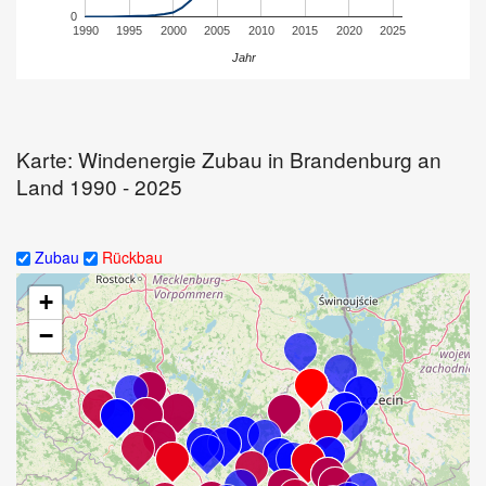
Karte: Windenergie Zubau in Brandenburg an
Land 1990 - 2025
Zubau
Rückbau
+
−