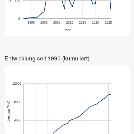
Entwicklung seit 1990 (kumuliert)