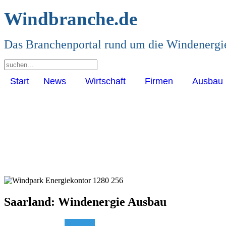
Windbranche.de
Das Branchenportal rund um die Windenergi
Start
News
Wirtschaft
Firmen
Ausbau
Saarland: Windenergie Ausbau