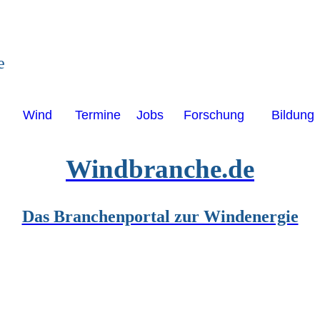
e
Wind
Termine
Jobs
Forschung
Bildung
Windbranche.de
Das Branchenportal zur Windenergie