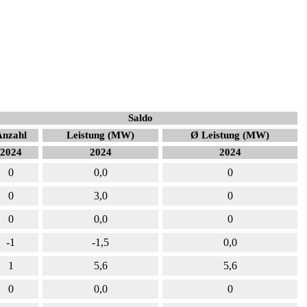
Saldo
Anzahl
Leistung (MW)
Ø Leistung (MW)
2024
2024
2024
0
0,0
0
0
3,0
0
0
0,0
0
-1
-1,5
0,0
1
5,6
5,6
0
0,0
0