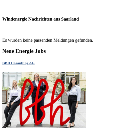
Windenergie Nachrichten aus Saarland
Es wurden keine passenden Meldungen gefunden.
Neue Energie Jobs
BBH Consulting AG