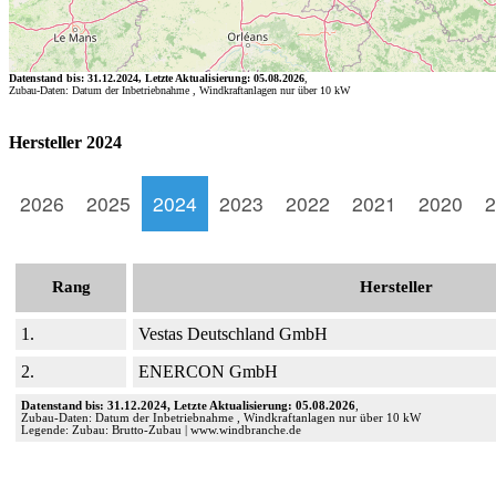
Datenstand bis: 31.12.2024, Letzte Aktualisierung: 05.08.2026
,
Zubau-Daten: Datum der Inbetriebnahme , Windkraftanlagen nur über 10 kW
Hersteller 2024
2026
2025
2024
2023
2022
2021
2020
2
Rang
Hersteller
1.
Vestas Deutschland GmbH
2.
ENERCON GmbH
Datenstand bis: 31.12.2024, Letzte Aktualisierung: 05.08.2026
,
Zubau-Daten: Datum der Inbetriebnahme , Windkraftanlagen nur über 10 kW
Legende: Zubau: Brutto-Zubau | www.windbranche.de