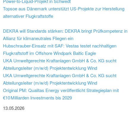
Power-to-Liquid-Projekt in Schwedt
Topsoe aus Dänemark unterstützt US-Projekte zur Herstellung
alternativer Flugkraftstoffe
DEKRA will Standards stärken: DEKRA bringt Prüfkompetenz in
Allianz für klimaneutrales Fliegen ein
Hubschrauber-Einsatz mit SAF: Vestas testet nachhaltigen
Flugkraftstoff im Offshore Windpark Baltic Eagle
UKA Umweltgerechte Kraftanlagen GmbH & Co. KG sucht
Abteilungsleiter (m/w/d) Projektentwicklung Wind
UKA Umweltgerechte Kraftanlagen GmbH & Co. KG sucht
Abteilungsleiter (m/w/d) Projektentwicklung Wind
Original PM: Qualitas Energy veröffentlicht Strategieplan mit
€10 Milliarden Investments bis 2029
13.05.2026