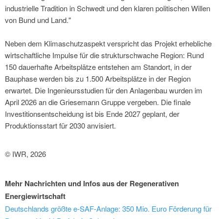
industrielle Tradition in Schwedt und den klaren politischen Willen
von Bund und Land."
Neben dem Klimaschutzaspekt verspricht das Projekt erhebliche
wirtschaftliche Impulse für die strukturschwache Region: Rund
150 dauerhafte Arbeitsplätze entstehen am Standort, in der
Bauphase werden bis zu 1.500 Arbeitsplätze in der Region
erwartet. Die Ingenieursstudien für den Anlagenbau wurden im
April 2026 an die Griesemann Gruppe vergeben. Die finale
Investitionsentscheidung ist bis Ende 2027 geplant, der
Produktionsstart für 2030 anvisiert.
© IWR, 2026
Mehr Nachrichten und Infos aus der Regenerativen
Energiewirtschaft
Deutschlands größte e-SAF-Anlage: 350 Mio. Euro Förderung für