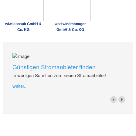
wiwi consult GmbH &
wpd windmanager
Co. KG
GmbH & Co. KG
Günstigen Stromanbieter finden
In wenigen Schritten zum neuen Stromanbieter!
weiter...