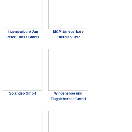
Ingenieurbüro Jan
M&M Erneuerbare
Peter Ehlers GmbH
Energien GbR
Solandeo GmbH
Windenergie und
Flugsicherheit GmbH