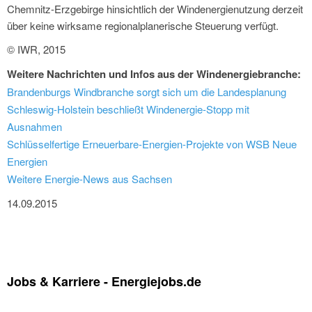
Chemnitz-Erzgebirge hinsichtlich der Windenergienutzung derzeit
über keine wirksame regionalplanerische Steuerung verfügt.
© IWR, 2015
Weitere Nachrichten und Infos aus der Windenergiebranche:
Brandenburgs Windbranche sorgt sich um die Landesplanung
Schleswig-Holstein beschließt Windenergie-Stopp mit
Ausnahmen
Schlüsselfertige Erneuerbare-Energien-Projekte von WSB Neue
Energien
Weitere Energie-News aus Sachsen
14.09.2015
Jobs & Karriere - Energiejobs.de