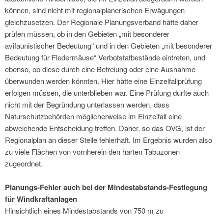
können, sind nicht mit regionalplanerischen Erwägungen
gleichzusetzen. Der Regionale Planungsverband hätte daher
prüfen müssen, ob in den Gebieten „mit besonderer
avifaunistischer Bedeutung“ und in den Gebieten „mit besonderer
Bedeutung für Fledermäuse“ Verbotstatbestände eintreten, und
ebenso, ob diese durch eine Befreiung oder eine Ausnahme
überwunden werden könnten. Hier hätte eine Einzelfallprüfung
erfolgen müssen, die unterblieben war. Eine Prüfung durfte auch
nicht mit der Begründung unterlassen werden, dass
Naturschutzbehörden möglicherweise im Einzelfall eine
abweichende Entscheidung treffen. Daher, so das OVG, ist der
Regionalplan an dieser Stelle fehlerhaft. Im Ergebnis wurden also
zu viele Flächen von vornherein den harten Tabuzonen
zugeordnet.
Planungs-Fehler auch bei der Mindestabstands-Festlegung
für Windkraftanlagen
Hinsichtlich eines Mindestabstands von 750 m zu