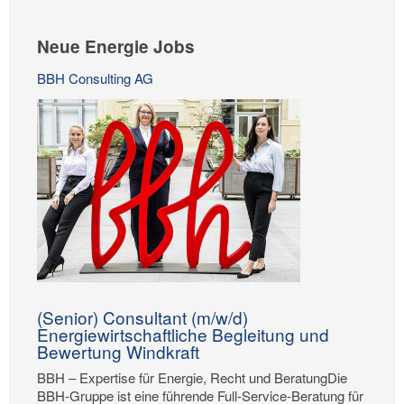
Neue Energie Jobs
BBH Consulting AG
(Senior) Consultant (m/w/d)
Energiewirtschaftliche Begleitung und
Bewertung Windkraft
BBH – Expertise für Energie, Recht und BeratungDie
BBH-Gruppe ist eine führende Full-Service-Beratung für