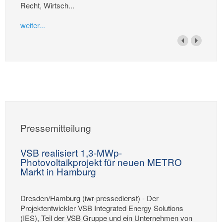
Recht, Wirtsch...
weiter...
Pressemitteilung
VSB realisiert 1,3-MWp-
Photovoltaikprojekt für neuen METRO
Markt in Hamburg
Dresden/Hamburg (iwr-pressedienst) - Der
Projektentwickler VSB Integrated Energy Solutions
(IES), Teil der VSB Gruppe und ein Unternehmen von