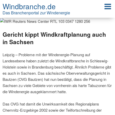
Windbranche.de
Das Branchenportal zur Windenergie
Gericht kippt Windkraftplanung auch
in Sachsen
Leipzig – Probleme mit der Windenergie-Planung auf
Landesebene haben zuletzt die Windkraftbranche in Schleswig-
Holstein sowie in Brandenburg beschäftigt. Ähnlich Probleme gibt
es auch in Sachsen. Das sächsische Oberverwaltungsgericht in
Bautzen (OVG Bautzen) hat nun bestätigt, dass die Planung in
Sachsen zu viele Gebiete von vornherein als harte Tabuzonen für
die Windenergie ausgeklammert hatte.
Das OVG hat damit die Unwirksamkeit des Regionalplans
Chemnitz-Erzgebirge 2002 sowie der Teilfortschreibung der