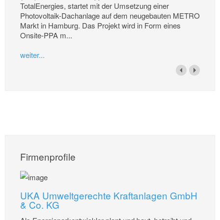
TotalEnergies, startet mit der Umsetzung einer
Photovoltaik-Dachanlage auf dem neugebauten METRO
Markt in Hamburg. Das Projekt wird in Form eines
Onsite-PPA m...
weiter...
Firmenprofile
UKA Umweltgerechte Kraftanlagen GmbH
& Co. KG