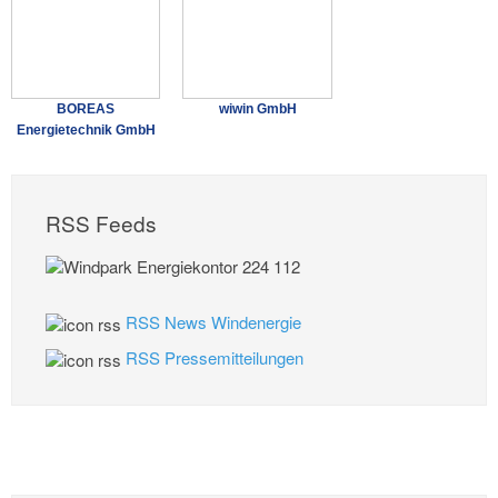
BOREAS
wiwin GmbH
Energietechnik GmbH
RSS Feeds
RSS News Windenergie
RSS Pressemitteilungen