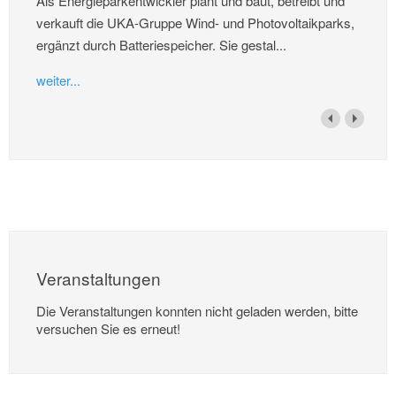
Als Energieparkentwickler plant und baut, betreibt und
verkauft die UKA-Gruppe Wind- und Photovoltaikparks,
ergänzt durch Batteriespeicher. Sie gestal...
weiter...
Veranstaltungen
Die Veranstaltungen konnten nicht geladen werden, bitte
versuchen Sie es erneut!