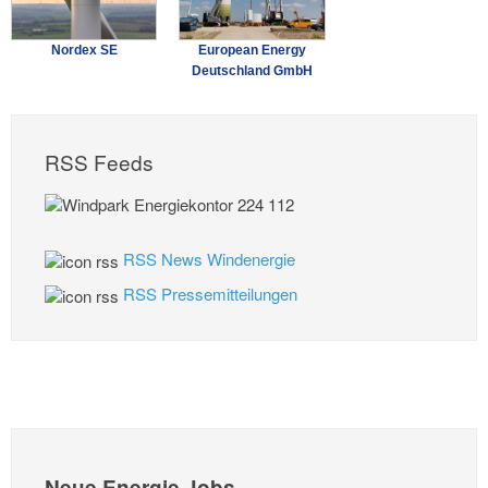
Nordex SE
European Energy
Deutschland GmbH
RSS Feeds
RSS News Windenergie
RSS Pressemitteilungen
Neue Energie Jobs