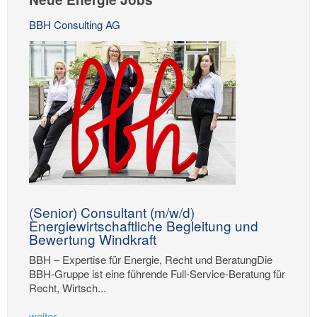
BBH Consulting AG
(Senior) Consultant (m/w/d)
Energiewirtschaftliche Begleitung und
Bewertung Windkraft
BBH – Expertise für Energie, Recht und BeratungDie
BBH-Gruppe ist eine führende Full-Service-Beratung für
Recht, Wirtsch...
weiter...