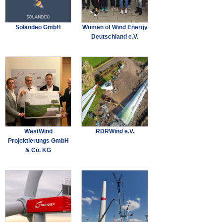
Solandeo GmbH
Women of Wind Energy
Deutschland e.V.
WestWind
RDRWind e.V.
Projektierungs GmbH
& Co. KG