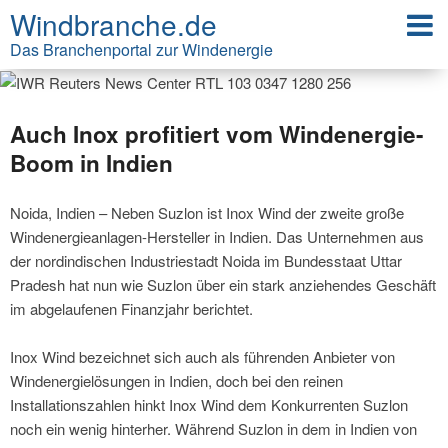
Windbranche.de
Das Branchenportal zur Windenergie
Auch Inox profitiert vom Windenergie-
Boom in Indien
Noida, Indien – Neben Suzlon ist Inox Wind der zweite große
Windenergieanlagen-Hersteller in Indien. Das Unternehmen aus
der nordindischen Industriestadt Noida im Bundesstaat Uttar
Pradesh hat nun wie Suzlon über ein stark anziehendes Geschäft
im abgelaufenen Finanzjahr berichtet.
Inox Wind bezeichnet sich auch als führenden Anbieter von
Windenergielösungen in Indien, doch bei den reinen
Installationszahlen hinkt Inox Wind dem Konkurrenten Suzlon
noch ein wenig hinterher. Während Suzlon in dem in Indien von