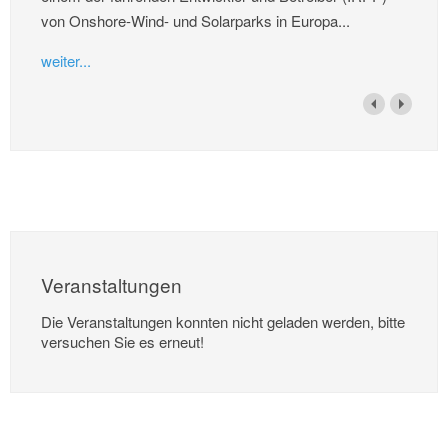
von Onshore-Wind- und Solarparks in Europa...
weiter...
Veranstaltungen
Die Veranstaltungen konnten nicht geladen werden, bitte
versuchen Sie es erneut!