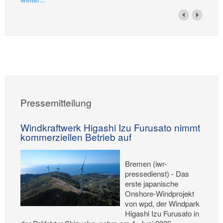
Pressemitteilung
Windkraftwerk Higashi Izu Furusato nimmt
kommerziellen Betrieb auf
Bremen (iwr-
pressedienst) - Das
erste japanische
Onshore-Windprojekt
von wpd, der Windpark
Higashi Izu Furusato in