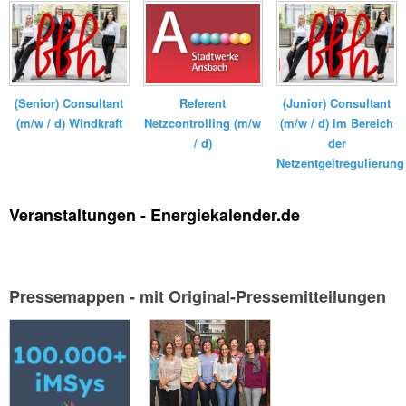
(Senior) Consultant
Referent
(Junior) Consultant
(m/w / d) Windkraft
Netzcontrolling (m/w
(m/w / d) im Bereich
/ d)
der
Netzentgeltregulierung
Veranstaltungen - Energiekalender.de
Pressemappen - mit Original-Pressemitteilungen