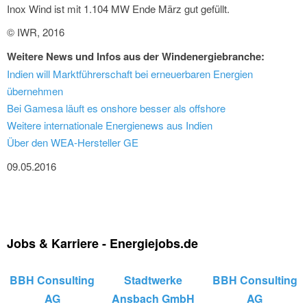
Inox Wind ist mit 1.104 MW Ende März gut gefüllt.
© IWR, 2016
Weitere News und Infos aus der Windenergiebranche:
Indien will Marktführerschaft bei erneuerbaren Energien
übernehmen
Bei Gamesa läuft es onshore besser als offshore
Weitere internationale Energienews aus Indien
Über den WEA-Hersteller GE
09.05.2016
Jobs & Karriere - Energiejobs.de
BBH Consulting
Stadtwerke
BBH Consulting
AG
Ansbach GmbH
AG