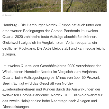
© Nordex
Hamburg - Die Hamburger Nordex-Gruppe hat auch unter den
erschwerten Bedingungen der Corona-Pandemie im zweiten
Quartal 2020 zahlreiche feste Aufträge abschließen können.
Gleichwohl zeigt sich im Vergleich zum Vorjahresquartal ein
deutlicher Rückgang. Die Aktie bleibt stabil und kann sogar leicht
zulegen.
Im zweiten Quartal des Geschäftsjahres 2020 verzeichnet der
Windturbinen-Hersteller Nordex im Vergleich zum Vorjahres-
Quartal beim Auftragseingang ein Minus von über 50 Prozent.
Beeinträchtigt wird das Geschäft von Nordex,
Zulieferunternehmen und Kunden durch die Auswirkungen der
weltweiten Corona-Pandemie. Nordex CEO Blanko erwartet für
das zweite Halbjahr eine hohe Nachfrage nach Anlagen und
Dienstleistungen.