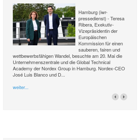
Hamburg (iwr-
pressedienst) - Teresa
Ribera, Exekutiv-
Vizepräsidentin der
Europäischen
Kommission für einen
sauberen, fairen und
wettbewerbsfähigen Wandel, besuchte am 20. Mai die
Unternehmenszentrale und die Global Technical
Academy der Nordex Group in Hamburg. Nordex-CEO
José Luis Blanco und D...
weiter...