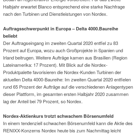
Halbjahr erwartet Blanco entsprechend eine starke Nachfrage
nach den Turbinen und Dienstleistungen von Nordex.
Auftragsschwerpunkt in Europa – Delta 4000.Baureihe
beliebt
Der Auftragseingang im zweiten Quartal 2020 entfiel zu 83
Prozent auf Europa, wozu auch Großprojekte in Spanien und
Irland beitrugen. Weitere Aufträge kamen aus Brasilien (Region
Lateinamerika: 17 Prozent). Mit Blick auf die Nordex-
Produktpalette favorisieren die Nordex-Kunden Turbinen der
aktuellen Delta 4000-Baureihe: Im zweiten Quartal 2020 entfielen
rund 65 Prozent der Aufträge auf die verschiedenen Anlagentypen
dieser Plattform, im gesamten ersten Halbjahr 2020 zusammen
lag der Anteil bei 79 Prozent, so Nordex.
Nordex-Aktienkurs trotzt schwachem Börsenumfeld
In einem tendenziell schwachen Börsenumfeld kann die Aktie des
RENIXX-Konzerns Nordex heute bis zum Nachmittag leicht