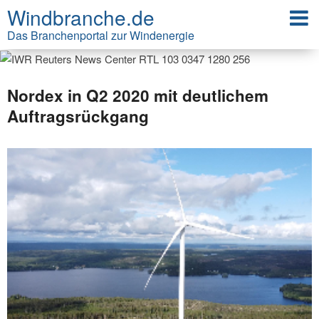
Windbranche.de
Das Branchenportal zur Windenergie
Nordex in Q2 2020 mit deutlichem
Auftragsrückgang