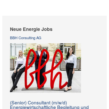
Neue Energie Jobs
BBH Consulting AG
(Senior) Consultant (m/w/d)
Energiewirtschaftliche Begleitung und