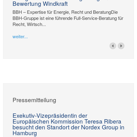
Bewertung Windkraft
BBH – Expertise für Energie, Recht und BeratungDie
BBH-Gruppe ist eine führende Full-Service-Beratung für
Recht, Wirtsch...
weiter...
Pressemitteilung
Exekutiv-Vizepräsidentin der
Europäischen Kommission Teresa Ribera
besucht den Standort der Nordex Group in
Hamburg