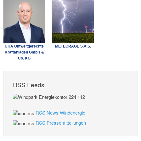
UKA Umweltgerechte
METEORAGE S.A.S.
Kraftanlagen GmbH &
Co. KG
RSS Feeds
RSS News Windenergie
RSS Pressemitteilungen