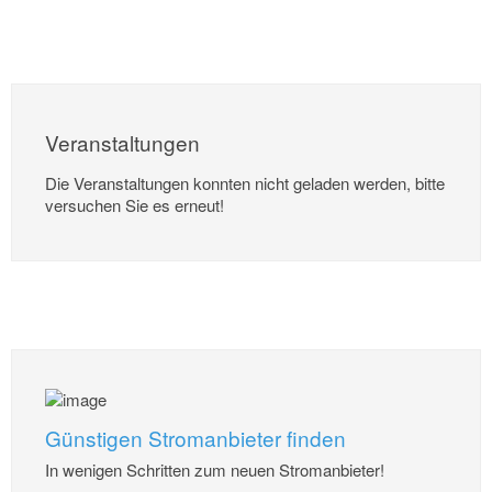
Veranstaltungen
Die Veranstaltungen konnten nicht geladen werden, bitte
versuchen Sie es erneut!
Günstigen Stromanbieter finden
In wenigen Schritten zum neuen Stromanbieter!