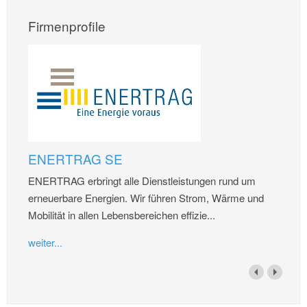
Firmenprofile
ENERTRAG SE
ENERTRAG erbringt alle Dienstleistungen rund um
erneuerbare Energien. Wir führen Strom, Wärme und
Mobilität in allen Lebensbereichen effizie...
weiter...