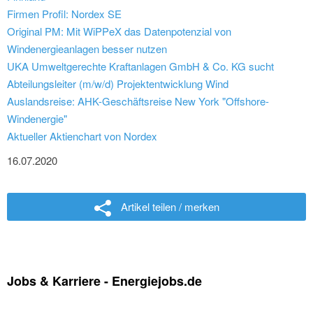
Firmen Profil: Nordex SE
Original PM: Mit WiPPeX das Datenpotenzial von
Windenergieanlagen besser nutzen
UKA Umweltgerechte Kraftanlagen GmbH & Co. KG sucht
Abteilungsleiter (m/w/d) Projektentwicklung Wind
Auslandsreise: AHK-Geschäftsreise New York "Offshore-
Windenergie"
Aktueller Aktienchart von Nordex
16.07.2020
Artikel teilen / merken
Jobs & Karriere - Energiejobs.de