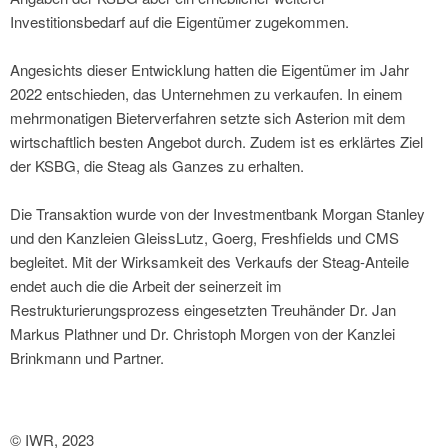
Investitionsbedarf auf die Eigentümer zugekommen.
Angesichts dieser Entwicklung hatten die Eigentümer im Jahr
2022 entschieden, das Unternehmen zu verkaufen. In einem
mehrmonatigen Bieterverfahren setzte sich Asterion mit dem
wirtschaftlich besten Angebot durch. Zudem ist es erklärtes Ziel
der KSBG, die Steag als Ganzes zu erhalten.
Die Transaktion wurde von der Investmentbank Morgan Stanley
und den Kanzleien GleissLutz, Goerg, Freshfields und CMS
begleitet. Mit der Wirksamkeit des Verkaufs der Steag-Anteile
endet auch die die Arbeit der seinerzeit im
Restrukturierungsprozess eingesetzten Treuhänder Dr. Jan
Markus Plathner und Dr. Christoph Morgen von der Kanzlei
Brinkmann und Partner.
© IWR, 2023