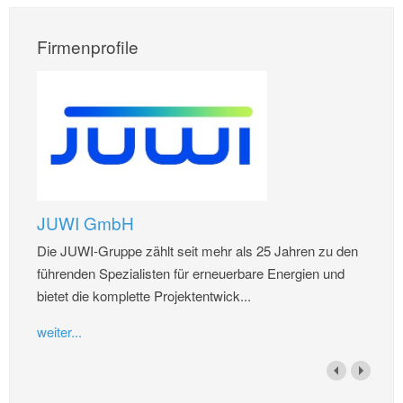
Firmenprofile
JUWI GmbH
Die JUWI-Gruppe zählt seit mehr als 25 Jahren zu den
führenden Spezialisten für erneuerbare Energien und
bietet die komplette Projektentwick...
weiter...