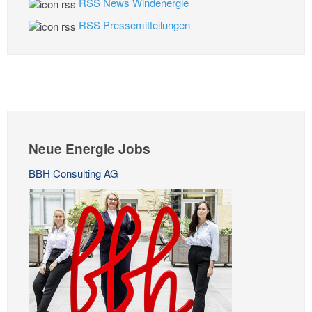
RSS News Windenergie
RSS Pressemitteilungen
Neue Energie Jobs
BBH Consulting AG