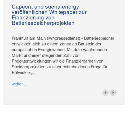
Capcora und suena energy
veröffentlichen Whitepaper zur
Finanzierung von
Batteriespeicherprojekten
Frankfurt am Main (iwr-pressedienst) - Batteriespeicher
entwickeln sich zu einem zentralen Baustein der
europäischen Energiewende. Mit dem wachsenden
Markt und einer steigenden Zahl von
Projektentwicklungen wir die Finanzierbarkeit von
Speicherprojekten zu einer entscheidenen Frage für
Entwickler,...
weiter...