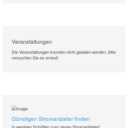
Veranstaltungen
Die Veranstaltungen konnten nicht geladen werden, bitte
versuchen Sie es erneut!
Günstigen Stromanbieter finden
In wenigen Schritten zum neuen Stromanbieter!