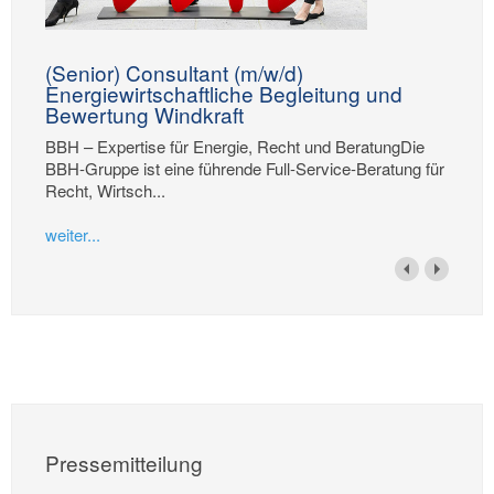
(Senior) Consultant (m/w/d)
Energiewirtschaftliche Begleitung und
Bewertung Windkraft
BBH – Expertise für Energie, Recht und BeratungDie
BBH-Gruppe ist eine führende Full-Service-Beratung für
Recht, Wirtsch...
weiter...
Pressemitteilung