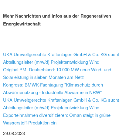
Mehr Nachrichten und Infos aus der Regenerativen
Energiewirtschaft
UKA Umweltgerechte Kraftanlagen GmbH & Co. KG sucht
Abteilungsleiter (m/w/d) Projektentwicklung Wind
Original PM: Deutschland: 10.000 MW neue Wind- und
Solarleistung in sieben Monaten am Netz
Kongress: BMWK-Fachtagung "Klimaschutz durch
Abwärmenutzung - Industrielle Abwärme in NRW"
UKA Umweltgerechte Kraftanlagen GmbH & Co. KG sucht
Abteilungsleiter (m/w/d) Projektentwicklung Wind
Exporteinnahmen diversifizieren: Oman steigt in grüne
Wasserstoff-Produktion ein
29.08.2023