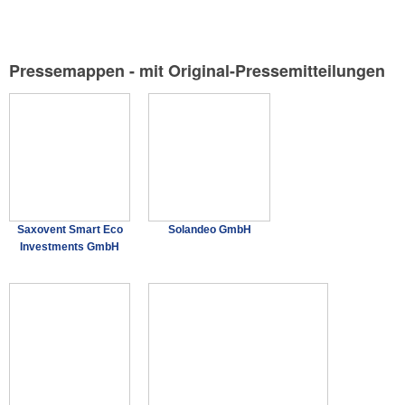
Pressemappen - mit Original-Pressemitteilungen
Saxovent Smart Eco
Solandeo GmbH
Investments GmbH