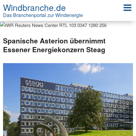
Windbranche.de
Das Branchenportal zur Windenergie
Spanische Asterion übernimmt
Essener Energiekonzern Steag