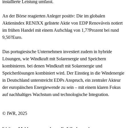
installierte Leistung umfasst.
An der Börse reagierten Anleger positiv: Die im globalen
Aktienindex RENIXX gelistete Aktie von EDP Renováveis notiert
im frühen Handel mit einem Aufschlag von 1,7?Prozent bei rund
9,50?Euro.
Das portugiesische Unternehmen investiert zudem in hybride
Lösungen, wie Windkraft mit Solarenergie und Speichern
kombinieren. bei denen Windkraft mit Solarenergie und
Speicherlösungen kombiniert wird. Der Einstieg in die Windenergie
in Deutschland unterstreicht EDPs Anspruch, ein zentraler Akteur
der europäischen Energiewende zu sein – mit einem klaren Fokus
auf nachhaltiges Wachstum und technologische Integration.
© IWR, 2025