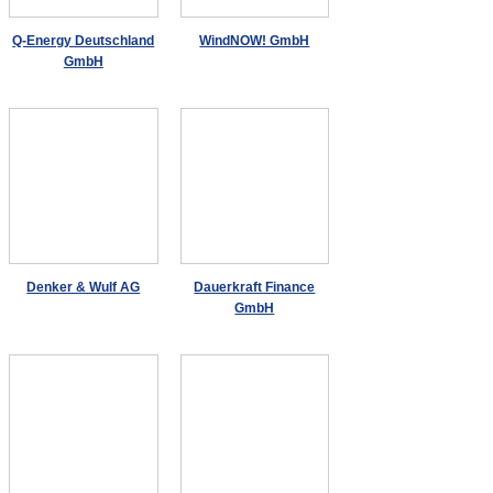
Q-Energy Deutschland
WindNOW! GmbH
GmbH
Denker & Wulf AG
Dauerkraft Finance
GmbH