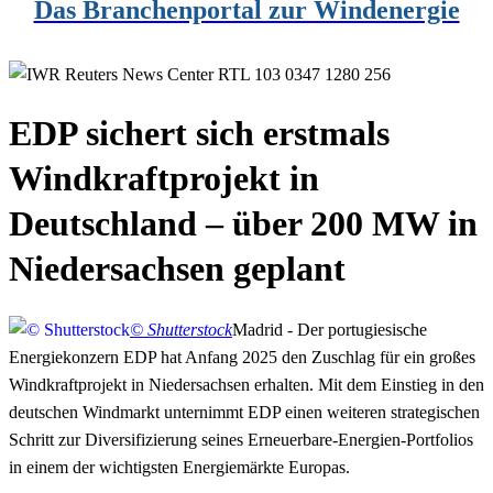
Das Branchenportal zur Windenergie
EDP sichert sich erstmals
Windkraftprojekt in
Deutschland – über 200 MW in
Niedersachsen geplant
© Shutterstock
Madrid - Der portugiesische
Energiekonzern EDP hat Anfang 2025 den Zuschlag für ein großes
Windkraftprojekt in Niedersachsen erhalten. Mit dem Einstieg in den
deutschen Windmarkt unternimmt EDP einen weiteren strategischen
Schritt zur Diversifizierung seines Erneuerbare-Energien-Portfolios
in einem der wichtigsten Energiemärkte Europas.