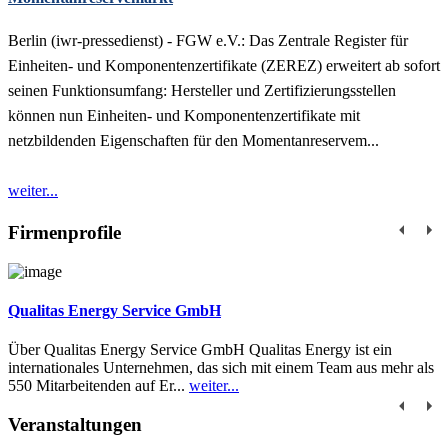
Berlin (iwr-pressedienst) - FGW e.V.: Das Zentrale Register für
Einheiten- und Komponentenzertifikate (ZEREZ) erweitert ab sofort
seinen Funktionsumfang: Hersteller und Zertifizierungsstellen
können nun Einheiten- und Komponentenzertifikate mit
netzbildenden Eigenschaften für den Momentanreservem...
weiter...
Firmenprofile
Qualitas Energy Service GmbH
Über Qualitas Energy Service GmbH Qualitas Energy ist ein
internationales Unternehmen, das sich mit einem Team aus mehr als
550 Mitarbeitenden auf Er...
weiter...
Veranstaltungen