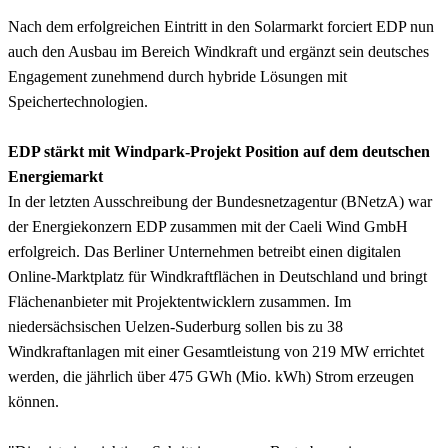
Nach dem erfolgreichen Eintritt in den Solarmarkt forciert EDP nun
auch den Ausbau im Bereich Windkraft und ergänzt sein deutsches
Engagement zunehmend durch hybride Lösungen mit
Speichertechnologien.
EDP stärkt mit Windpark-Projekt Position auf dem deutschen
Energiemarkt
In der letzten Ausschreibung der Bundesnetzagentur (BNetzA) war
der Energiekonzern EDP zusammen mit der Caeli Wind GmbH
erfolgreich. Das Berliner Unternehmen betreibt einen digitalen
Online-Marktplatz für Windkraftflächen in Deutschland und bringt
Flächenanbieter mit Projektentwicklern zusammen. Im
niedersächsischen Uelzen-Suderburg sollen bis zu 38
Windkraftanlagen mit einer Gesamtleistung von 219 MW errichtet
werden, die jährlich über 475 GWh (Mio. kWh) Strom erzeugen
können.