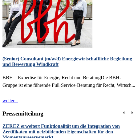
(Senior) Consultant (m/w/d) Energiewirtschaftliche Begleitung
und Bewertung Windkraft
BBH – Expertise für Energie, Recht und BeratungDie BBH-
Gruppe ist eine führende Full-Service-Beratung für Recht, Wirtsch...
weiter...
Pressemitteilung
ZEREZ erweitert Funktionalität um die Integration von
Zertifikaten mit netzbildenden Eigenschaften für den
Momentanreservemarkt