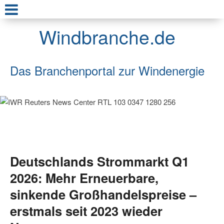
Windbranche.de
Das Branchenportal zur Windenergie
Deutschlands Strommarkt Q1
2026: Mehr Erneuerbare,
sinkende Großhandelspreise –
erstmals seit 2023 wieder