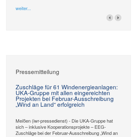
weiter...
Pressemitteilung
Zuschläge für 61 Windenergieanlagen:
UKA-Gruppe mit allen eingereichten
Projekten bei Februar-Ausschreibung
„Wind an Land“ erfolgreich
Meißen (iwr-pressedienst) - Die UKA-Gruppe hat
sich – inklusive Kooperationsprojekte – EEG-
Zuschläge bei der Februar-Ausschreibung „Wind an