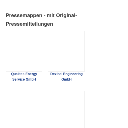
Pressemappen - mit Original-
Pressemitteilungen
Qualitas Energy
Dezibel Engineering
Service GmbH
GmbH