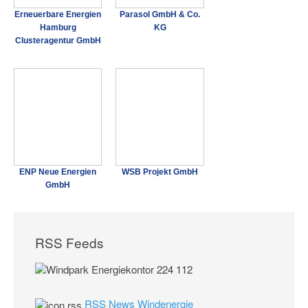
Erneuerbare Energien
Parasol GmbH & Co.
Hamburg
KG
Clusteragentur GmbH
ENP Neue Energien
WSB Projekt GmbH
GmbH
RSS Feeds
RSS News Windenergie