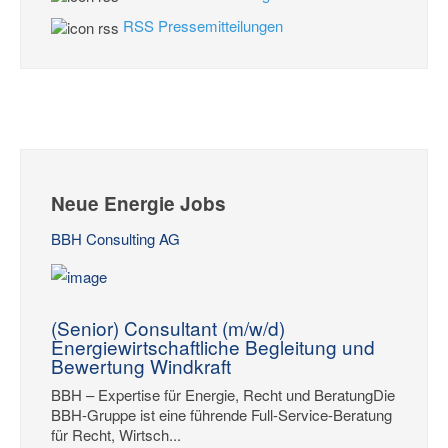
RSS Pressemitteilungen
Neue Energie Jobs
BBH Consulting AG
(Senior) Consultant (m/w/d)
Energiewirtschaftliche Begleitung und
Bewertung Windkraft
BBH – Expertise für Energie, Recht und BeratungDie
BBH-Gruppe ist eine führende Full-Service-Beratung
für Recht, Wirtsch...