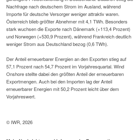
Nachfrage nach deutschem Strom im Ausland, während
Importe für deutsche Versorger weniger attraktiv waren.
Österreich blieb größter Abnehmer mit 4,1 TWh. Besonders
stark wuchsen die Exporte nach Dänemark (+113,4 Prozent)
und Norwegen (+530,9 Prozent), während Frankreich deutlich
weniger Strom aus Deutschland bezog (0,6 TWh).
Der Anteil erneuerbarer Energien an den Exporten stieg auf
57,1 Prozent nach 54,7 Prozent im Vorjahresquartal. Wind
Onshore stellte dabei den größten Anteil der erneuerbaren
Exportmengen. Auch bei den Importen lag der Anteil
erneuerbarer Energien mit 50,2 Prozent leicht über dem
Vorjahreswert.
© IWR, 2026