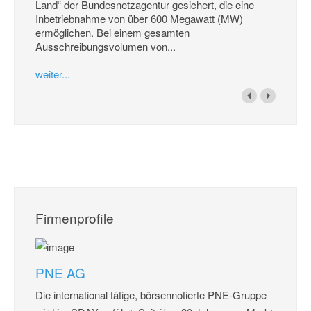
Land“ der Bundesnetzagentur gesichert, die eine
Inbetriebnahme von über 600 Megawatt (MW)
ermöglichen. Bei einem gesamten
Ausschreibungsvolumen von...
weiter...
Firmenprofile
PNE AG
Die international tätige, börsennotierte PNE-Gruppe