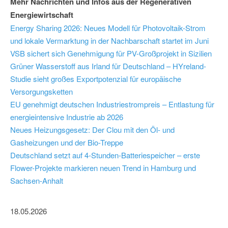
Mehr Nachrichten und Infos aus der Regenerativen
Energiewirtschaft
Energy Sharing 2026: Neues Modell für Photovoltaik-Strom
und lokale Vermarktung in der Nachbarschaft startet im Juni
VSB sichert sich Genehmigung für PV-Großprojekt in Sizilien
Grüner Wasserstoff aus Irland für Deutschland – HYreland-
Studie sieht großes Exportpotenzial für europäische
Versorgungsketten
EU genehmigt deutschen Industriestrompreis – Entlastung für
energieintensive Industrie ab 2026
Neues Heizungsgesetz: Der Clou mit den Öl- und
Gasheizungen und der Bio-Treppe
Deutschland setzt auf 4-Stunden-Batteriespeicher – erste
Flower-Projekte markieren neuen Trend in Hamburg und
Sachsen-Anhalt
18.05.2026