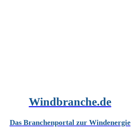
Windbranche.de
Das Branchenportal zur Windenergie