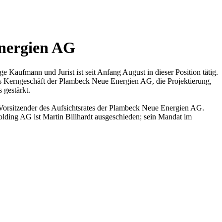
Energien AG
Kaufmann und Jurist ist seit Anfang August in dieser Position tätig.
s Kerngeschäft der Plambeck Neue Energien AG, die Projektierung,
 gestärkt.
 Vorsitzender des Aufsichtsrates der Plambeck Neue Energien AG.
lding AG ist Martin Billhardt ausgeschieden; sein Mandat im