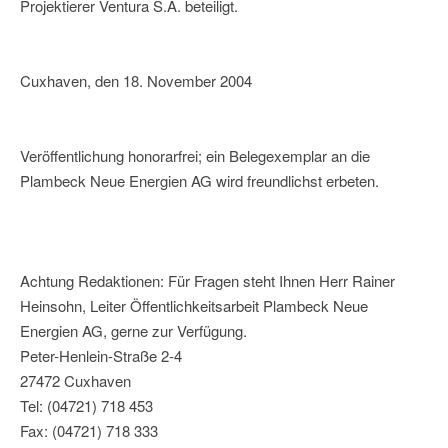
Projektierer Ventura S.A. beteiligt.
Cuxhaven, den 18. November 2004
Veröffentlichung honorarfrei; ein Belegexemplar an die
Plambeck Neue Energien AG wird freundlichst erbeten.
Achtung Redaktionen: Für Fragen steht Ihnen Herr Rainer
Heinsohn, Leiter Öffentlichkeitsarbeit Plambeck Neue
Energien AG, gerne zur Verfügung.
Peter-Henlein-Straße 2-4
27472 Cuxhaven
Tel: (04721) 718 453
Fax: (04721) 718 333