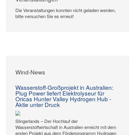
Die Veranstaltungen konnten nicht geladen werden,
bitte versuchen Sie es erneut!
Wind-News
Wasserstoff-Großprojekt in Australien:
Plug Power liefert Elektrolyseur für
Oricas Hunter Valley Hydrogen Hub -
Aktie unter Druck
Slingerlands – Der Hochlauf der
Wasserstoffwirtschaft in Australien erreicht mit dem
ersten Projekt aus dem Förderprogramm Hydrogen