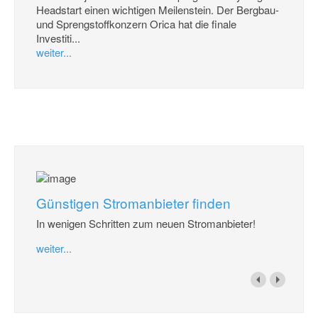
Headstart einen wichtigen Meilenstein. Der Bergbau-
und Sprengstoffkonzern Orica hat die finale
Investiti...
weiter...
Günstigen Stromanbieter finden
In wenigen Schritten zum neuen Stromanbieter!
weiter...