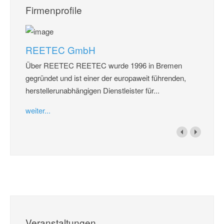
Firmenprofile
REETEC GmbH
Über REETEC REETEC wurde 1996 in Bremen
gegründet und ist einer der europaweit führenden,
herstellerunabhängigen Dienstleister für...
weiter...
Veranstaltungen