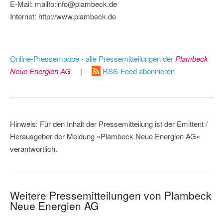
E-Mail: mailto:info@plambeck.de
Internet: http://www.plambeck.de
Online-Pressemappe - alle Pressemitteilungen der
Plambeck
Neue Energien AG
|
RSS-Feed abonnieren
Hinweis: Für den Inhalt der Pressemitteilung ist der Emittent /
Herausgeber der Meldung »Plambeck Neue Energien AG«
verantwortlich.
Weitere Pressemitteilungen von Plambeck
Neue Energien AG