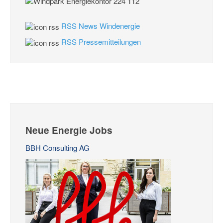
RSS News Windenergie
RSS Pressemitteilungen
Neue Energie Jobs
BBH Consulting AG