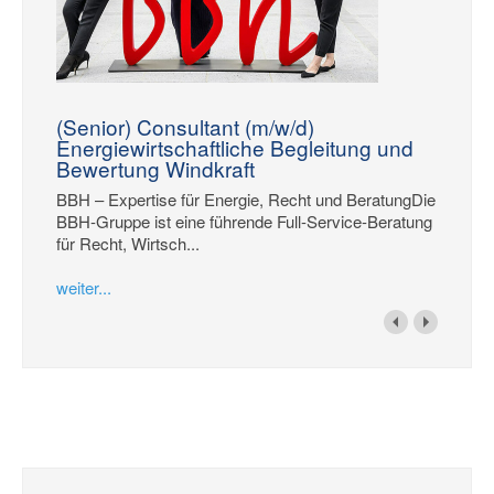
(Senior) Consultant (m/w/d)
Energiewirtschaftliche Begleitung und
Bewertung Windkraft
BBH – Expertise für Energie, Recht und BeratungDie
BBH-Gruppe ist eine führende Full-Service-Beratung
für Recht, Wirtsch...
weiter...