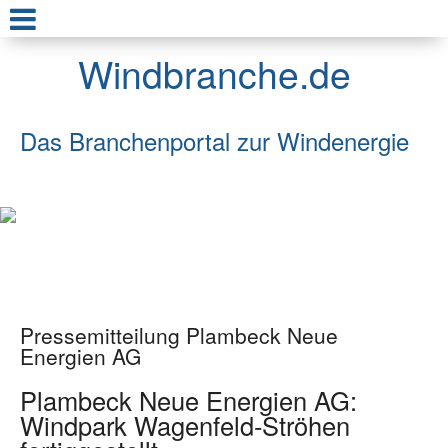
Windbranche.de
Das Branchenportal zur Windenergie
Pressemitteilung Plambeck Neue
Energien AG
Plambeck Neue Energien AG:
Windpark Wagenfeld-Ströhen