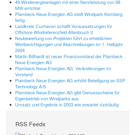
49 Windenergieanlagen mit einer Nennleistung von 98
MW errichtet
Plambeck Neue Energien AG stellt Windpark Kemberg
fertig
Landkreis Cuxhaven schafft Voraussetzungen für
Offshore-Windreferenzfeld Altenbruch II
Neubewertung von Projekten führt zu erheblichen
Wertberichtigungen und Abschreibungen im 1. Halbjahr
2004
Martin Billhardt ist neuer Finanzvorstand der Plambeck
Neue Energien AG
Plambeck Neue Energien AG: Veränderungen im
Vorstand
Plambeck Neue Energien AG erhöht Beteiligung an SSP
Technology A/S
Plambeck Neue Energien AG gibt Genussscheine für
Eigenbetrieb von Windparks aus
Umsatz und Ergebnis in 2003 wie erwartet rückläufig
RSS Feeds