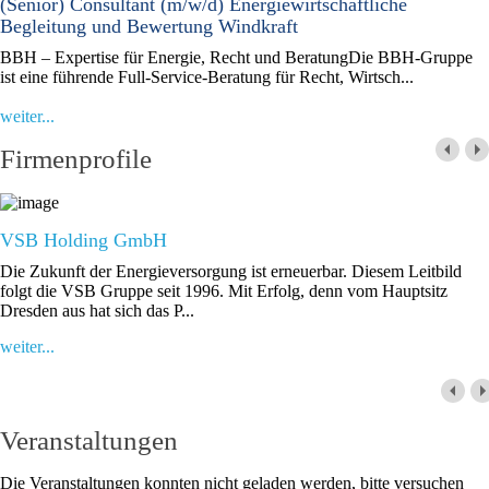
(Senior) Consultant (m/w/d) Energiewirtschaftliche
Begleitung und Bewertung Windkraft
BBH – Expertise für Energie, Recht und BeratungDie BBH-Gruppe
ist eine führende Full-Service-Beratung für Recht, Wirtsch...
weiter...
Firmenprofile
VSB Holding GmbH
Die Zukunft der Energieversorgung ist erneuerbar. Diesem Leitbild
folgt die VSB Gruppe seit 1996. Mit Erfolg, denn vom Hauptsitz
Dresden aus hat sich das P...
weiter...
Veranstaltungen
Die Veranstaltungen konnten nicht geladen werden, bitte versuchen