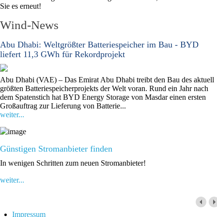
Sie es erneut!
Wind-News
Abu Dhabi: Weltgrößter Batteriespeicher im Bau - BYD
liefert 11,3 GWh für Rekordprojekt
Abu Dhabi (VAE) – Das Emirat Abu Dhabi treibt den Bau des aktuell
größten Batteriespeicherprojekts der Welt voran. Rund ein Jahr nach
dem Spatenstich hat BYD Energy Storage von Masdar einen ersten
Großauftrag zur Lieferung von Batterie...
weiter...
Günstigen Stromanbieter finden
In wenigen Schritten zum neuen Stromanbieter!
weiter...
Impressum