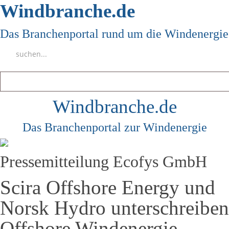
Windbranche.de
Das Branchenportal rund um die Windenergie
Windbranche.de
Das Branchenportal zur Windenergie
Pressemitteilung Ecofys GmbH
Scira Offshore Energy und
Norsk Hydro unterschreiben
Offshore Windenergie