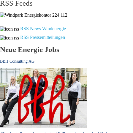
RSS Feeds
RSS News Windenergie
RSS Pressemitteilungen
Neue Energie Jobs
BBH Consulting AG