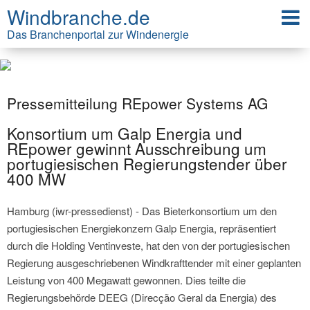
Windbranche.de
Das Branchenportal zur Windenergie
Pressemitteilung REpower Systems AG
Konsortium um Galp Energia und
REpower gewinnt Ausschreibung um
portugiesischen Regierungstender über
400 MW
Hamburg (iwr-pressedienst) - Das Bieterkonsortium um den
portugiesischen Energiekonzern Galp Energia, repräsentiert
durch die Holding Ventinveste, hat den von der portugiesischen
Regierung ausgeschriebenen Windkrafttender mit einer geplanten
Leistung von 400 Megawatt gewonnen. Dies teilte die
Regierungsbehörde DEEG (Direcção Geral da Energia) des