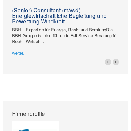
(Senior) Consultant (m/w/d)
Energiewirtschaftliche Begleitung und
Bewertung Windkraft
BBH – Expertise für Energie, Recht und BeratungDie
BBH-Gruppe ist eine führende Full-Service-Beratung für
Recht, Wirtsch...
weiter...
Firmenprofile