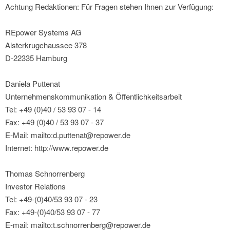
Achtung Redaktionen: Für Fragen stehen Ihnen zur Verfügung:
REpower Systems AG
Alsterkrugchaussee 378
D-22335 Hamburg
Daniela Puttenat
Unternehmenskommunikation & Öffentlichkeitsarbeit
Tel: +49 (0)40 / 53 93 07 - 14
Fax: +49 (0)40 / 53 93 07 - 37
E-Mail: mailto:d.puttenat@repower.de
Internet: http://www.repower.de
Thomas Schnorrenberg
Investor Relations
Tel: +49-(0)40/53 93 07 - 23
Fax: +49-(0)40/53 93 07 - 77
E-mail: mailto:t.schnorrenberg@repower.de