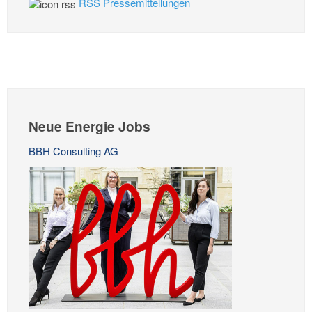
RSS Pressemitteilungen
Neue Energie Jobs
BBH Consulting AG