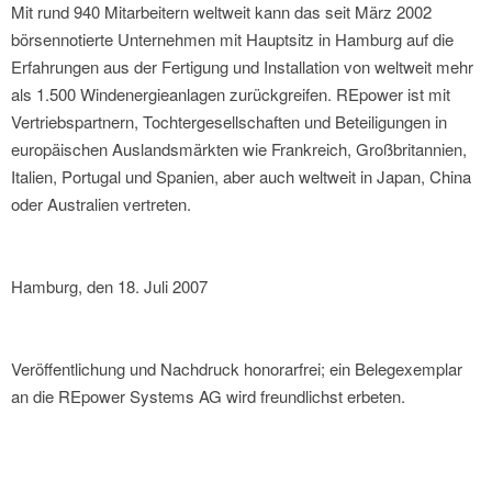
Mit rund 940 Mitarbeitern weltweit kann das seit März 2002
börsennotierte Unternehmen mit Hauptsitz in Hamburg auf die
Erfahrungen aus der Fertigung und Installation von weltweit mehr
als 1.500 Windenergieanlagen zurückgreifen. REpower ist mit
Vertriebspartnern, Tochtergesellschaften und Beteiligungen in
europäischen Auslandsmärkten wie Frankreich, Großbritannien,
Italien, Portugal und Spanien, aber auch weltweit in Japan, China
oder Australien vertreten.
Hamburg, den 18. Juli 2007
Veröffentlichung und Nachdruck honorarfrei; ein Belegexemplar
an die REpower Systems AG wird freundlichst erbeten.