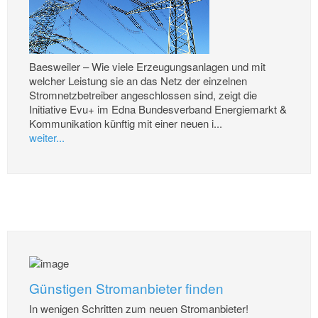
Baesweiler – Wie viele Erzeugungsanlagen und mit
welcher Leistung sie an das Netz der einzelnen
Stromnetzbetreiber angeschlossen sind, zeigt die
Initiative Evu+ im Edna Bundesverband Energiemarkt &
Kommunikation künftig mit einer neuen i...
weiter...
Günstigen Stromanbieter finden
In wenigen Schritten zum neuen Stromanbieter!