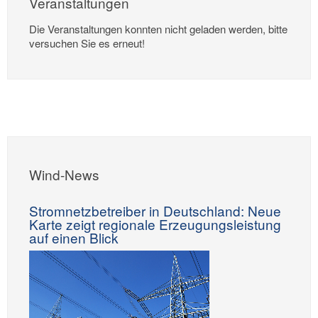
Veranstaltungen
Die Veranstaltungen konnten nicht geladen werden, bitte
versuchen Sie es erneut!
Wind-News
Stromnetzbetreiber in Deutschland: Neue
Karte zeigt regionale Erzeugungsleistung
auf einen Blick