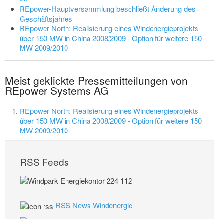
REpower-Hauptversammlung beschließt Änderung des
Geschäftsjahres
REpower North: Realisierung eines Windenergieprojekts
über 150 MW in China 2008/2009 - Option für weitere 150
MW 2009/2010
Meist geklickte Pressemitteilungen von
REpower Systems AG
REpower North: Realisierung eines Windenergieprojekts
über 150 MW in China 2008/2009 - Option für weitere 150
MW 2009/2010
RSS Feeds
RSS News Windenergie