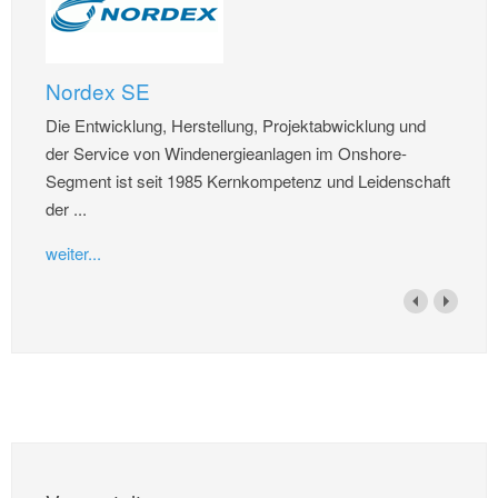
Nordex SE
Die Entwicklung, Herstellung, Projektabwicklung und
der Service von Windenergieanlagen im Onshore-
Segment ist seit 1985 Kernkompetenz und Leidenschaft
der ...
weiter...