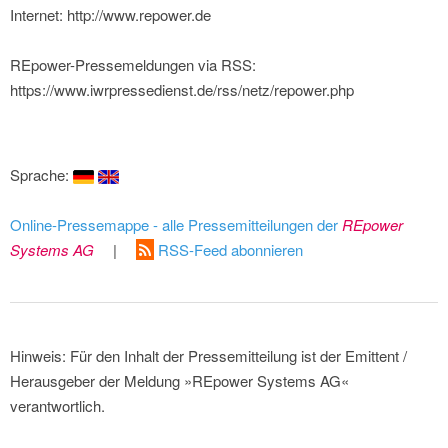
Internet: http://www.repower.de
REpower-Pressemeldungen via RSS:
https://www.iwrpressedienst.de/rss/netz/repower.php
Sprache:
Online-Pressemappe - alle Pressemitteilungen der
REpower
Systems AG
|
RSS-Feed abonnieren
Hinweis: Für den Inhalt der Pressemitteilung ist der Emittent /
Herausgeber der Meldung »REpower Systems AG«
verantwortlich.