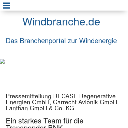
Windbranche.de
Das Branchenportal zur Windenergie
Pressemitteilung RECASE Regenerative
Energien GmbH, Garrecht Avionik GmbH,
Lanthan GmbH & Co. KG
Ein starkes Team für die
Transponder BNK