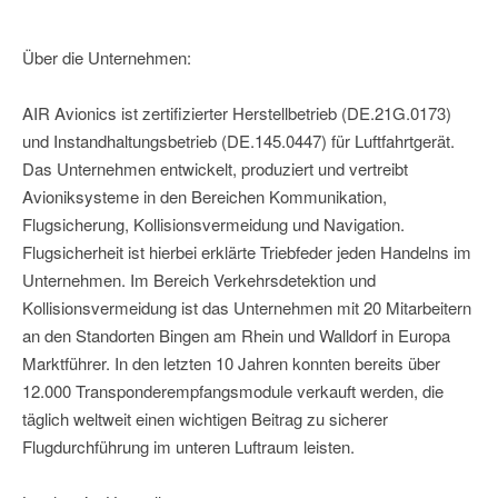
Über die Unternehmen:
AIR Avionics ist zertifizierter Herstellbetrieb (DE.21G.0173)
und Instandhaltungsbetrieb (DE.145.0447) für Luftfahrtgerät.
Das Unternehmen entwickelt, produziert und vertreibt
Avioniksysteme in den Bereichen Kommunikation,
Flugsicherung, Kollisionsvermeidung und Navigation.
Flugsicherheit ist hierbei erklärte Triebfeder jeden Handelns im
Unternehmen. Im Bereich Verkehrsdetektion und
Kollisionsvermeidung ist das Unternehmen mit 20 Mitarbeitern
an den Standorten Bingen am Rhein und Walldorf in Europa
Marktführer. In den letzten 10 Jahren konnten bereits über
12.000 Transponderempfangsmodule verkauft werden, die
täglich weltweit einen wichtigen Beitrag zu sicherer
Flugdurchführung im unteren Luftraum leisten.