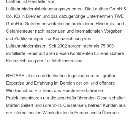
Lanthan ist Hersteller von
Luftfahrthindernisbefeuerungssystemen. Die Lanthan GmbH &
Co. KG in Bremen und das dazugehörige Unternehmen TWE
GmbH in Gefrees entwickeln und produzieren Hindernis- und
Gefahrenfeuer nach nationalen und internationalen Vorgaben
und Zertifizierungen zur Kennzeichnung von
Luftfahrthindernissen. Seit 2002 sorgen mehr als 75.000
installierte Feuer auf allen sieben Kontinenten für eine sichere
Kennzeichnung der Luftfahrthindernisse.
RECASE ist ein norddeutsches Ingenieurbüro mit großer
Expertise und Erfahrung im Bereich der on- und offshore
Windindustrie. Ein Team aus Hersteller-erfahrenen
Projektingenieuren um die geschäftsführenden Gesellschafter
Marten Seifert und Lorenz-H. Carstensen, betreut Kunden aus
der internationalen Windindustrie in Europa und in Übersee.