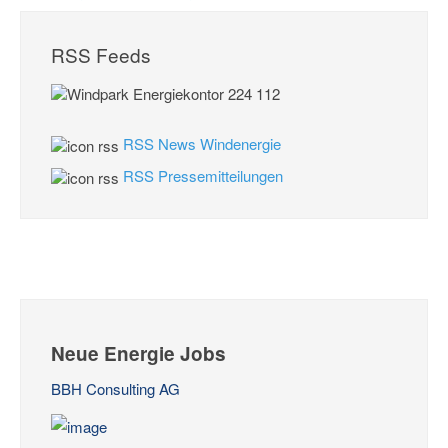
RSS Feeds
RSS News Windenergie
RSS Pressemitteilungen
Neue Energie Jobs
BBH Consulting AG