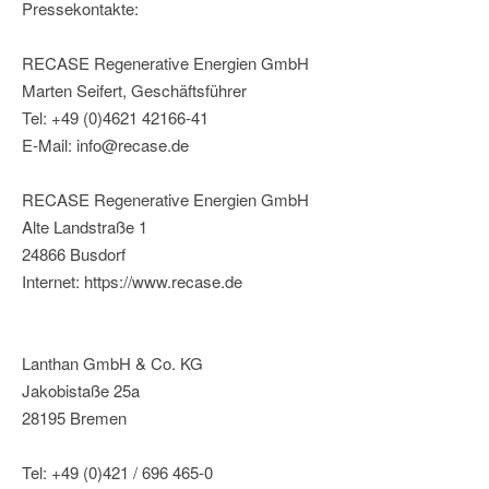
Pressekontakte:
RECASE Regenerative Energien GmbH
Marten Seifert, Geschäftsführer
Tel: +49 (0)4621 42166-41
E-Mail: info@recase.de
RECASE Regenerative Energien GmbH
Alte Landstraße 1
24866 Busdorf
Internet: https://www.recase.de
Lanthan GmbH & Co. KG
Jakobistaße 25a
28195 Bremen
Tel: +49 (0)421 / 696 465-0