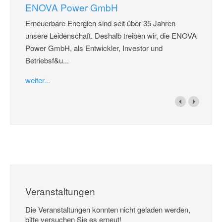
ENOVA Power GmbH
Erneuerbare Energien sind seit über 35 Jahren
unsere Leidenschaft. Deshalb treiben wir, die ENOVA
Power GmbH, als Entwickler, Investor und
Betriebsf&u...
weiter...
Veranstaltungen
Die Veranstaltungen konnten nicht geladen werden,
bitte versuchen Sie es erneut!