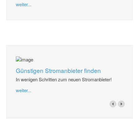
weiter...
Günstigen Stromanbieter finden
In wenigen Schritten zum neuen Stromanbieter!
weiter...