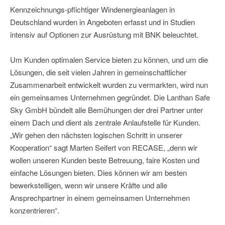
Kennzeichnungs-pflichtiger Windenergieanlagen in
Deutschland wurden in Angeboten erfasst und in Studien
intensiv auf Optionen zur Ausrüstung mit BNK beleuchtet.
Um Kunden optimalen Service bieten zu können, und um die
Lösungen, die seit vielen Jahren in gemeinschaftlicher
Zusammenarbeit entwickelt wurden zu vermarkten, wird nun
ein gemeinsames Unternehmen gegründet. Die Lanthan Safe
Sky GmbH bündelt alle Bemühungen der drei Partner unter
einem Dach und dient als zentrale Anlaufstelle für Kunden.
„Wir gehen den nächsten logischen Schritt in unserer
Kooperation“ sagt Marten Seifert von RECASE, „denn wir
wollen unseren Kunden beste Betreuung, faire Kosten und
einfache Lösungen bieten. Dies können wir am besten
bewerkstelligen, wenn wir unsere Kräfte und alle
Ansprechpartner in einem gemeinsamen Unternehmen
konzentrieren“.