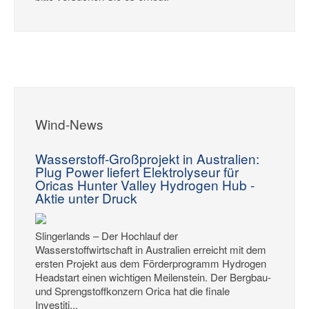
Wind-News
Wasserstoff-Großprojekt in Australien:
Plug Power liefert Elektrolyseur für
Oricas Hunter Valley Hydrogen Hub -
Aktie unter Druck
Slingerlands – Der Hochlauf der
Wasserstoffwirtschaft in Australien erreicht mit dem
ersten Projekt aus dem Förderprogramm Hydrogen
Headstart einen wichtigen Meilenstein. Der Bergbau-
und Sprengstoffkonzern Orica hat die finale
Investiti...