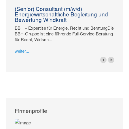
(Senior) Consultant (m/w/d)
Energiewirtschaftliche Begleitung und
Bewertung Windkraft
BBH – Expertise für Energie, Recht und BeratungDie
BBH-Gruppe ist eine führende Full-Service-Beratung
für Recht, Wirtsch...
weiter...
Firmenprofile