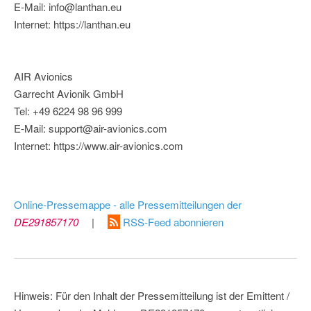
E-Mail: info@lanthan.eu
Internet: https://lanthan.eu
AIR Avionics
Garrecht Avionik GmbH
Tel: +49 6224 98 96 999
E-Mail: support@air-avionics.com
Internet: https://www.air-avionics.com
Online-Pressemappe - alle Pressemitteilungen der
DE291857170
|
RSS-Feed abonnieren
Hinweis: Für den Inhalt der Pressemitteilung ist der Emittent /