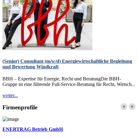
(Senior) Consultant (m/w/d) Energiewirtschaftliche Begleitung
und Bewertung Windkraft
BBH – Expertise für Energie, Recht und BeratungDie BBH-
Gruppe ist eine führende Full-Service-Beratung für Recht, Wirtsch...
weiter...
Firmenprofile
ENERTRAG Betrieb GmbH