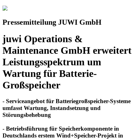
Pressemitteilung JUWI GmbH
juwi Operations &
Maintenance GmbH erweitert
Leistungsspektrum um
Wartung für Batterie-
Großspeicher
- Serviceangebot für Batteriegroßspeicher-Systeme
umfasst Wartung, Instandsetzung und
Störungsbehebung
- Betriebsführung für Speicherkomponente in
Deutschlands erstem Wind+Speicher-Projekt in