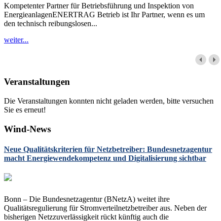
Kompetenter Partner für Betriebsführung und Inspektion von
EnergieanlagenENERTRAG Betrieb ist Ihr Partner, wenn es um
den technisch reibungslosen...
weiter...
Veranstaltungen
Die Veranstaltungen konnten nicht geladen werden, bitte versuchen
Sie es erneut!
Wind-News
Neue Qualitätskriterien für Netzbetreiber: Bundesnetzagentur
macht Energiewendekompetenz und Digitalisierung sichtbar
Bonn – Die Bundesnetzagentur (BNetzA) weitet ihre
Qualitätsregulierung für Stromverteilnetzbetreiber aus. Neben der
bisherigen Netzzuverlässigkeit rückt künftig auch die