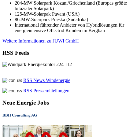
204-MW Solarpark Kozani/Griechenland (Europas größte
bifazialer Solarpark)
125-MW-Solarpak Pavant (USA)
86-MW-Solarpark Prieska (Südafrika)
International führender Anbieter von Hybridlösungen für
energieintensive Off-Grid Kunden im Bergbau
Weitere Informationen zu JUWI GmbH
RSS Feeds
RSS News Windenergie
RSS Pressemitteilungen
Neue Energie Jobs
BBH Consulting AG