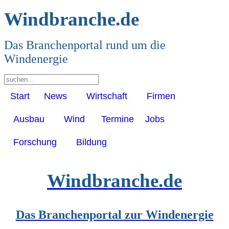
Windbranche.de
Das Branchenportal rund um die
Windenergie
Start
News
Wirtschaft
Firmen
Ausbau
Wind
Termine
Jobs
Forschung
Bildung
Windbranche.de
Das Branchenportal zur Windenergie