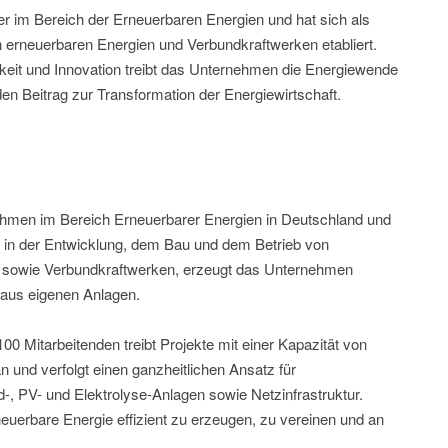
r im Bereich der Erneuerbaren Energien und hat sich als
n erneuerbaren Energien und Verbundkraftwerken etabliert.
keit und Innovation treibt das Unternehmen die Energiewende
den Beitrag zur Transformation der Energiewirtschaft.
men im Bereich Erneuerbarer Energien in Deutschland und
in der Entwicklung, dem Bau und dem Betrieb von
n sowie Verbundkraftwerken, erzeugt das Unternehmen
 aus eigenen Anlagen.
0 Mitarbeitenden treibt Projekte mit einer Kapazität von
 und verfolgt einen ganzheitlichen Ansatz für
-, PV- und Elektrolyse-Anlagen sowie Netzinfrastruktur.
euerbare Energie effizient zu erzeugen, zu vereinen und an