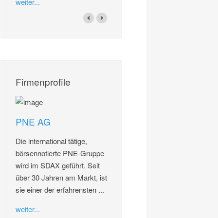
weiter...
Firmenprofile
PNE AG
Die international tätige,
börsennotierte PNE-Gruppe
wird im SDAX geführt. Seit
über 30 Jahren am Markt, ist
sie einer der erfahrensten ...
weiter...