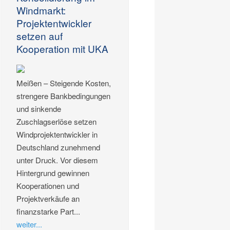
Windmarkt:
Projektentwickler
setzen auf
Kooperation mit UKA
Meißen – Steigende Kosten,
strengere Bankbedingungen
und sinkende
Zuschlagserlöse setzen
Windprojektentwickler in
Deutschland zunehmend
unter Druck. Vor diesem
Hintergrund gewinnen
Kooperationen und
Projektverkäufe an
finanzstarke Part...
weiter...