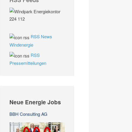
RSS News
Windenergie
RSS
Pressemitteilungen
Neue Energie Jobs
BBH Consulting AG