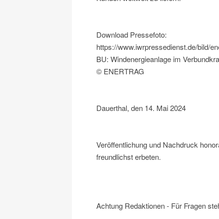
Download Pressefoto:
https://www.iwrpressedienst.de/bild/
BU: Windenergieanlage im Verbundkr
© ENERTRAG
Dauerthal, den 14. Mai 2024
Veröffentlichung und Nachdruck hono
freundlichst erbeten.
Achtung Redaktionen - Für Fragen steh