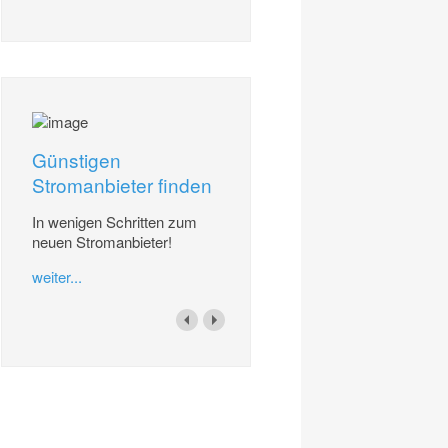
Günstigen
Stromanbieter finden
In wenigen Schritten zum
neuen Stromanbieter!
weiter...