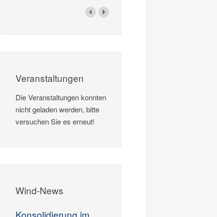
Veranstaltungen
Die Veranstaltungen konnten
nicht geladen werden, bitte
versuchen Sie es erneut!
Wind-News
Konsolidierung im