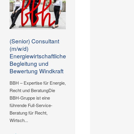
(Senior) Consultant
(m/w/d)
Energiewirtschaftliche
Begleitung und
Bewertung Windkraft
BBH – Expertise für Energie,
Recht und BeratungDie
BBH-Gruppe ist eine
führende Full-Service-
Beratung für Recht,
Wirtsch...