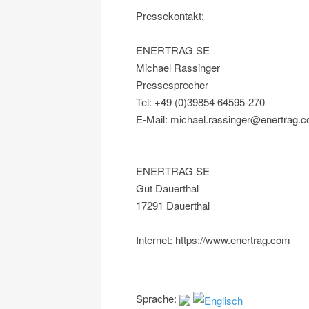
Pressekontakt:
ENERTRAG SE
Michael Rassinger
Pressesprecher
Tel: +49 (0)39854 64595-270
E-Mail: michael.rassinger@enertrag.
ENERTRAG SE
Gut Dauerthal
17291 Dauerthal
Internet: https://www.enertrag.com
Sprache: