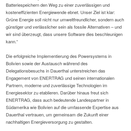
Batteriespeichern den Weg zu einer zuverlässigen und
kosteneffizienten Energiewende ebnet. Unser Ziel ist klar:
Grüne Energie soll nicht nur umweltfreundlicher, sondern auch
günstiger und verlässlicher sein als fossile Alternativen – und
wir sind überzeugt, dass unsere Software dies beschleunigen
kann.“
Die erfolgreiche Implementierung des Powersystems in
Bolivien sowie der Austausch während des
Delegationsbesuchs in Dauerthal unterstreichen das
Engagement von ENERTRAG und seinen internationalen
Partnern, moderne und zuverlässige Technologien im
Energiesektor zu etablieren. Darüber hinaus freut sich
ENERTRAG, dass auch bedeutende Landespartner in
Südamerika wie Bolivien auf die umfassende Expertise aus
Dauerthal vertrauen, um gemeinsam die Zukunft einer
nachhaltigen Energieversorgung zu gestalten.