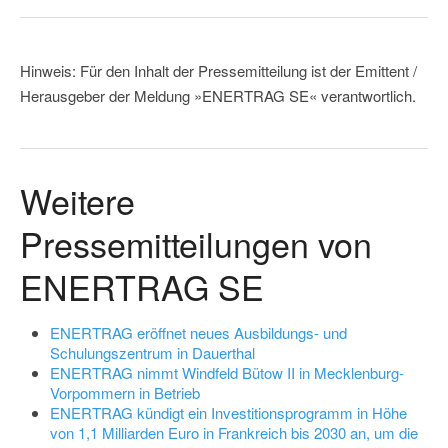
Hinweis: Für den Inhalt der Pressemitteilung ist der Emittent /
Herausgeber der Meldung »ENERTRAG SE« verantwortlich.
Weitere
Pressemitteilungen von
ENERTRAG SE
ENERTRAG eröffnet neues Ausbildungs- und
Schulungszentrum in Dauerthal
ENERTRAG nimmt Windfeld Bütow II in Mecklenburg-
Vorpommern in Betrieb
ENERTRAG kündigt ein Investitionsprogramm in Höhe
von 1,1 Milliarden Euro in Frankreich bis 2030 an, um die