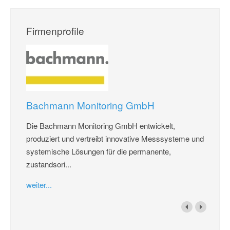
Firmenprofile
Bachmann Monitoring GmbH
Die Bachmann Monitoring GmbH entwickelt,
produziert und vertreibt innovative Messsysteme und
systemische Lösungen für die permanente,
zustandsori...
weiter...