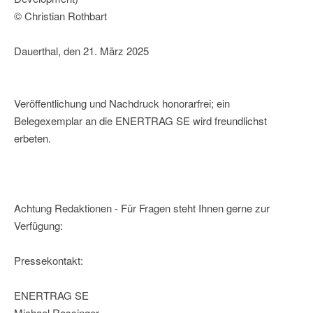
© Christian Rothbart
Dauerthal, den 21. März 2025
Veröffentlichung und Nachdruck honorarfrei; ein
Belegexemplar an die ENERTRAG SE wird freundlichst
erbeten.
Achtung Redaktionen - Für Fragen steht Ihnen gerne zur
Verfügung:
Pressekontakt:
ENERTRAG SE
Michael Rassinger