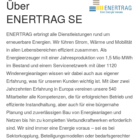
Über
ENERTRAG SE
ENERTRAG erbringt alle Dienstleistungen rund um
erneuerbare Energien. Wir führen Strom, Wärme und Mobilität
in allen Lebensbereichen effizient zusammen. Als
Energieerzeuger mit einer Jahresproduktion von 1,5 Mio MWh
im Bestand und einem Servicenetzwerk mit über 1120
Windenergieanlagen wissen wir dabei auch aus eigener
Erfahrung, was für unseren Kunden wichtig ist. Mit über zwei
Jahrzehnten Erfahrung in Europa vereinen unsere 540
Mitarbeiter alle Kompetenzen, die für erfolgreichen Betrieb und
effiziente Instandhaltung, aber auch für eine bürgernahe
Planung und zuverlässigen Bau von Energieanlagen und
Netzen bis hin zu kompletten Verbundkraftwerken erforderlich
sind. Wir sind immer eine Energie voraus – sei es bei
Sektorkopplung, Beteiligungsmodellen oder bedarfsgerechter