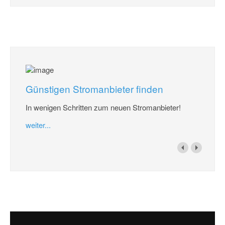
Günstigen Stromanbieter finden
In wenigen Schritten zum neuen Stromanbieter!
weiter...