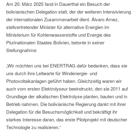
Am 20. März 2025 fand in Dauerthal ein Besuch der
bolivianischen Delegation statt, der der weiteren Intensivierung
der internationalen Zusammenarbeit dient. Álvaro Arnez,
stellvertretender Minister für alternative Energien im
Ministerium für Kohlenwasserstoffe und Energie des
Plurinationalen Staates Bolivien, betonte in seiner
Stellungnahme:
„Wir möchten uns bei ENERTRAG dafür bedanken, dass sie
uns durch ihre Leitwarte für Windenergie- und
Photovoltaikanlagen geführt haben. Gleichzeitig waren wir
auch vom ersten Elektrolyseur beeindruckt, den sie 2011 auf
Grundlage der alkalischen Elektrolyse planten, bauten und in
Betrieb nahmen. Die bolivianische Regierung dankt mit ihrer
Delegation für die Besuchsmöglichkeit und bekräftigt ihr
starkes Interesse daran, das erste Pilotprojekt mit deutscher
Technologie zu realisieren.“