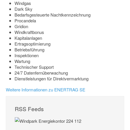
Windgas
Dark Sky
Bedarfsgesteuerte Nachtkennzeichnung
Procandela
Gridion
Windkraftbonus
Kapitalanlagen
Ertragsoptimierung
Betriebsführung
Inspektionen
Wartung
Technischer Support
24/7 Datenfernüberwachung
Dienstleistungen für Direktvermarktung
Weitere Informationen zu ENERTRAG SE
RSS Feeds