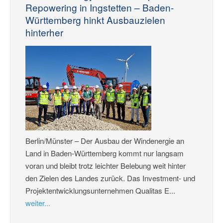
Repowering in Ingstetten – Baden-
Württemberg hinkt Ausbauzielen
hinterher
Berlin/Münster – Der Ausbau der Windenergie an
Land in Baden-Württemberg kommt nur langsam
voran und bleibt trotz leichter Belebung weit hinter
den Zielen des Landes zurück. Das Investment- und
Projektentwicklungsunternehmen Qualitas E...
weiter...