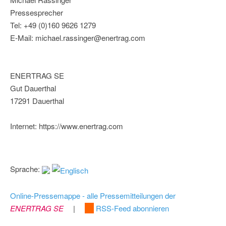
Pressesprecher
Tel: +49 (0)160 9626 1279
E-Mail: michael.rassinger@enertrag.com
ENERTRAG SE
Gut Dauerthal
17291 Dauerthal
Internet: https://www.enertrag.com
Sprache:
Online-Pressemappe - alle Pressemitteilungen der
ENERTRAG SE
|
RSS-Feed abonnieren