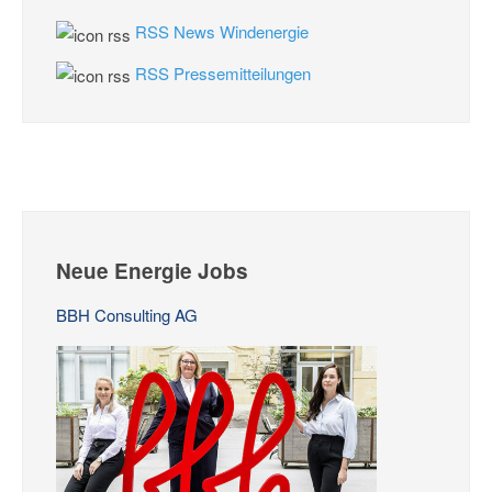
RSS News Windenergie
RSS Pressemitteilungen
Neue Energie Jobs
BBH Consulting AG