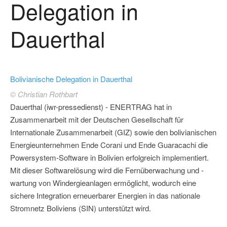
Delegation in
Dauerthal
Bolivianische Delegation in Dauerthal
© Christian Rothbart
Dauerthal (iwr-pressedienst) - ENERTRAG hat in
Zusammenarbeit mit der Deutschen Gesellschaft für
Internationale Zusammenarbeit (GIZ) sowie den bolivianischen
Energieunternehmen Ende Corani und Ende Guaracachi die
Powersystem-Software in Bolivien erfolgreich implementiert.
Mit dieser Softwarelösung wird die Fernüberwachung und -
wartung von Windergieanlagen ermöglicht, wodurch eine
sichere Integration erneuerbarer Energien in das nationale
Stromnetz Boliviens (SIN) unterstützt wird.