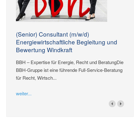
(Senior) Consultant (m/w/d)
Energiewirtschaftliche Begleitung und
Bewertung Windkraft
BBH – Expertise für Energie, Recht und BeratungDie
BBH-Gruppe ist eine führende Full-Service-Beratung
für Recht, Wirtsch...
weiter...