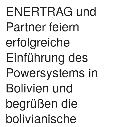
ENERTRAG und
Partner feiern
erfolgreiche
Einführung des
Powersystems in
Bolivien und
begrüßen die
bolivianische