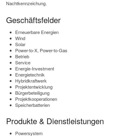
Nachtkennzeichung.
Geschäftsfelder
Erneuerbare Energien
Wind
Solar
Power-to-X, Power-to-Gas
Betrieb
Service
Energie-Investment
Energietechnik
Hybridkraftwerk
Projektentwicklung
Bürgerbeteiligung
Projektkooperationen
Speicherbatterien
Produkte & Dienstleistungen
Powersystem