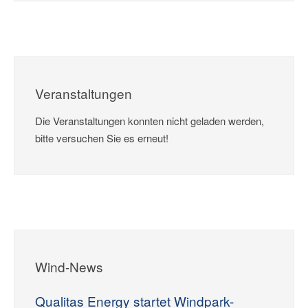
Veranstaltungen
Die Veranstaltungen konnten nicht geladen werden,
bitte versuchen Sie es erneut!
Wind-News
Qualitas Energy startet Windpark-