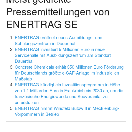
Pressemitteilungen von
ENERTRAG SE
ENERTRAG eröffnet neues Ausbildungs- und
Schulungszentrum in Dauerthal
ENERTRAG investiert 9 Millionen Euro in neue
Servicehalle mit Ausbildungszentrum am Standort
Dauerthal
Concrete Chemicals erhält 350 Millionen Euro Förderung
für Deutschlands größte e-SAF-Anlage im industriellen
Maßstab
ENERTRAG kündigt ein Investitionsprogramm in Höhe
von 1,1 Milliarden Euro in Frankreich bis 2030 an, um die
französische Energiewende und Souveränität zu
unterstützen
ENERTRAG nimmt Windfeld Bütow II in Mecklenburg-
Vorpommern in Betrieb