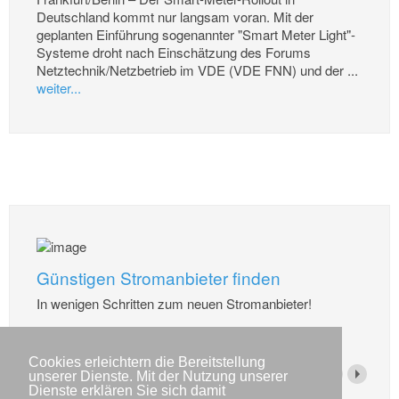
Deutschland kommt nur langsam voran. Mit der
geplanten Einführung sogenannter "Smart Meter Light"-
Systeme droht nach Einschätzung des Forums
Netztechnik/Netzbetrieb im VDE (VDE FNN) und der ...
weiter...
Günstigen Stromanbieter finden
In wenigen Schritten zum neuen Stromanbieter!
weiter...
Cookies erleichtern die Bereitstellung
unserer Dienste. Mit der Nutzung unserer
Dienste erklären Sie sich damit