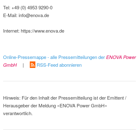
Tel: +49 (0) 4953 9290-0
E-Mail: info@enova.de
Internet: https://www.enova.de
Online-Pressemappe - alle Pressemitteilungen der
ENOVA Power
GmbH
|
RSS-Feed abonnieren
Hinweis: Für den Inhalt der Pressemitteilung ist der Emittent /
Herausgeber der Meldung »ENOVA Power GmbH«
verantwortlich.