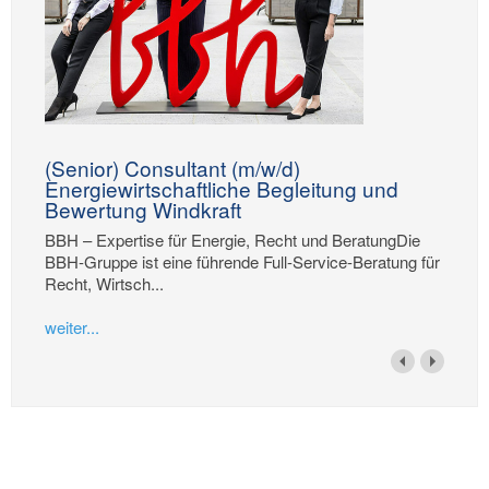
(Senior) Consultant (m/w/d)
Energiewirtschaftliche Begleitung und
Bewertung Windkraft
BBH – Expertise für Energie, Recht und BeratungDie
BBH-Gruppe ist eine führende Full-Service-Beratung für
Recht, Wirtsch...
weiter...