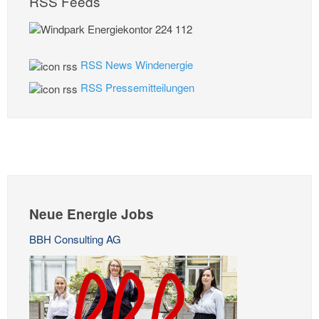
RSS Feeds
RSS News Windenergie
RSS Pressemitteilungen
Neue Energie Jobs
BBH Consulting AG