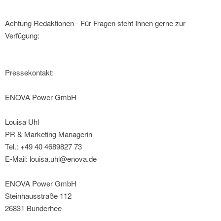
Achtung Redaktionen - Für Fragen steht Ihnen gerne zur
Verfügung:
Pressekontakt:
ENOVA Power GmbH
Louisa Uhl
PR & Marketing Managerin
Tel.: +49 40 4689827 73
E-Mail: louisa.uhl@enova.de
ENOVA Power GmbH
Steinhausstraße 112
26831 Bunderhee