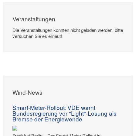
Veranstaltungen
Die Veranstaltungen konnten nicht geladen werden, bitte
versuchen Sie es erneut!
Wind-News
Smart-Meter-Rollout: VDE warnt
Bundesregierung vor "Light"-Lösung als
Bremse der Energiewende
Frankfurt/Berlin – Der Smart-Meter-Rollout in