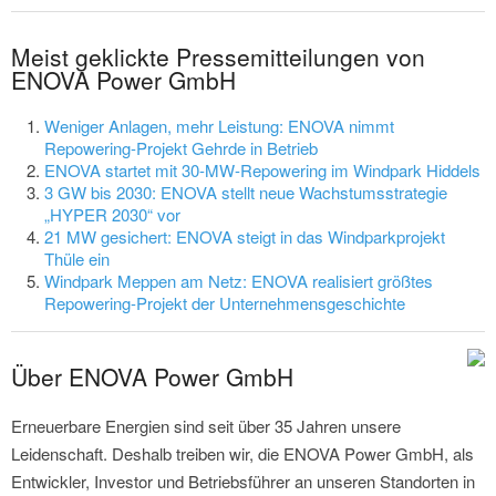
Meist geklickte Pressemitteilungen von
ENOVA Power GmbH
Weniger Anlagen, mehr Leistung: ENOVA nimmt
Repowering-Projekt Gehrde in Betrieb
ENOVA startet mit 30-MW-Repowering im Windpark Hiddels
3 GW bis 2030: ENOVA stellt neue Wachstumsstrategie
„HYPER 2030“ vor
21 MW gesichert: ENOVA steigt in das Windparkprojekt
Thüle ein
Windpark Meppen am Netz: ENOVA realisiert größtes
Repowering-Projekt der Unternehmensgeschichte
Über ENOVA Power GmbH
Erneuerbare Energien sind seit über 35 Jahren unsere
Leidenschaft. Deshalb treiben wir, die ENOVA Power GmbH, als
Entwickler, Investor und Betriebsführer an unseren Standorten in