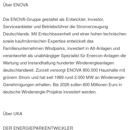
Über ENOVA
Die ENOVA-Gruppe gestaltet als Entwickler, Investor,
Serviceanbieter und Betriebsführer die Stromerzeugung
Deutschlands. Mit Entschlossenheit und einer hohen technischen
sowie kaufmännischen Expertise entwickelt das
Familienunternehmen Windparks, investiert in Alt-Anlagen und
verantwortet als unabhängiger Spezialist für Enercon-Anlagen die
Wartung und Instandhaltung hunderter Windenergieanlagen
deutschlandweit. Zurzeit versorgt ENOVA 800.000 Haushalte mit
grünem Strom und hat seit 1989 rund 2.000 MW an Windenergie-
Genehmigungen erhalten. Bis 2026 sollen 600 Millionen Euro in
deutsche Windenergie-Projekte investiert werden.
Über UKA
DER ENERGIEPARKENTWICKLER