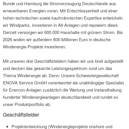
Bunde und Hamburg die Stromerzeugung Deutschlands aus
erneuerbaren Energien voran. Mit Entschlossenheit und einer
hohen technischen sowie kaufmännischen Expertise entwickeln
wir Windparks, investieren in Alt-Anlagen und repowern diese.
Derzeit versorgen wir 600.000 Haushalte mit grünem Strom. Bis
2026 wollen wir außerdem 600 Millionen Euro in deutsche
Windenergie-Projekte investieren.
Mit unseren drei Geschäftsfeldern haben wir uns breit aufgestellt
und decken das gesamte Leistungsspektrum rund um das
Thema Windenergie ab. Denn: Unsere Schwestergesellschaft
ENOVA Service GmbH verantwortet als unabhängiger Spezialist
für Enercon-Anlagen zusätzlich die Wartung und Instandhaltung
hunderter Windenergieanlagen deutschlandweit und rundet so
unser Produktportfolio ab.
Geschäftsfelder
Projektentwicklung (Windenergieprojekte onshore und