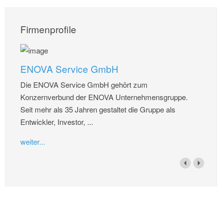
Firmenprofile
ENOVA Service GmbH
Die ENOVA Service GmbH gehört zum
Konzernverbund der ENOVA Unternehmensgruppe.
Seit mehr als 35 Jahren gestaltet die Gruppe als
Entwickler, Investor, ...
weiter...