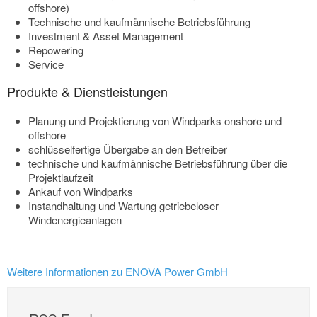
offshore)
Technische und kaufmännische Betriebsführung
Investment & Asset Management
Repowering
Service
Produkte & Dienstleistungen
Planung und Projektierung von Windparks onshore und
offshore
schlüsselfertige Übergabe an den Betreiber
technische und kaufmännische Betriebsführung über die
Projektlaufzeit
Ankauf von Windparks
Instandhaltung und Wartung getriebeloser
Windenergieanlagen
Weitere Informationen zu ENOVA Power GmbH