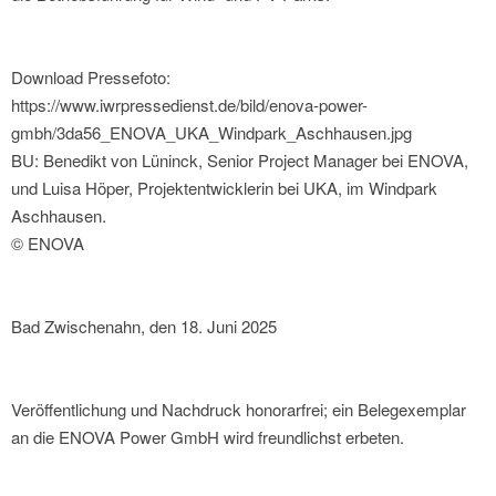
Download Pressefoto:
https://www.iwrpressedienst.de/bild/enova-power-
gmbh/3da56_ENOVA_UKA_Windpark_Aschhausen.jpg
BU: Benedikt von Lüninck, Senior Project Manager bei ENOVA,
und Luisa Höper, Projektentwicklerin bei UKA, im Windpark
Aschhausen.
© ENOVA
Bad Zwischenahn, den 18. Juni 2025
Veröffentlichung und Nachdruck honorarfrei; ein Belegexemplar
an die ENOVA Power GmbH wird freundlichst erbeten.