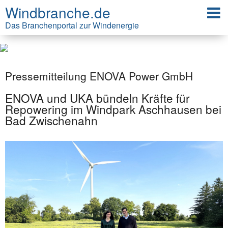
Windbranche.de
Das Branchenportal zur Windenergie
Pressemitteilung ENOVA Power GmbH
ENOVA und UKA bündeln Kräfte für
Repowering im Windpark Aschhausen bei
Bad Zwischenahn