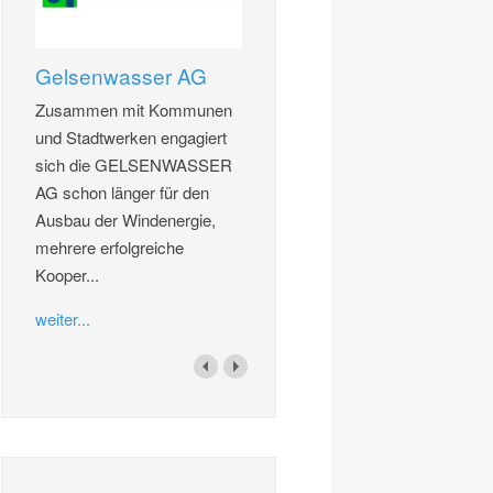
Gelsenwasser AG
Zusammen mit Kommunen
und Stadtwerken engagiert
sich die GELSENWASSER
AG schon länger für den
Ausbau der Windenergie,
mehrere erfolgreiche
Kooper...
weiter...