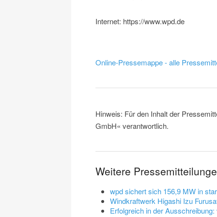
Internet: https://www.wpd.de
Online-Pressemappe - alle Pressemitt
Hinweis: Für den Inhalt der Pressemit
GmbH« verantwortlich.
Weitere Pressemitteilun
wpd sichert sich 156,9 MW in st
Windkraftwerk Higashi Izu Furusa
Erfolgreich in der Ausschreibung