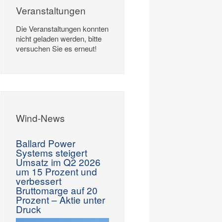
Veranstaltungen
Die Veranstaltungen konnten
nicht geladen werden, bitte
versuchen Sie es erneut!
Wind-News
Ballard Power
Systems steigert
Umsatz im Q2 2026
um 15 Prozent und
verbessert
Bruttomarge auf 20
Prozent – Aktie unter
Druck