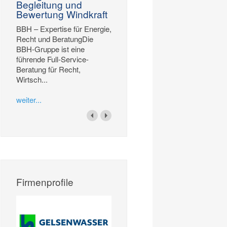
Begleitung und
Bewertung Windkraft
BBH – Expertise für Energie,
Recht und BeratungDie
BBH-Gruppe ist eine
führende Full-Service-
Beratung für Recht,
Wirtsch...
weiter...
Firmenprofile