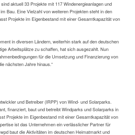
sind aktuell 33 Projekte mit 117 Windenergieanlagen und
 Bau. Eine Vielzahl von weiteren Projekten steht in den
sst Projekte im Eigenbestand mit einer Gesamtkapazität von
ment in diversen Ländern, weiterhin stark auf den deutschen
ige Arbeitsplätze zu schaffen, hat sich ausgezahlt. Nun
 Rahmenbedingungen für die Umsetzung und Finanzierung von
ie nächsten Jahre hinaus.“
Entwickler und Betreiber (IRPP) von Wind- und Solarparks.
, finanziert, baut und betreibt Windparks und Solarparks in
st Projekte im Eigenbestand mit einer Gesamtkapazität von
tise ist das Unternehmen ein verlässlicher Partner für
pd baut die Aktivitäten im deutschen Heimatmarkt und