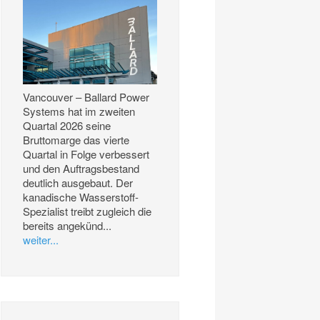
Vancouver – Ballard Power
Systems hat im zweiten
Quartal 2026 seine
Bruttomarge das vierte
Quartal in Folge verbessert
und den Auftragsbestand
deutlich ausgebaut. Der
kanadische Wasserstoff-
Spezialist treibt zugleich die
bereits angekünd...
weiter...