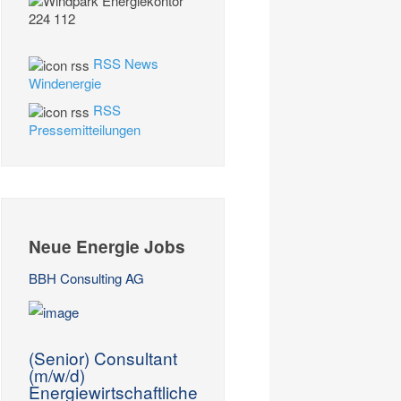
RSS News
Windenergie
RSS
Pressemitteilungen
Neue Energie Jobs
BBH Consulting AG
(Senior) Consultant
(m/w/d)
Energiewirtschaftliche