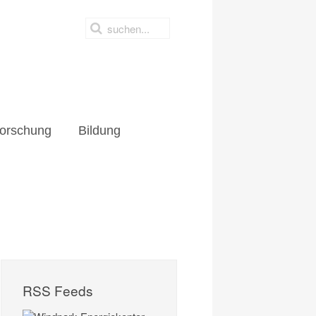
orschung
Bildung
RSS Feeds