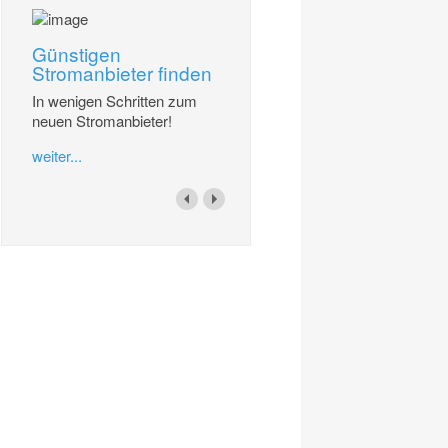
Günstigen
Stromanbieter finden
In wenigen Schritten zum
neuen Stromanbieter!
weiter...