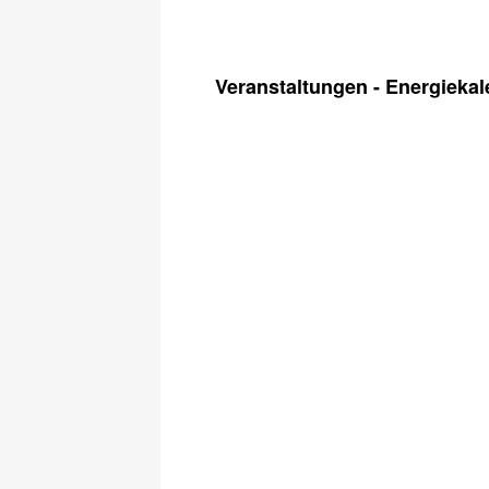
Veranstaltungen - Energiekal