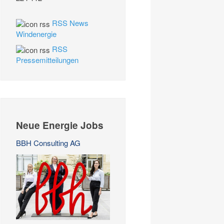
RSS News
Windenergie
RSS
Pressemitteilungen
Neue Energie Jobs
BBH Consulting AG