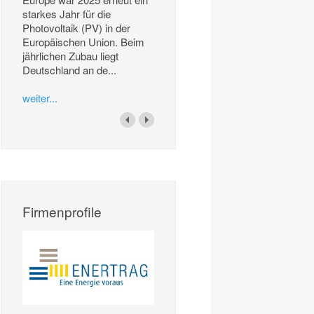
starkes Jahr für die
Photovoltaik (PV) in der
Europäischen Union. Beim
jährlichen Zubau liegt
Deutschland an de...
weiter...
Firmenprofile