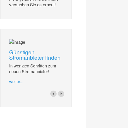
versuchen Sie es erneut!
Günstigen
Stromanbieter finden
In wenigen Schritten zum
neuen Stromanbieter!
weiter...