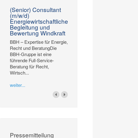
(Senior) Consultant
(m/w/d)
Energiewirtschaftliche
Begleitung und
Bewertung Windkraft
BBH – Expertise für Energie,
Recht und BeratungDie
BBH-Gruppe ist eine
führende Full-Service-
Beratung für Recht,
Wirtsch...
weiter...
Pressemitteilung