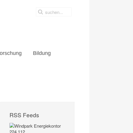
orschung
Bildung
RSS Feeds