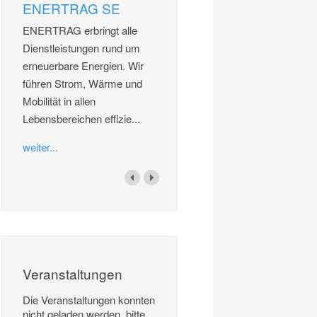
ENERTRAG SE
ENERTRAG erbringt alle
Dienstleistungen rund um
erneuerbare Energien. Wir
führen Strom, Wärme und
Mobilität in allen
Lebensbereichen effizie...
weiter...
Veranstaltungen
Die Veranstaltungen konnten
nicht geladen werden, bitte