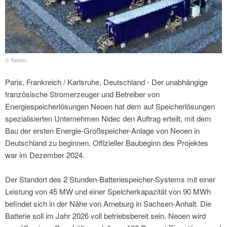
© Neoen
Paris, Frankreich / Karlsruhe, Deutschland - Der unabhängige
französische Stromerzeuger und Betreiber von
Energiespeicherlösungen Neoen hat dem auf Speicherlösungen
spezialisierten Unternehmen Nidec den Auftrag erteilt, mit dem
Bau der ersten Energie-Großspeicher-Anlage von Neoen in
Deutschland zu beginnen. Offizieller Baubeginn des Projektes
war im Dezember 2024.
Der Standort des 2 Stunden-Batteriespeicher-Systems mit einer
Leistung von 45 MW und einer Speicherkapazität von 90 MWh
befindet sich in der Nähe von Arneburg in Sachsen-Anhalt. Die
Batterie soll im Jahr 2026 voll betriebsbereit sein. Neoen wird