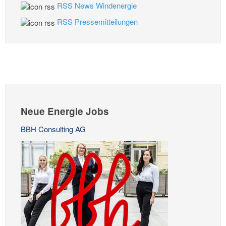
RSS News Windenergie
RSS Pressemitteilungen
Neue Energie Jobs
BBH Consulting AG