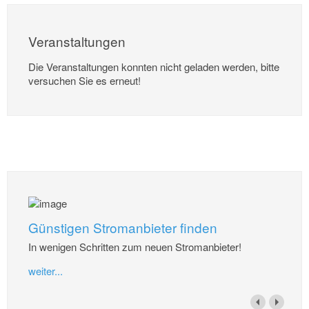
Veranstaltungen
Die Veranstaltungen konnten nicht geladen werden, bitte
versuchen Sie es erneut!
Günstigen Stromanbieter finden
In wenigen Schritten zum neuen Stromanbieter!
weiter...