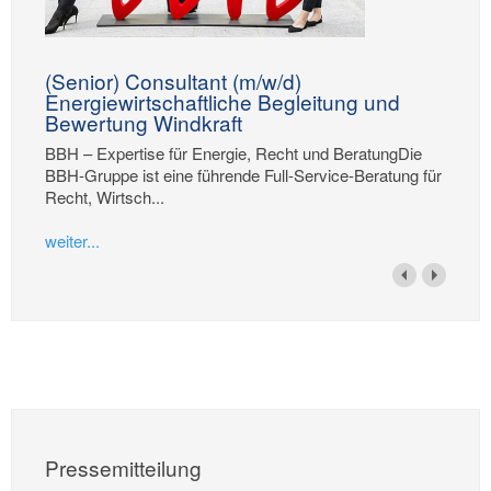
(Senior) Consultant (m/w/d)
Energiewirtschaftliche Begleitung und
Bewertung Windkraft
BBH – Expertise für Energie, Recht und BeratungDie
BBH-Gruppe ist eine führende Full-Service-Beratung für
Recht, Wirtsch...
weiter...
Pressemitteilung