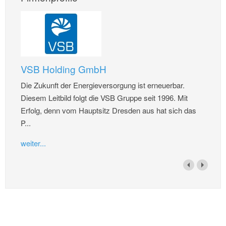
VSB Holding GmbH
Die Zukunft der Energieversorgung ist erneuerbar.
Diesem Leitbild folgt die VSB Gruppe seit 1996. Mit
Erfolg, denn vom Hauptsitz Dresden aus hat sich das
P...
weiter...