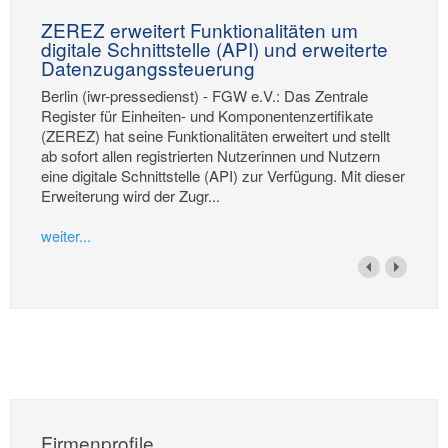
ZEREZ erweitert Funktionalitäten um
digitale Schnittstelle (API) und erweiterte
Datenzugangssteuerung
Berlin (iwr-pressedienst) - FGW e.V.: Das Zentrale
Register für Einheiten- und Komponentenzertifikate
(ZEREZ) hat seine Funktionalitäten erweitert und stellt
ab sofort allen registrierten Nutzerinnen und Nutzern
eine digitale Schnittstelle (API) zur Verfügung. Mit dieser
Erweiterung wird der Zugr...
weiter...
Firmenprofile