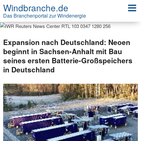
Windbranche.de
Das Branchenportal zur Windenergie
Expansion nach Deutschland: Neoen
beginnt in Sachsen-Anhalt mit Bau
seines ersten Batterie-Großspeichers
in Deutschland