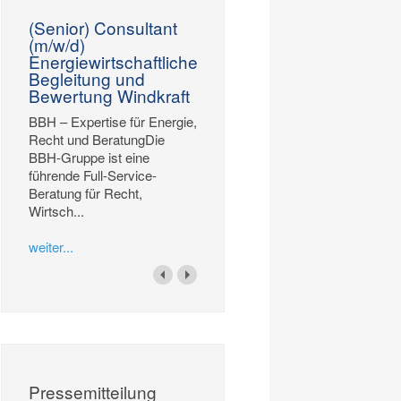
(Senior) Consultant
(m/w/d)
Energiewirtschaftliche
Begleitung und
Bewertung Windkraft
BBH – Expertise für Energie,
Recht und BeratungDie
BBH-Gruppe ist eine
führende Full-Service-
Beratung für Recht,
Wirtsch...
weiter...
Pressemitteilung