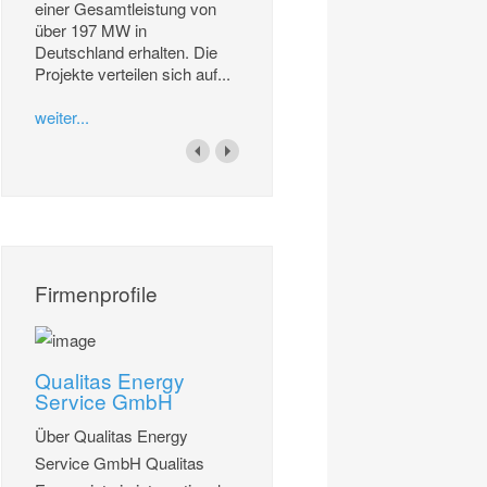
einer Gesamtleistung von
über 197 MW in
Deutschland erhalten. Die
Projekte verteilen sich auf...
weiter...
Firmenprofile
Qualitas Energy
Service GmbH
Über Qualitas Energy
Service GmbH Qualitas