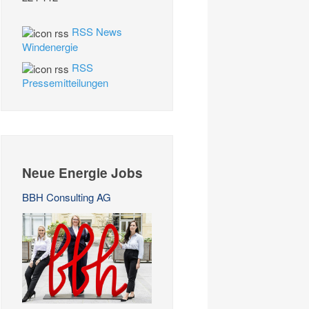
RSS News
Windenergie
RSS
Pressemitteilungen
Neue Energie Jobs
BBH Consulting AG