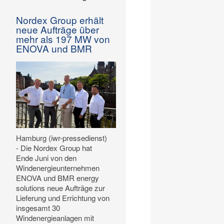
Nordex Group erhält
neue Aufträge über
mehr als 197 MW von
ENOVA und BMR
Hamburg (iwr-pressedienst)
- Die Nordex Group hat
Ende Juni von den
Windenergieunternehmen
ENOVA und BMR energy
solutions neue Aufträge zur
Lieferung und Errichtung von
insgesamt 30
Windenergieanlagen mit