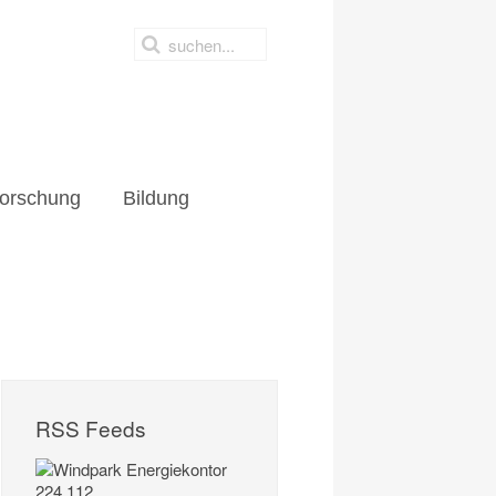
orschung
Bildung
RSS Feeds