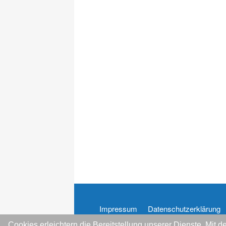
Impressum
Datenschutzerklärung
Cookies erleichtern die Bereitstellung unserer Dienste. Mit