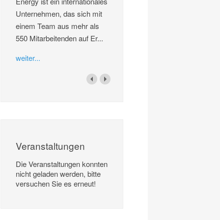
Energy ist ein internationales
Unternehmen, das sich mit
einem Team aus mehr als
550 Mitarbeitenden auf Er...
weiter...
Veranstaltungen
Die Veranstaltungen konnten
nicht geladen werden, bitte
versuchen Sie es erneut!