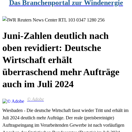
Das Branchenportal zur Windenergie
Juni-Zahlen deutlich nach
oben revidiert: Deutsche
Wirtschaft erhält
überraschend mehr Aufträge
auch im Juli 2024
© Adobe
Wiesbaden - Die deutsche Wirtschaft fasst wieder Tritt und erhält im
Juli 2024 deutlich mehr Aufträge. Der reale (preisbereinigte)
Auftragseingang im Verarbeitenden Gewerbe ist nach vorläufigen