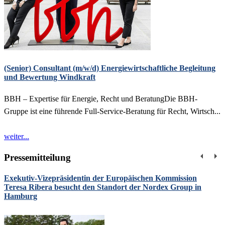
(Senior) Consultant (m/w/d) Energiewirtschaftliche Begleitung
und Bewertung Windkraft
BBH – Expertise für Energie, Recht und BeratungDie BBH-
Gruppe ist eine führende Full-Service-Beratung für Recht, Wirtsch...
weiter...
Pressemitteilung
Exekutiv-Vizepräsidentin der Europäischen Kommission
Teresa Ribera besucht den Standort der Nordex Group in
Hamburg