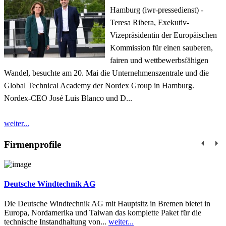
Hamburg (iwr-pressedienst) -
Teresa Ribera, Exekutiv-
Vizepräsidentin der Europäischen
Kommission für einen sauberen,
fairen und wettbewerbsfähigen
Wandel, besuchte am 20. Mai die Unternehmenszentrale und die
Global Technical Academy der Nordex Group in Hamburg.
Nordex-CEO José Luis Blanco und D...
weiter...
Firmenprofile
Deutsche Windtechnik AG
Die Deutsche Windtechnik AG mit Hauptsitz in Bremen bietet in
Europa, Nordamerika und Taiwan das komplette Paket für die
technische Instandhaltung von...
weiter...