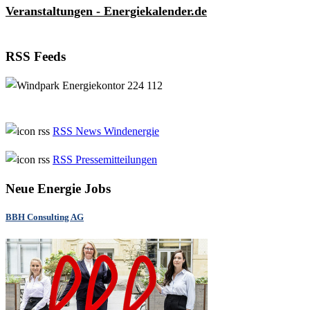
Veranstaltungen - Energiekalender.de
RSS Feeds
RSS News Windenergie
RSS Pressemitteilungen
Neue Energie Jobs
BBH Consulting AG